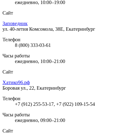
ежедневно, 10:00–19:00
Сайт
Заповедник
ул. 40-летия Комсомола, 38Е, Екатеринбург
Телефон
8 (800) 333-03-61
Часы работы
ежедневно, 10:00–21:00
Сайт
Хатико96.рф
Боровая ул., 22, Екатеринбург
Телефон
+7 (912) 255-53-17, +7 (922) 109-15-54
Часы работы
ежедневно, 09:00–21:00
Сайт