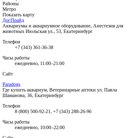
Районы
Метро
Показать карту
ДогПрайд
Аквариумы и аквариумное оборудование, Анестезия для
животных
Июльская ул., 53, Екатеринбург
Телефон
+7 (343) 361-36-38
Часы работы
ежедневно, 11:00–21:00
Сайт
Paradogs
Где купить аквариум, Ветеринарные аптеки
ул. Павла
Шаманова, 36, Екатеринбург
Телефон
8 (800) 500-92-21, +7 (343) 288-26-96
Часы работы
ежедневно, 10:00–22:00
Сайт