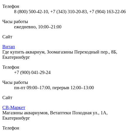
Телефон
8 (800) 500-42-10, +7 (343) 310-20-83, +7 (904) 163-22-06
Часы работы
ежедневно, 10:00–21:00
Сайт
Витап
Где купить аквариум, Зоомагазины
Переходный пер., 8Б,
Екатеринбург
Телефон
+7 (900) 041-29-24
Часы работы
пн-пт 09:00–17:00, перерыв 12:00–13:00
Сайт
СВ-Маркет
Магазины аквариумов, Ветаптеки
Походная ул., 1А,
Екатеринбург
Телефон