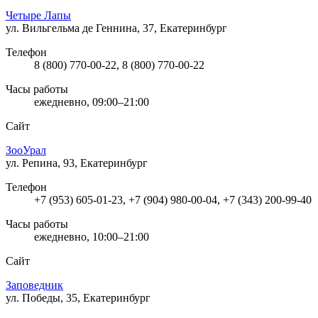
Четыре Лапы
ул. Вильгельма де Геннина, 37, Екатеринбург
Телефон
8 (800) 770-00-22, 8 (800) 770-00-22
Часы работы
ежедневно, 09:00–21:00
Сайт
ЗооУрал
ул. Репина, 93, Екатеринбург
Телефон
+7 (953) 605-01-23, +7 (904) 980-00-04, +7 (343) 200-99-40
Часы работы
ежедневно, 10:00–21:00
Сайт
Заповедник
ул. Победы, 35, Екатеринбург