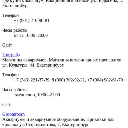
Где купить аквариум, Вакцинация кроликов
ул. Лодыгина, 4,
Екатеринбург
Телефон
+7 (901) 210-90-81
Часы работы
вт-вс 10:00–20:00
Сайт
Зоотрейд
Магазины аквариумов, Магазины ветеринарных препаратов
ул. Культуры, 44, Екатеринбург
Телефон
+7 (343) 221-37-39, 8 (800) 302-92-21, +7 (904) 982-61-70
Часы работы
ежедневно, 10:00–21:00
Сайт
Groomroom
Аквариумы и аквариумное оборудование, Прививки для
кролика
ул. Сыромолотова, 7, Екатеринбург