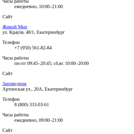
Часы работы
ежедневно, 10:00–21:00
Сайт
Живой Мир
ул. Крауля, 48/1, Екатеринбург
Телефон
+7 (950) 561-82-84
Часы работы
пн-пт 09:45–20:45; сб,вс 10:00–20:00
Сайт
Заповедник
Артинская ул., 20А, Екатеринбург
Телефон
8 (800) 333-03-61
Часы работы
ежедневно, 09:00–21:00
Сайт