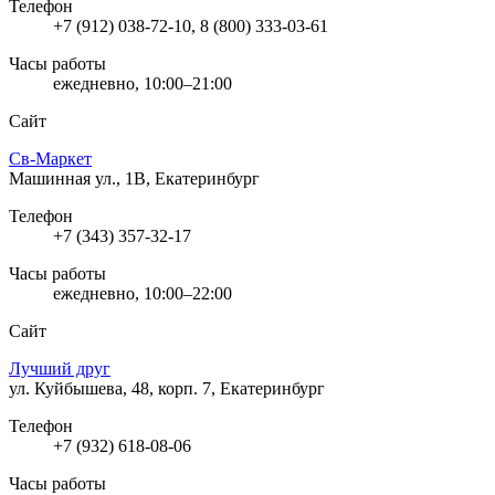
Телефон
+7 (912) 038-72-10, 8 (800) 333-03-61
Часы работы
ежедневно, 10:00–21:00
Сайт
Св-Маркет
Машинная ул., 1В, Екатеринбург
Телефон
+7 (343) 357-32-17
Часы работы
ежедневно, 10:00–22:00
Сайт
Лучший друг
ул. Куйбышева, 48, корп. 7, Екатеринбург
Телефон
+7 (932) 618-08-06
Часы работы