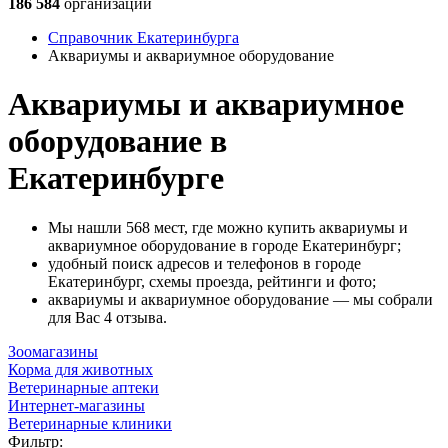
186 584
организации
Справочник Екатеринбурга
Аквариумы и аквариумное оборудование
Аквариумы и аквариумное
оборудование в
Екатеринбурге
Мы нашли 568 мест, где можно купить аквариумы и
аквариумное оборудование в городе Екатеринбург;
удобный поиск адресов и телефонов в городе
Екатеринбург, схемы проезда, рейтинги и фото;
аквариумы и аквариумное оборудование — мы собрали
для Вас 4 отзыва.
Зоомагазины
Корма для животных
Ветеринарные аптеки
Интернет-магазины
Ветеринарные клиники
Фильтр: