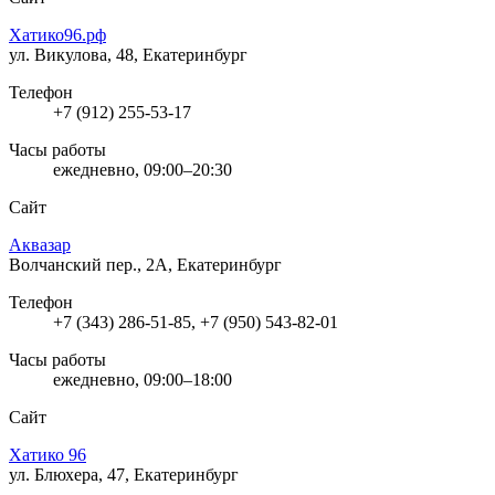
Хатико96.рф
ул. Викулова, 48, Екатеринбург
Телефон
+7 (912) 255-53-17
Часы работы
ежедневно, 09:00–20:30
Сайт
Аквазар
Волчанский пер., 2А, Екатеринбург
Телефон
+7 (343) 286-51-85, +7 (950) 543-82-01
Часы работы
ежедневно, 09:00–18:00
Сайт
Хатико 96
ул. Блюхера, 47, Екатеринбург