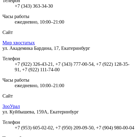
Телефон
+7 (343) 363-34-30
Часы работы
ежедневно, 10:00–21:00
Сайт
Мир хвостатых
ул. Академика Бардина, 17, Екатеринбург
Телефон
+7 (922) 326-43-21, +7 (343) 777-00-54, +7 (922) 128-35-
91, +7 (922) 111-74-00
Часы работы
ежедневно, 10:00–21:00
Сайт
ЗооУрал
ул. Куйбышева, 159А, Екатеринбург
Телефон
+7 (953) 605-02-02, +7 (950) 209-09-50, +7 (904) 980-00-04