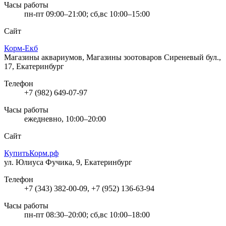
Часы работы
пн-пт 09:00–21:00; сб,вс 10:00–15:00
Сайт
Корм-Екб
Магазины аквариумов, Магазины зоотоваров
Сиреневый бул.,
17, Екатеринбург
Телефон
+7 (982) 649-07-97
Часы работы
ежедневно, 10:00–20:00
Сайт
КупитьКорм.рф
ул. Юлиуса Фучика, 9, Екатеринбург
Телефон
+7 (343) 382-00-09, +7 (952) 136-63-94
Часы работы
пн-пт 08:30–20:00; сб,вс 10:00–18:00