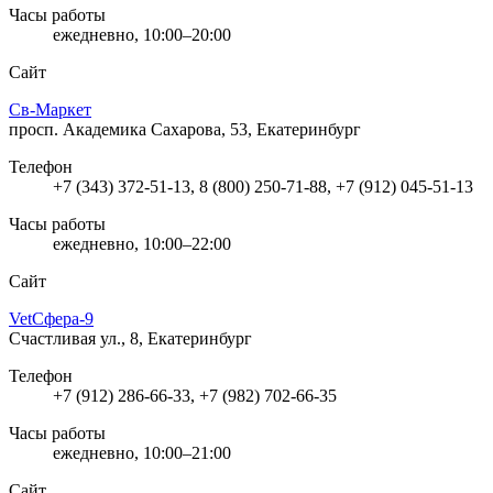
Часы работы
ежедневно, 10:00–20:00
Сайт
Св-Маркет
просп. Академика Сахарова, 53, Екатеринбург
Телефон
+7 (343) 372-51-13, 8 (800) 250-71-88, +7 (912) 045-51-13
Часы работы
ежедневно, 10:00–22:00
Сайт
VetСфера-9
Счастливая ул., 8, Екатеринбург
Телефон
+7 (912) 286-66-33, +7 (982) 702-66-35
Часы работы
ежедневно, 10:00–21:00
Сайт