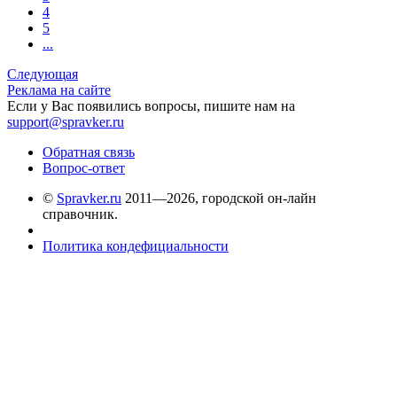
4
5
...
Следующая
Реклама на сайте
Если у Вас появились вопросы, пишите нам на
support@spravker.ru
Обратная связь
Вопрос-ответ
©
Spravker.ru
2011—2026, городской он-лайн
справочник.
Политика кондефициальности