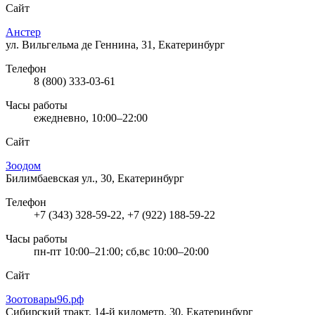
Сайт
Анстер
ул. Вильгельма де Геннина, 31, Екатеринбург
Телефон
8 (800) 333-03-61
Часы работы
ежедневно, 10:00–22:00
Сайт
Зоодом
Билимбаевская ул., 30, Екатеринбург
Телефон
+7 (343) 328-59-22, +7 (922) 188-59-22
Часы работы
пн-пт 10:00–21:00; сб,вс 10:00–20:00
Сайт
Зоотовары96.рф
Сибирский тракт, 14-й километр, 30, Екатеринбург