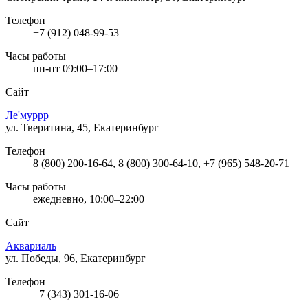
Телефон
+7 (912) 048-99-53
Часы работы
пн-пт 09:00–17:00
Сайт
Ле'муррр
ул. Тверитина, 45, Екатеринбург
Телефон
8 (800) 200-16-64, 8 (800) 300-64-10, +7 (965) 548-20-71
Часы работы
ежедневно, 10:00–22:00
Сайт
Аквариаль
ул. Победы, 96, Екатеринбург
Телефон
+7 (343) 301-16-06