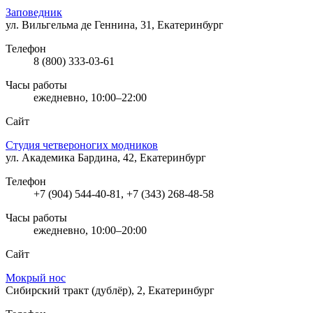
Заповедник
ул. Вильгельма де Геннина, 31, Екатеринбург
Телефон
8 (800) 333-03-61
Часы работы
ежедневно, 10:00–22:00
Сайт
Студия четвероногих модников
ул. Академика Бардина, 42, Екатеринбург
Телефон
+7 (904) 544-40-81, +7 (343) 268-48-58
Часы работы
ежедневно, 10:00–20:00
Сайт
Мокрый нос
Сибирский тракт (дублёр), 2, Екатеринбург