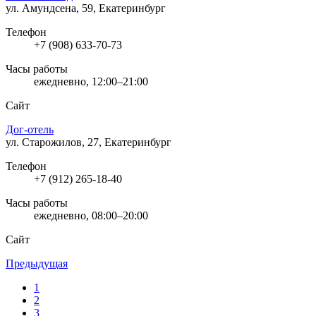
ул. Амундсена, 59, Екатеринбург
Телефон
+7 (908) 633-70-73
Часы работы
ежедневно, 12:00–21:00
Сайт
Дог-отель
ул. Старожилов, 27, Екатеринбург
Телефон
+7 (912) 265-18-40
Часы работы
ежедневно, 08:00–20:00
Сайт
Предыдущая
1
2
3