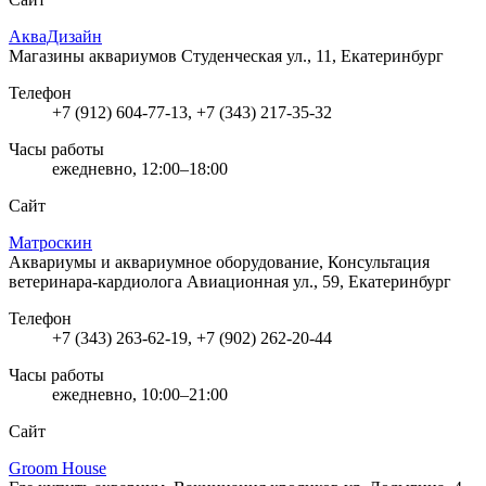
АкваДизайн
Магазины аквариумов
Студенческая ул., 11, Екатеринбург
Телефон
+7 (912) 604-77-13, +7 (343) 217-35-32
Часы работы
ежедневно, 12:00–18:00
Сайт
Матроскин
Аквариумы и аквариумное оборудование, Консультация
ветеринара-кардиолога
Авиационная ул., 59, Екатеринбург
Телефон
+7 (343) 263-62-19, +7 (902) 262-20-44
Часы работы
ежедневно, 10:00–21:00
Сайт
Groom House