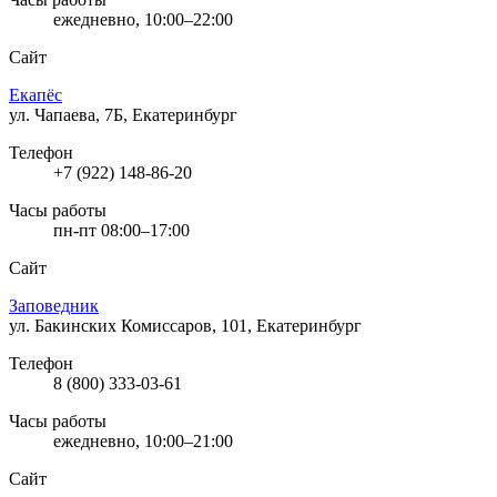
ежедневно, 10:00–22:00
Сайт
Екапёс
ул. Чапаева, 7Б, Екатеринбург
Телефон
+7 (922) 148-86-20
Часы работы
пн-пт 08:00–17:00
Сайт
Заповедник
ул. Бакинских Комиссаров, 101, Екатеринбург
Телефон
8 (800) 333-03-61
Часы работы
ежедневно, 10:00–21:00
Сайт