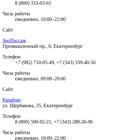
8 (800) 333-03-61
Часы работы
ежедневно, 10:00–22:00
Сайт
ЗооПассаж
Промышленный пр., 6, Екатеринбург
Телефон
+7 (982) 710-05-49, +7 (343) 339-40-56
Часы работы
ежедневно, 09:00–20:00
Сайт
Paradogs
ул. Щербакова, 35, Екатеринбург
Телефон
8 (800) 500-92-21, +7 (343) 288-26-96
Часы работы
ежедневно, 10:00–22:00