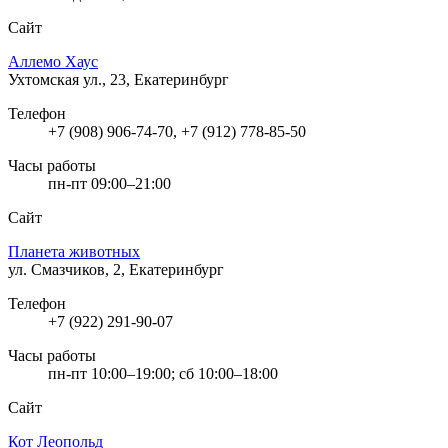
Сайт
Аллемо Хаус
Ухтомская ул., 23, Екатеринбург
Телефон
+7 (908) 906-74-70, +7 (912) 778-85-50
Часы работы
пн-пт 09:00–21:00
Сайт
Планета животных
ул. Смазчиков, 2, Екатеринбург
Телефон
+7 (922) 291-90-07
Часы работы
пн-пт 10:00–19:00; сб 10:00–18:00
Сайт
Кот Леопольд