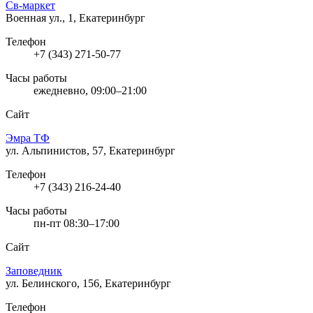
Св-маркет
Военная ул., 1, Екатеринбург
Телефон
+7 (343) 271-50-77
Часы работы
ежедневно, 09:00–21:00
Сайт
Эмра ТФ
ул. Альпинистов, 57, Екатеринбург
Телефон
+7 (343) 216-24-40
Часы работы
пн-пт 08:30–17:00
Сайт
Заповедник
ул. Белинского, 156, Екатеринбург
Телефон