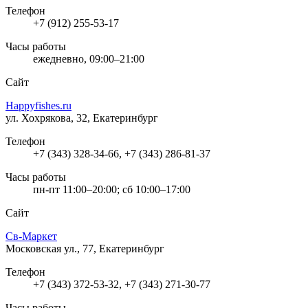
Телефон
+7 (912) 255-53-17
Часы работы
ежедневно, 09:00–21:00
Сайт
Happyfishes.ru
ул. Хохрякова, 32, Екатеринбург
Телефон
+7 (343) 328-34-66, +7 (343) 286-81-37
Часы работы
пн-пт 11:00–20:00; сб 10:00–17:00
Сайт
Св-Маркет
Московская ул., 77, Екатеринбург
Телефон
+7 (343) 372-53-32, +7 (343) 271-30-77
Часы работы