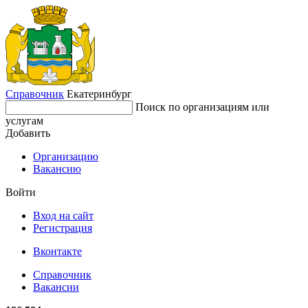
Справочник
Екатеринбург
Поиск по организациям или
услугам
Добавить
Организацию
Вакансию
Войти
Вход на сайт
Регистрация
Вконтакте
Справочник
Вакансии