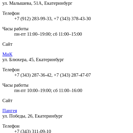
ул. Малышева, 51А, Екатеринбург
Телефон
+7 (912) 283-99-33, +7 (343) 378-43-30
Часы работы
пн-пт 11:00–19:00; сб 11:00–15:00
Сайт
МиК
ул. Блюхера, 45, Екатеринбург
Телефон
+7 (343) 287-36-42, +7 (343) 287-47-07
Часы работы
пн-пт 10:00–19:00; сб 11:00–16:00
Сайт
Пангея
ул. Победы, 26, Екатеринбург
Телефон
+7 (343) 311-09-10