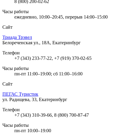
8 (800) 200-02-62
Часы работы
ежедневно, 10:00–20:45, перерыв 14:00–15:00
Сайт
Триада Трэвел
Белореченская ул., 18А, Екатеринбург
Телефон
+7 (343) 233-77-22, +7 (919) 370-02-65
Часы работы
пн-пт 11:00–19:00; сб 11:00–16:00
Сайт
ПЕГАС Туристик
ул. Радищева, 33, Екатеринбург
Телефон
+7 (343) 310-39-66, 8 (800) 700-87-47
Часы работы
пн-пт 10:00–19:00