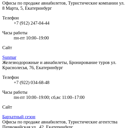
Офисы по продаже авиабилетов, Туристические компании
ул.
8 Марта, 5, Екатеринбург
Телефон
+7 (912) 247-04-44
Часы работы
пн-пт 10:00–19:00
Сайт
Sunmar
Железнодорожные и авиабилеты, Бронирование туров
ул.
Краснолесья, 76, Екатеринбург
Телефон
+7 (922) 034-68-48
Часы работы
пн-пт 10:00–19:00; сб,вс 11:00–17:00
Сайт
Бархатный сезон
Офисы по продаже авиабилетов, Туристические агентства
Первомайская ул., 42, Екатеринбург