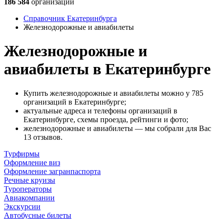
186 584
организации
Справочник Екатеринбурга
Железнодорожные и авиабилеты
Железнодорожные и
авиабилеты в Екатеринбурге
Купить железнодорожные и авиабилеты можно у 785
организаций в Екатеринбурге;
актуальные адреса и телефоны организаций в
Екатеринбурге, схемы проезда, рейтинги и фото;
железнодорожные и авиабилеты — мы собрали для Вас
13 отзывов.
Турфирмы
Оформление виз
Оформление загранпаспорта
Речные круизы
Туроператоры
Авиакомпании
Экскурсии
Автобусные билеты