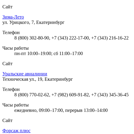
Сайт
Зима-Лето
ул. Урицкого, 7, Екатеринбург
Телефон
8 (800) 302-80-90, +7 (343) 222-17-00, +7 (343) 216-16-22
Часы работы
пн-пт 10:00–19:00; сб 11:00–17:00
Сайт
Уральские авиалинии
Техническая ул., 19, Екатеринбург
Телефон
8 (800) 770-02-62, +7 (982) 609-91-82, +7 (343) 345-36-45
Часы работы
ежедневно, 09:00–17:00, перерыв 13:00–14:00
Сайт
Форсаж плюс