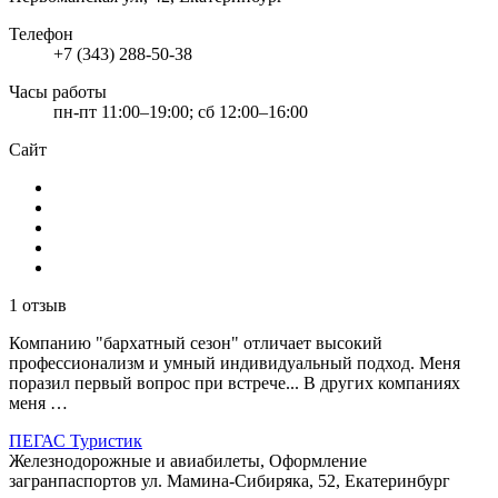
Телефон
+7 (343) 288-50-38
Часы работы
пн-пт 11:00–19:00; сб 12:00–16:00
Сайт
1 отзыв
Компанию "бархатный сезон" отличает высокий
профессионализм и умный индивидуальный подход. Меня
поразил первый вопрос при встрече... В других компаниях
меня …
ПЕГАС Туристик
Железнодорожные и авиабилеты, Оформление
загранпаспортов
ул. Мамина-Сибиряка, 52, Екатеринбург