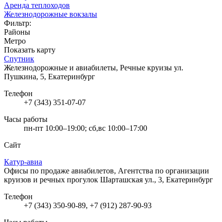
Аренда теплоходов
Железнодорожные вокзалы
Фильтр:
Районы
Метро
Показать карту
Спутник
Железнодорожные и авиабилеты, Речные круизы
ул.
Пушкина, 5, Екатеринбург
Телефон
+7 (343) 351-07-07
Часы работы
пн-пт 10:00–19:00; сб,вс 10:00–17:00
Сайт
Катур-авиа
Офисы по продаже авиабилетов, Агентства по организации
круизов и речных прогулок
Шарташская ул., 3, Екатеринбург
Телефон
+7 (343) 350-90-89, +7 (912) 287-90-93