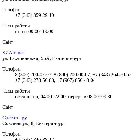
Телефон
+7 (343) 359-29-10
Часы работы
пн-пт 09:00–19:00
Сайт
S7 Airlines
ул. Бахчиванджи, 55А, Екатеринбург
Телефон
8 (800) 700-07-07, 8 (800) 200-00-07, +7 (343) 264-20-52,
+7 (343) 278-56-88, +7 (967) 856-48-04
Часы работы
ежедневно, 04:00–22:00, перерыв 08:00–09:30
Сайт
Слетать. ру
Союзная ул., 8, Екатеринбург
Телефон
+7 (343) 346-88-17