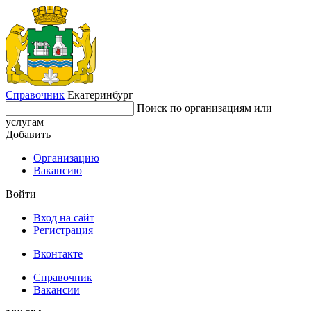
Справочник
Екатеринбург
Поиск по организациям или
услугам
Добавить
Организацию
Вакансию
Войти
Вход на сайт
Регистрация
Вконтакте
Справочник
Вакансии