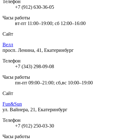
Телефон
+7 (912) 630-36-05
Часы работы
вт-пт 11:00–19:00; сб 12:00–16:00
Сайт
Велл
просп. Ленина, 41, Екатеринбург
Телефон
+7 (343) 298-09-08
Часы работы
пн-пт 09:00–21:00; сб,вс 10:00–19:00
Сайт
Fun&Sun
ул. Вайнера, 21, Екатеринбург
Телефон
+7 (912) 250-03-30
Часы работы