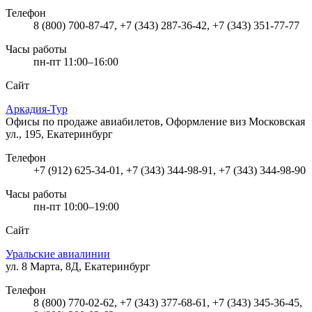
Телефон
8 (800) 700-87-47, +7 (343) 287-36-42, +7 (343) 351-77-77
Часы работы
пн-пт 11:00–16:00
Сайт
Аркадия-Тур
Офисы по продаже авиабилетов, Оформление виз
Московская
ул., 195, Екатеринбург
Телефон
+7 (912) 625-34-01, +7 (343) 344-98-91, +7 (343) 344-98-90
Часы работы
пн-пт 10:00–19:00
Сайт
Уральские авиалинии
ул. 8 Марта, 8Д, Екатеринбург
Телефон
8 (800) 770-02-62, +7 (343) 377-68-61, +7 (343) 345-36-45,