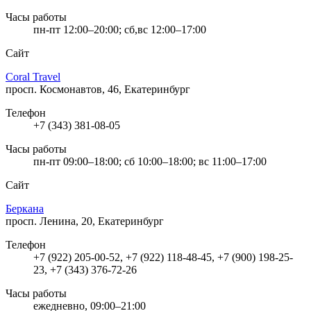
Часы работы
пн-пт 12:00–20:00; сб,вс 12:00–17:00
Сайт
Coral Travel
просп. Космонавтов, 46, Екатеринбург
Телефон
+7 (343) 381-08-05
Часы работы
пн-пт 09:00–18:00; сб 10:00–18:00; вс 11:00–17:00
Сайт
Беркана
просп. Ленина, 20, Екатеринбург
Телефон
+7 (922) 205-00-52, +7 (922) 118-48-45, +7 (900) 198-25-
23, +7 (343) 376-72-26
Часы работы
ежедневно, 09:00–21:00