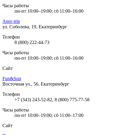
Часы работы
пн-пт 10:00–19:00; сб 11:00–16:00
Anro trip
ул. Соболева, 19, Екатеринбург
Телефон
8 (800) 222-44-73
Часы работы
пн-пт 10:00–19:00; сб 11:00–16:00
Сайт
Fun&Sun
Восточная ул., 56, Екатеринбург
Телефон
+7 (343) 243-52-82, 8 (800) 775-77-58
Часы работы
пн-пт 10:00–19:00; сб 11:00–17:00
Сайт