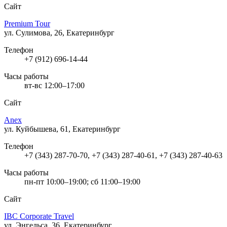
Сайт
Premium Tour
ул. Сулимова, 26, Екатеринбург
Телефон
+7 (912) 696-14-44
Часы работы
вт-вс 12:00–17:00
Сайт
Anex
ул. Куйбышева, 61, Екатеринбург
Телефон
+7 (343) 287-70-70, +7 (343) 287-40-61, +7 (343) 287-40-63
Часы работы
пн-пт 10:00–19:00; сб 11:00–19:00
Сайт
IBC Corporate Travel
ул. Энгельса, 36, Екатеринбург