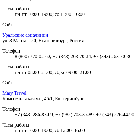
Часы работы
пн-пт 10:00–19:00; сб 11:00–16:00
Сайт
Уральские авиалинии
ул. 8 Марта, 120, Екатеринбург, Россия
Телефон
8 (800) 770-02-62, +7 (343) 263-70-34, +7 (343) 263-70-36
Часы работы
пн-пт 08:00–21:00; сб,вс 09:00–21:00
Сайт
Mary Travel
Комсомольская ул., 45/1, Екатеринбург
Телефон
+7 (343) 286-83-09, +7 (982) 708-85-89, +7 (343) 226-44-90
Часы работы
пн-пт 10:00–19:00; сб 12:00–16:00