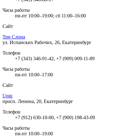
Часы работы
пн-пт 10:00–19:00; сб 11:00–16:00
Сайт
Три Слона
ул. Испанских Рабочих, 26, Екатеринбург
Телефон
+7 (343) 346-91-42, +7 (909) 009-11-89
Часы работы
пн-пт 10:00–17:00
Сайт
Uniq
просп. Ленина, 20, Екатеринбург
Телефон
+7 (912) 630-10-00, +7 (900) 198-43-09
Часы работы
пн-пт 10:00–19:00