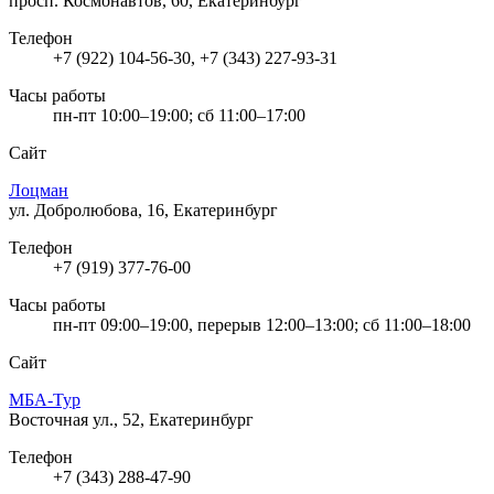
просп. Космонавтов, 60, Екатеринбург
Телефон
+7 (922) 104-56-30, +7 (343) 227-93-31
Часы работы
пн-пт 10:00–19:00; сб 11:00–17:00
Сайт
Лоцман
ул. Добролюбова, 16, Екатеринбург
Телефон
+7 (919) 377-76-00
Часы работы
пн-пт 09:00–19:00, перерыв 12:00–13:00; сб 11:00–18:00
Сайт
МБА-Тур
Восточная ул., 52, Екатеринбург
Телефон
+7 (343) 288-47-90