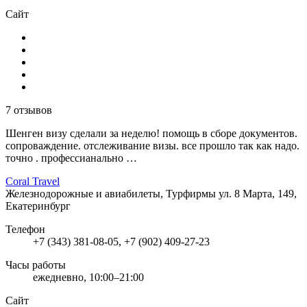
Сайт
7 отзывов
Шенген визу сделали за неделю! помощь в сборе документов.
сопроваждение. отслеживание визы. все прошло так как надо.
точно . профессианально …
Coral Travel
Железнодорожные и авиабилеты, Турфирмы
ул. 8 Марта, 149,
Екатеринбург
Телефон
+7 (343) 381-08-05, +7 (902) 409-27-23
Часы работы
ежедневно, 10:00–21:00
Сайт