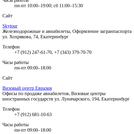
Часы работы
пн-пт 10:00–19:00; сб 11:00–15:30
Сайт
Skytour
Железнодорожные и авиабилеты, Оформление загранпаспорта
ул. Хохрякова, 74, Екатеринбург
Телефон
+7 (912) 247-61-70, +7 (343) 379-70-70
Часы работы
пн-пт 09:00–18:00
Сайт
Визовый центр Евразия
Офисы по продаже авиабилетов, Визовые центры
иностранных государств
ул. Луначарского, 194, Екатеринбург
Телефон
+7 (912) 681-10-63
Часы работы
пн-пт 09:00–18:00