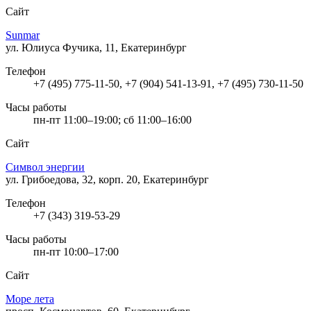
Сайт
Sunmar
ул. Юлиуса Фучика, 11, Екатеринбург
Телефон
+7 (495) 775-11-50, +7 (904) 541-13-91, +7 (495) 730-11-50
Часы работы
пн-пт 11:00–19:00; сб 11:00–16:00
Сайт
Символ энергии
ул. Грибоедова, 32, корп. 20, Екатеринбург
Телефон
+7 (343) 319-53-29
Часы работы
пн-пт 10:00–17:00
Сайт
Море лета