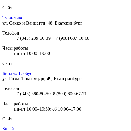
Сайт
Туристико
ул. Сакко и Ванцетти, 48, Екатеринбург
Телефон
+7 (343) 239-56-39, +7 (908) 637-10-68
Часы работы
пн-пт 10:00–19:00
Сайт
Библио-Глобус
ул. Розы Люксембург, 49, Екатеринбург
Телефон
+7 (343) 380-80-50, 8 (800) 600-67-71
Часы работы
пн-пт 10:00–19:30; сб 10:00–17:00
Сайт
SunTa