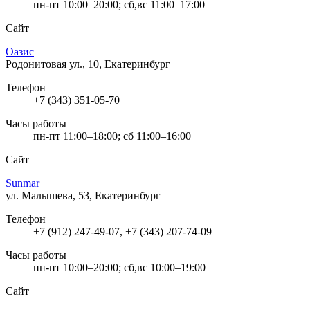
пн-пт 10:00–20:00; сб,вс 11:00–17:00
Сайт
Оазис
Родонитовая ул., 10, Екатеринбург
Телефон
+7 (343) 351-05-70
Часы работы
пн-пт 11:00–18:00; сб 11:00–16:00
Сайт
Sunmar
ул. Малышева, 53, Екатеринбург
Телефон
+7 (912) 247-49-07, +7 (343) 207-74-09
Часы работы
пн-пт 10:00–20:00; сб,вс 10:00–19:00
Сайт