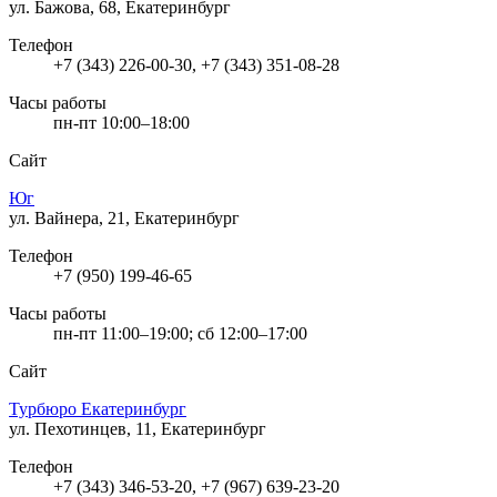
ул. Бажова, 68, Екатеринбург
Телефон
+7 (343) 226-00-30, +7 (343) 351-08-28
Часы работы
пн-пт 10:00–18:00
Сайт
Юг
ул. Вайнера, 21, Екатеринбург
Телефон
+7 (950) 199-46-65
Часы работы
пн-пт 11:00–19:00; сб 12:00–17:00
Сайт
Турбюро Екатеринбург
ул. Пехотинцев, 11, Екатеринбург
Телефон
+7 (343) 346-53-20, +7 (967) 639-23-20