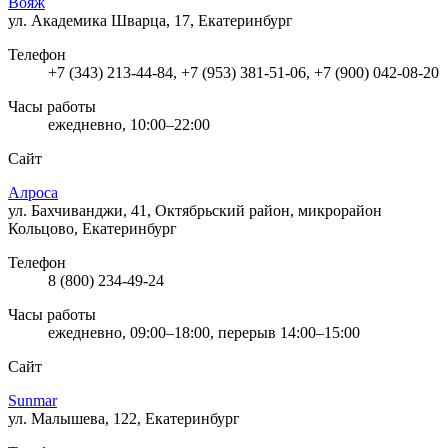
Вояж
ул. Академика Шварца, 17, Екатеринбург
Телефон
+7 (343) 213-44-84, +7 (953) 381-51-06, +7 (900) 042-08-20
Часы работы
ежедневно, 10:00–22:00
Сайт
Алроса
ул. Бахчиванджи, 41, Октябрьский район, микрорайон
Кольцово, Екатеринбург
Телефон
8 (800) 234-49-24
Часы работы
ежедневно, 09:00–18:00, перерыв 14:00–15:00
Сайт
Sunmar
ул. Малышева, 122, Екатеринбург