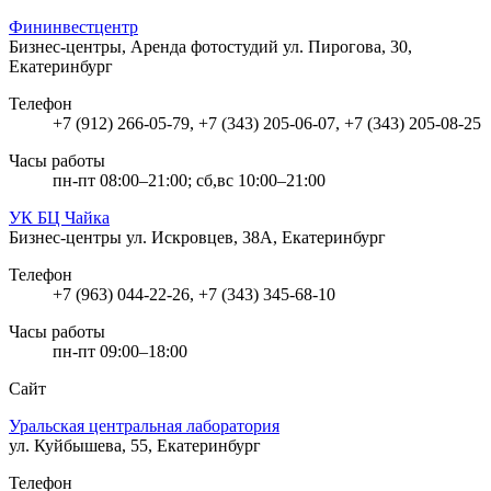
Фининвестцентр
Бизнес-центры, Аренда фотостудий
ул. Пирогова, 30,
Екатеринбург
Телефон
+7 (912) 266-05-79, +7 (343) 205-06-07, +7 (343) 205-08-25
Часы работы
пн-пт 08:00–21:00; сб,вс 10:00–21:00
УК БЦ Чайка
Бизнес-центры
ул. Искровцев, 38А, Екатеринбург
Телефон
+7 (963) 044-22-26, +7 (343) 345-68-10
Часы работы
пн-пт 09:00–18:00
Сайт
Уральская центральная лаборатория
ул. Куйбышева, 55, Екатеринбург
Телефон