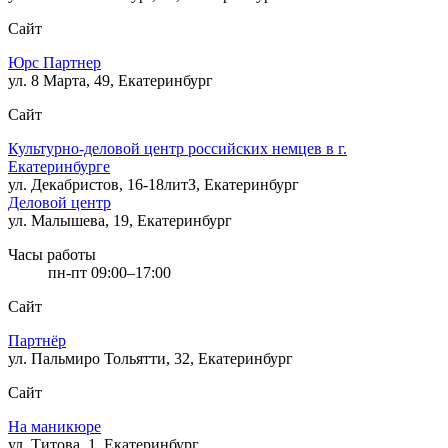
Сайт
Юрс Партнер
ул. 8 Марта, 49, Екатеринбург
Сайт
Культурно-деловой центр российских немцев в г.
Екатеринбурге
ул. Декабристов, 16-18литЗ, Екатеринбург
Деловой центр
ул. Малышева, 19, Екатеринбург
Часы работы
пн-пт 09:00–17:00
Сайт
Партнёр
ул. Пальмиро Тольятти, 32, Екатеринбург
Сайт
На маникюре
ул. Титова, 1, Екатеринбург