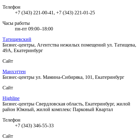
Телефон
+7 (343) 221-00-41, +7 (343) 221-01-25
Часы работы
пн-пт 09:00–18:00
Татищевский
Бизнес-центры, Агентства нежилых помещений
ул. Татищева,
49А, Екатеринбург
Сайт
Манхэттен
Бизнес-центры
ул. Мамина-Сибиряка, 101, Екатеринбург
Сайт
Highline
Бизнес-центры
Свердловская область, Екатеринбург, жилой
район Южный, жилой комплекс Парковый Квартал
Телефон
+7 (343) 346-55-33
Сайт