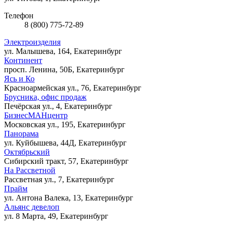
Телефон
8 (800) 775-72-89
Электроизделия
ул. Малышева, 164, Екатеринбург
Континент
просп. Ленина, 50Б, Екатеринбург
Ясь и Ко
Красноармейская ул., 76, Екатеринбург
Брусника, офис продаж
Печёрская ул., 4, Екатеринбург
БизнесМАНцентр
Московская ул., 195, Екатеринбург
Панорама
ул. Куйбышева, 44Д, Екатеринбург
Октябрьский
Сибирский тракт, 57, Екатеринбург
На Рассветной
Рассветная ул., 7, Екатеринбург
Прайм
ул. Антона Валека, 13, Екатеринбург
Альянс девелоп
ул. 8 Марта, 49, Екатеринбург