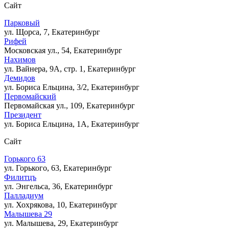
Сайт
Парковый
ул. Щорса, 7, Екатеринбург
Рифей
Московская ул., 54, Екатеринбург
Нахимов
ул. Вайнера, 9А, стр. 1, Екатеринбург
Демидов
ул. Бориса Ельцина, 3/2, Екатеринбург
Первомайский
Первомайская ул., 109, Екатеринбург
Президент
ул. Бориса Ельцина, 1А, Екатеринбург
Сайт
Горького 63
ул. Горького, 63, Екатеринбург
Филитцъ
ул. Энгельса, 36, Екатеринбург
Палладиум
ул. Хохрякова, 10, Екатеринбург
Малышева 29
ул. Малышева, 29, Екатеринбург