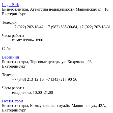
Logo Park
Бизнес-центры, Агентства недвижимости
Майкопская ул., 10,
Екатеринбург
Телефон
+7 (922) 202-18-42, +7 (982) 635-90-84, +7 (922) 202-18-31
Часы работы
пн-пт 09:00–18:00
Сайт
Весенний
Бизнес-центры, Торговые центры
ул. Хохрякова, 98,
Екатеринбург
Телефон
+7 (343) 213-12-16, +7 (343) 217-90-56
Часы работы
ежедневно, 10:00–21:00
ИсетьСтрой
Бизнес-центры, Коммунальные службы
Машинная ул., 42А,
Екатеринбург