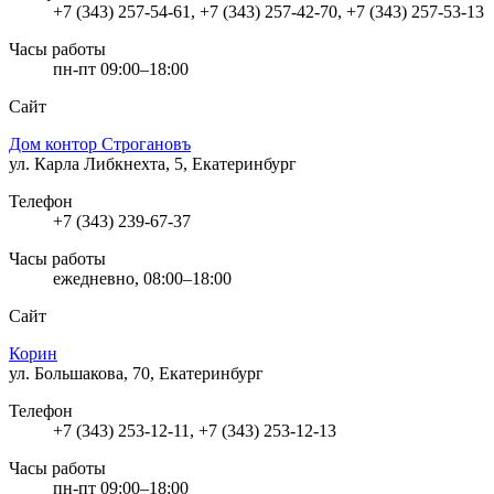
+7 (343) 257-54-61, +7 (343) 257-42-70, +7 (343) 257-53-13
Часы работы
пн-пт 09:00–18:00
Сайт
Дом контор Строгановъ
ул. Карла Либкнехта, 5, Екатеринбург
Телефон
+7 (343) 239-67-37
Часы работы
ежедневно, 08:00–18:00
Сайт
Корин
ул. Большакова, 70, Екатеринбург
Телефон
+7 (343) 253-12-11, +7 (343) 253-12-13
Часы работы
пн-пт 09:00–18:00