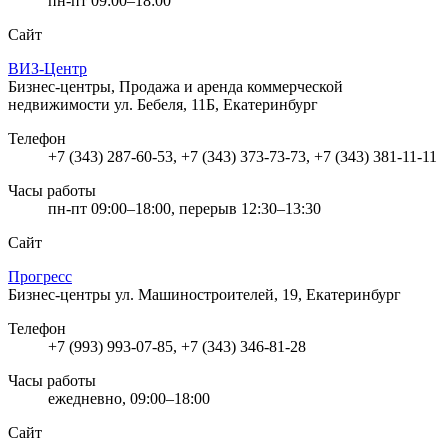
пн-пт 09:00–18:00
Сайт
ВИЗ-Центр
Бизнес-центры, Продажа и аренда коммерческой
недвижимости
ул. Бебеля, 11Б, Екатеринбург
Телефон
+7 (343) 287-60-53, +7 (343) 373-73-73, +7 (343) 381-11-11
Часы работы
пн-пт 09:00–18:00, перерыв 12:30–13:30
Сайт
Прогресс
Бизнес-центры
ул. Машиностроителей, 19, Екатеринбург
Телефон
+7 (993) 993-07-85, +7 (343) 346-81-28
Часы работы
ежедневно, 09:00–18:00
Сайт