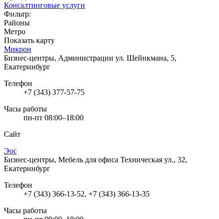
Консалтинговые услуги
Фильтр:
Районы
Метро
Показать карту
Микрон
Бизнес-центры, Администрации
ул. Шейнкмана, 5,
Екатеринбург
Телефон
+7 (343) 377-57-75
Часы работы
пн-пт 08:00–18:00
Сайт
Эос
Бизнес-центры, Мебель для офиса
Техническая ул., 32,
Екатеринбург
Телефон
+7 (343) 366-13-52, +7 (343) 366-13-35
Часы работы