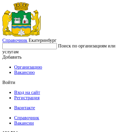
Справочник
Екатеринбург
Поиск по организациям или
услугам
Добавить
Организацию
Вакансию
Войти
Вход на сайт
Регистрация
Вконтакте
Справочник
Вакансии