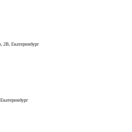
, 2В, Екатеринбург
, Екатеринбург