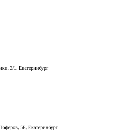
ики, 3/1, Екатеринбург
Шофёров, 5Б, Екатеринбург