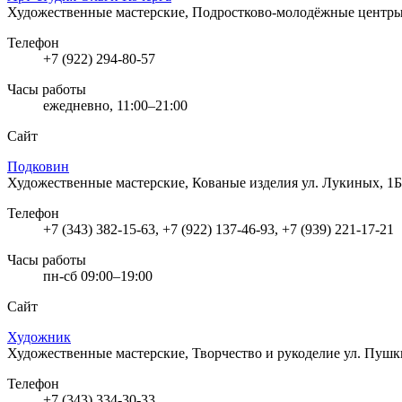
Художественные мастерские, Подростково-молодёжные центр
Телефон
+7 (922) 294-80-57
Часы работы
ежедневно, 11:00–21:00
Сайт
Подковин
Художественные мастерские, Кованые изделия
ул. Лукиных, 1Б
Телефон
+7 (343) 382-15-63, +7 (922) 137-46-93, +7 (939) 221-17-21
Часы работы
пн-сб 09:00–19:00
Сайт
Художник
Художественные мастерские, Творчество и рукоделие
ул. Пушк
Телефон
+7 (343) 334-30-33