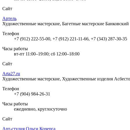
Сайт
Артель
Художественные мастерские, Багетные мастерские
Банковский 
Телефон
+7 (912) 222-55-00, +7 (912) 221-11-66, +7 (343) 287-30-35
Часы работы
вт-пт 11:00–19:00; сб 12:00–18:00
Сайт
Arta27.ru
Художественные мастерские, Художественные изделия
Асбесто
Телефон
+7 (904) 984-26-31
Часы работы
ежедневно, круглосуточно
Сайт
Арт-студия Ольги Кочерга