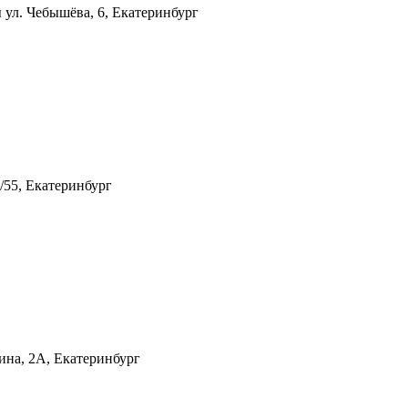
ы
ул. Чебышёва, 6, Екатеринбург
/55, Екатеринбург
ина, 2А, Екатеринбург