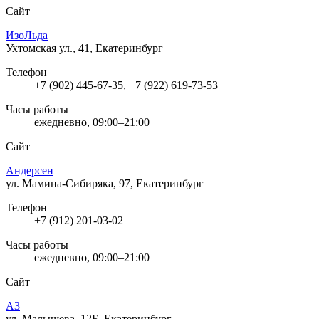
Сайт
ИзоЛьда
Ухтомская ул., 41, Екатеринбург
Телефон
+7 (902) 445-67-35, +7 (922) 619-73-53
Часы работы
ежедневно, 09:00–21:00
Сайт
Андерсен
ул. Мамина-Сибиряка, 97, Екатеринбург
Телефон
+7 (912) 201-03-02
Часы работы
ежедневно, 09:00–21:00
Сайт
А3
ул. Малышева, 12Б, Екатеринбург