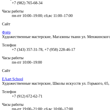
+7 (982) 765-68-34
Часы работы
пн-пт 10:00–19:00; сб,вс 11:00–17:00
Сайт
Флёр
Художественные мастерские, Магазины ткани
ул. Менжинского
Телефон
+7 (343) 357-31-78, +7 (958) 228-46-17
Часы работы
пн-пт 10:00–19:00
Сайт
EAart School
Художественные мастерские, Школы искусств
ул. Горького, 65
Телефон
+7 (912) 672-62-71
Часы работы
пн-пт 19:00–21:00; сб,вс 10:00–17:00