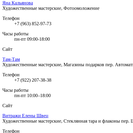
Яна Кальянова
Художественные мастерские, Фотоомоложение
Телефон
+7 (963) 852-97-73
Часы работы
пн-пт 09:00-18:00
Сайт
Там-Там
Художественные мастерские, Магазины подарков
пер. Автомат
Телефон
+7 (922) 207-38-38
Часы работы
пн-пт 10:00–18:00
Сайт
Витражи Елены Швец
Художественные мастерские, Стеклянная тара и флаконы
пер. 
Телефон