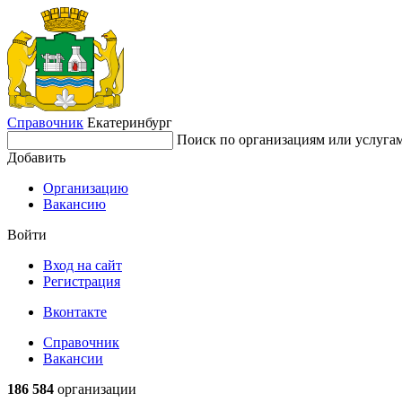
Справочник
Екатеринбург
Поиск по организациям или услуга
Добавить
Организацию
Вакансию
Войти
Вход на сайт
Регистрация
Вконтакте
Справочник
Вакансии
186 584
организации