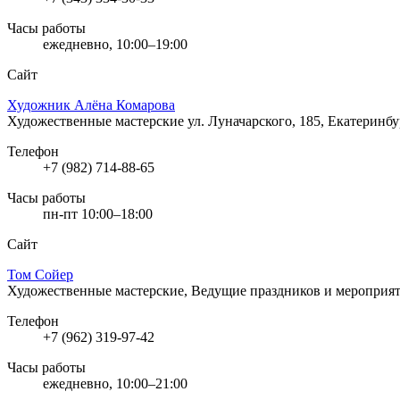
Часы работы
ежедневно, 10:00–19:00
Сайт
Художник Алёна Комарова
Художественные мастерские
ул. Луначарского, 185, Екатеринбу
Телефон
+7 (982) 714-88-65
Часы работы
пн-пт 10:00–18:00
Сайт
Том Сойер
Художественные мастерские, Ведущие праздников и мероприя
Телефон
+7 (962) 319-97-42
Часы работы
ежедневно, 10:00–21:00