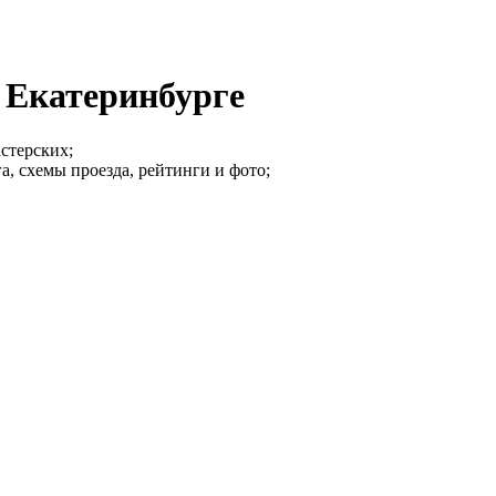
 Екатеринбурге
стерских;
, схемы проезда, рейтинги и фото;