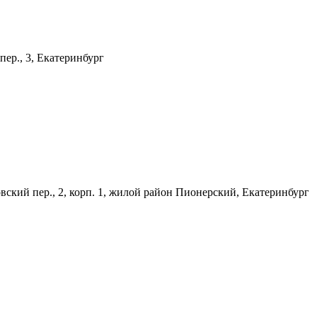
пер., 3, Екатеринбург
вский пер., 2, корп. 1, жилой район Пионерский, Екатеринбург