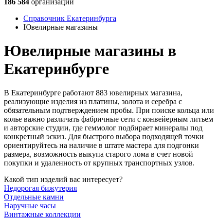
186 584
организации
Справочник Екатеринбурга
Ювелирные магазины
Ювелирные магазины в
Екатеринбурге
В Екатеринбурге работают 883 ювелирных магазина,
реализующие изделия из платины, золота и серебра с
обязательным подтверждением пробы. При поиске кольца или
колье важно различать фабричные сети с конвейерным литьем
и авторские студии, где геммолог подбирает минералы под
конкретный эскиз. Для быстрого выбора подходящей точки
ориентируйтесь на наличие в штате мастера для подгонки
размера, возможность выкупа старого лома в счет новой
покупки и удаленность от крупных транспортных узлов.
Какой тип изделий вас интересует?
Недорогая бижутерия
Отдельные камни
Наручные часы
Винтажные коллекции