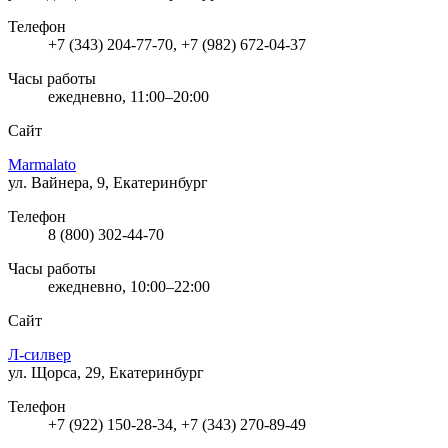
Телефон
+7 (343) 204-77-70, +7 (982) 672-04-37
Часы работы
ежедневно, 11:00–20:00
Сайт
Marmalato
ул. Вайнера, 9, Екатеринбург
Телефон
8 (800) 302-44-70
Часы работы
ежедневно, 10:00–22:00
Сайт
Л-силвер
ул. Щорса, 29, Екатеринбург
Телефон
+7 (922) 150-28-34, +7 (343) 270-89-49