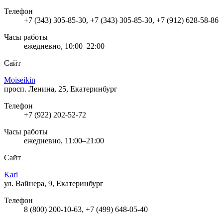
Телефон
+7 (343) 305-85-30, +7 (343) 305-85-30, +7 (912) 628-58-86
Часы работы
ежедневно, 10:00–22:00
Сайт
Moiseikin
просп. Ленина, 25, Екатеринбург
Телефон
+7 (922) 202-52-72
Часы работы
ежедневно, 11:00–21:00
Сайт
Kari
ул. Вайнера, 9, Екатеринбург
Телефон
8 (800) 200-10-63, +7 (499) 648-05-40