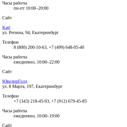
Часы работы
пн-пт 10:00–20:00
Сайт
Kari
ул. Репина, 94, Екатеринбург
Телефон
8 (800) 200-10-63, +7 (499) 648-05-40
Часы работы
ежедневно, 10:00–22:00
Сайт
ЮвелирГолд
ул. 8 Марта, 197, Екатеринбург
Телефон
+7 (343) 218-45-93, +7 (912) 679-45-85
Часы работы
ежедневно, 10:00–19:00
Сайт