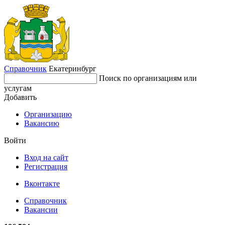
Справочник
Екатеринбург
Поиск по организациям или
услугам
Добавить
Организацию
Вакансию
Войти
Вход на сайт
Регистрация
Вконтакте
Справочник
Вакансии