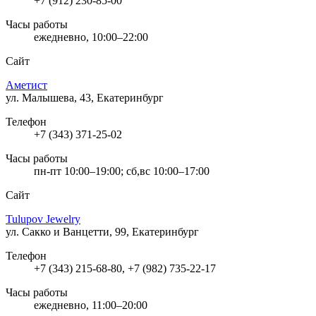
+7 (912) 230-85-00
Часы работы
ежедневно, 10:00–22:00
Сайт
Аметист
ул. Малышева, 43, Екатеринбург
Телефон
+7 (343) 371-25-02
Часы работы
пн-пт 10:00–19:00; сб,вс 10:00–17:00
Сайт
Tulupov Jewelry
ул. Сакко и Ванцетти, 99, Екатеринбург
Телефон
+7 (343) 215-68-80, +7 (982) 735-22-17
Часы работы
ежедневно, 11:00–20:00