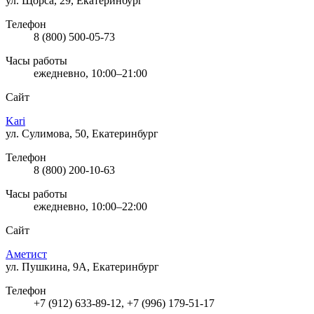
ул. Щорса, 29, Екатеринбург
Телефон
8 (800) 500-05-73
Часы работы
ежедневно, 10:00–21:00
Сайт
Kari
ул. Сулимова, 50, Екатеринбург
Телефон
8 (800) 200-10-63
Часы работы
ежедневно, 10:00–22:00
Сайт
Аметист
ул. Пушкина, 9А, Екатеринбург
Телефон
+7 (912) 633-89-12, +7 (996) 179-51-17