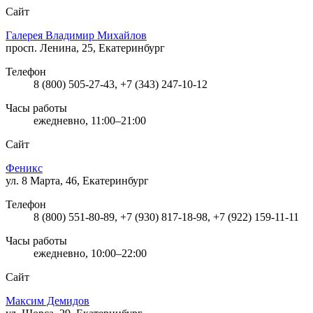
Сайт
Галерея Владимир Михайлов
просп. Ленина, 25, Екатеринбург
Телефон
8 (800) 505-27-43, +7 (343) 247-10-12
Часы работы
ежедневно, 11:00–21:00
Сайт
Феникс
ул. 8 Марта, 46, Екатеринбург
Телефон
8 (800) 551-80-89, +7 (930) 817-18-98, +7 (922) 159-11-11
Часы работы
ежедневно, 10:00–22:00
Сайт
Максим Демидов