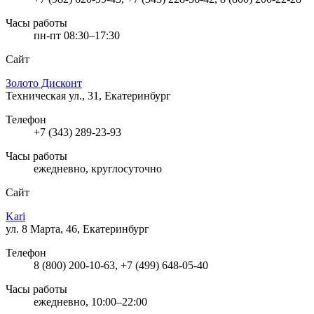
Часы работы
пн-пт 08:30–17:30
Сайт
Золото Дисконт
Техническая ул., 31, Екатеринбург
Телефон
+7 (343) 289-23-93
Часы работы
ежедневно, круглосуточно
Сайт
Kari
ул. 8 Марта, 46, Екатеринбург
Телефон
8 (800) 200-10-63, +7 (499) 648-05-40
Часы работы
ежедневно, 10:00–22:00