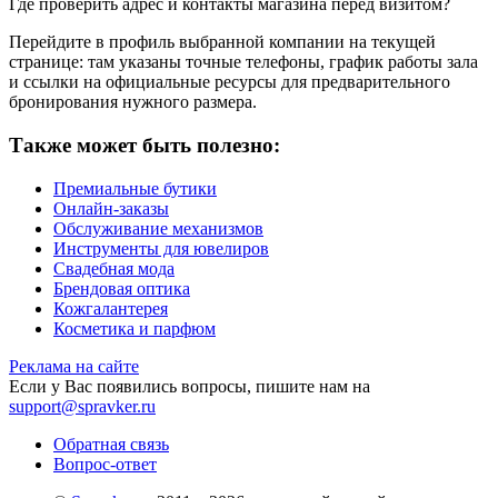
Где проверить адрес и контакты магазина перед визитом?
Перейдите в профиль выбранной компании на текущей
странице: там указаны точные телефоны, график работы зала
и ссылки на официальные ресурсы для предварительного
бронирования нужного размера.
Также может быть полезно:
Премиальные бутики
Онлайн-заказы
Обслуживание механизмов
Инструменты для ювелиров
Свадебная мода
Брендовая оптика
Кожгалантерея
Косметика и парфюм
Реклама на сайте
Если у Вас появились вопросы, пишите нам на
support@spravker.ru
Обратная связь
Вопрос-ответ