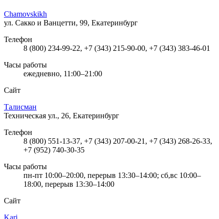
Chamovskikh
ул. Сакко и Ванцетти, 99, Екатеринбург
Телефон
8 (800) 234-99-22, +7 (343) 215-90-00, +7 (343) 383-46-01
Часы работы
ежедневно, 11:00–21:00
Сайт
Талисман
Техническая ул., 26, Екатеринбург
Телефон
8 (800) 551-13-37, +7 (343) 207-00-21, +7 (343) 268-26-33,
+7 (952) 740-30-35
Часы работы
пн-пт 10:00–20:00, перерыв 13:30–14:00; сб,вс 10:00–
18:00, перерыв 13:30–14:00
Сайт
Kari