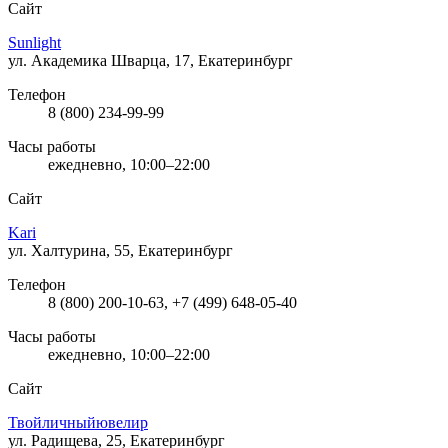
Сайт
Sunlight
ул. Академика Шварца, 17, Екатеринбург
Телефон
8 (800) 234-99-99
Часы работы
ежедневно, 10:00–22:00
Сайт
Kari
ул. Халтурина, 55, Екатеринбург
Телефон
8 (800) 200-10-63, +7 (499) 648-05-40
Часы работы
ежедневно, 10:00–22:00
Сайт
Твойличныйювелир
ул. Радищева, 25, Екатеринбург