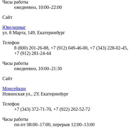
Часы работы
ежедневно, 10:00–22:00
Сайт
Ювелирмаг
ул. 8 Марта, 149, Екатеринбург
Телефон
8 (800) 201-26-88, +7 (912) 049-46-00, +7 (343) 228-02-45,
+7 (912) 281-24-44
Часы работы
ежедневно, 10:00–21:30
Сайт
Моисейкин
Новинская ул., 2У, Екатеринбург
Телефон
+7 (343) 372-71-70, +7 (922) 202-52-72
Часы работы
пн-пт 08:00–17:00, перерыв 12:00–13:00