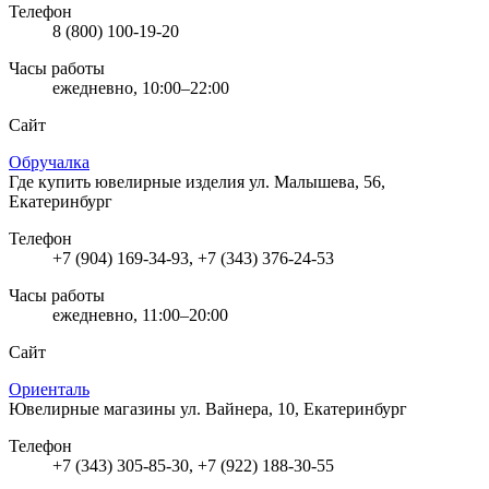
Телефон
8 (800) 100-19-20
Часы работы
ежедневно, 10:00–22:00
Сайт
Обручалка
Где купить ювелирные изделия
ул. Малышева, 56,
Екатеринбург
Телефон
+7 (904) 169-34-93, +7 (343) 376-24-53
Часы работы
ежедневно, 11:00–20:00
Сайт
Ориенталь
Ювелирные магазины
ул. Вайнера, 10, Екатеринбург
Телефон
+7 (343) 305-85-30, +7 (922) 188-30-55