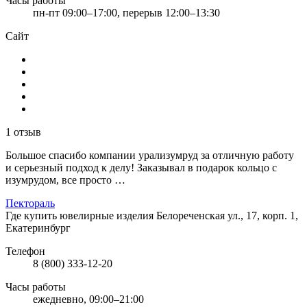
Часы работы
пн-пт 09:00–17:00, перерыв 12:00–13:30
Сайт
1 отзыв
Большое спасибо компании урализумруд за отличную работу
и серьезный подход к делу! Заказывал в подарок кольцо с
изумрудом, все просто …
Пектораль
Где купить ювелирные изделия
Белореченская ул., 17, корп. 1,
Екатеринбург
Телефон
8 (800) 333-12-20
Часы работы
ежедневно, 09:00–21:00