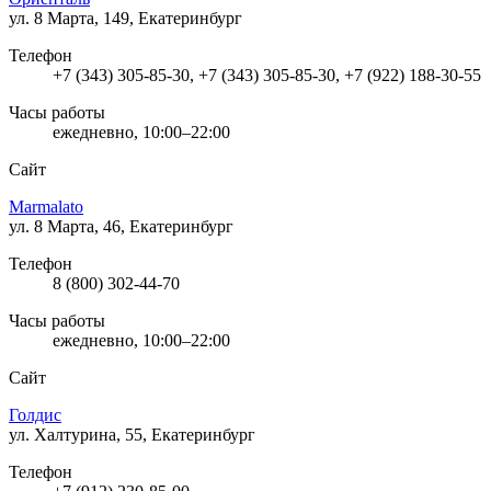
ул. 8 Марта, 149, Екатеринбург
Телефон
+7 (343) 305-85-30, +7 (343) 305-85-30, +7 (922) 188-30-55
Часы работы
ежедневно, 10:00–22:00
Сайт
Marmalato
ул. 8 Марта, 46, Екатеринбург
Телефон
8 (800) 302-44-70
Часы работы
ежедневно, 10:00–22:00
Сайт
Голдис
ул. Халтурина, 55, Екатеринбург
Телефон