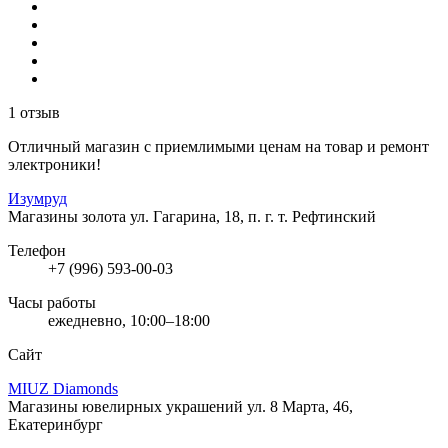
1 отзыв
Отличный магазин с приемлимыми ценам на товар и ремонт
электроники!
Изумруд
Магазины золота
ул. Гагарина, 18, п. г. т. Рефтинский
Телефон
+7 (996) 593-00-03
Часы работы
ежедневно, 10:00–18:00
Сайт
MIUZ Diamonds
Магазины ювелирных украшений
ул. 8 Марта, 46,
Екатеринбург