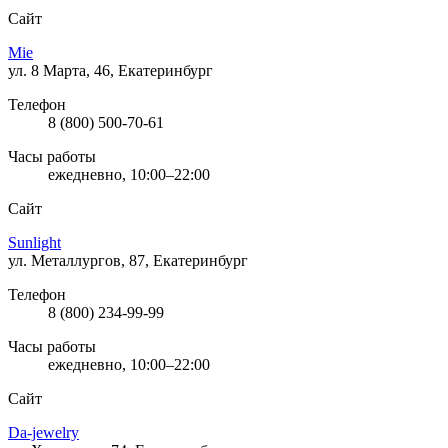
Сайт
Mie
ул. 8 Марта, 46, Екатеринбург
Телефон
8 (800) 500-70-61
Часы работы
ежедневно, 10:00–22:00
Сайт
Sunlight
ул. Металлургов, 87, Екатеринбург
Телефон
8 (800) 234-99-99
Часы работы
ежедневно, 10:00–22:00
Сайт
Da-jewelry