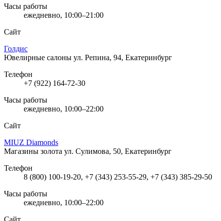
Часы работы
ежедневно, 10:00–21:00
Сайт
Голдис
Ювелирные салоны
ул. Репина, 94, Екатеринбург
Телефон
+7 (922) 164-72-30
Часы работы
ежедневно, 10:00–22:00
Сайт
MIUZ Diamonds
Магазины золота
ул. Сулимова, 50, Екатеринбург
Телефон
8 (800) 100-19-20, +7 (343) 253-55-29, +7 (343) 385-29-50
Часы работы
ежедневно, 10:00–22:00
Сайт