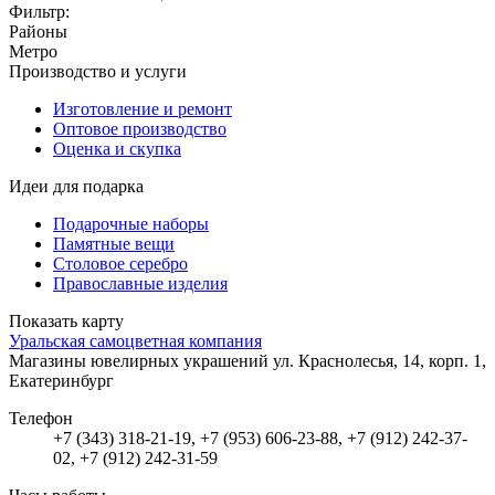
Фильтр:
Районы
Метро
Производство и услуги
Изготовление и ремонт
Оптовое производство
Оценка и скупка
Идеи для подарка
Подарочные наборы
Памятные вещи
Столовое серебро
Православные изделия
Показать карту
Уральская самоцветная компания
Магазины ювелирных украшений
ул. Краснолесья, 14, корп. 1,
Екатеринбург
Телефон
+7 (343) 318-21-19, +7 (953) 606-23-88, +7 (912) 242-37-
02, +7 (912) 242-31-59