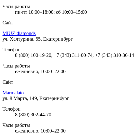
Часы работы
пн-пт 10:00–18:00; сб 10:00–15:00
Сайт
MIUZ diamonds
ул. Халтурина, 55, Екатеринбург
Телефон
8 (800) 100-19-20, +7 (343) 311-00-74, +7 (343) 310-36-14
Часы работы
ежедневно, 10:00–22:00
Сайт
Marmalato
ул. 8 Марта, 149, Екатеринбург
Телефон
8 (800) 302-44-70
Часы работы
ежедневно, 10:00–22:00