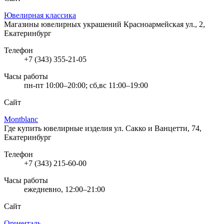
Ювелирная классика
Магазины ювелирных украшений
Красноармейская ул., 2,
Екатеринбург
Телефон
+7 (343) 355-21-05
Часы работы
пн-пт 10:00–20:00; сб,вс 11:00–19:00
Сайт
Montblanc
Где купить ювелирные изделия
ул. Сакко и Ванцетти, 74,
Екатеринбург
Телефон
+7 (343) 215-60-00
Часы работы
ежедневно, 12:00–21:00
Сайт
Ориенталь