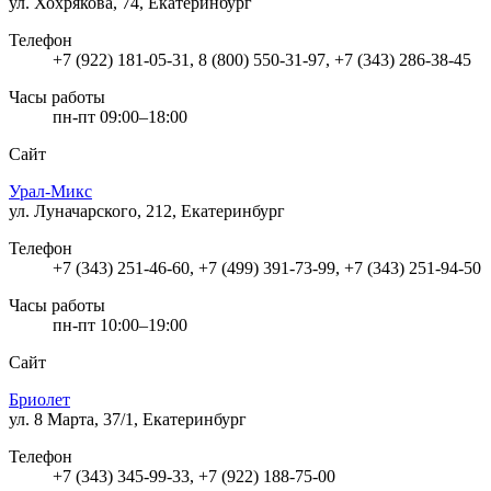
ул. Хохрякова, 74, Екатеринбург
Телефон
+7 (922) 181-05-31, 8 (800) 550-31-97, +7 (343) 286-38-45
Часы работы
пн-пт 09:00–18:00
Сайт
Урал-Микс
ул. Луначарского, 212, Екатеринбург
Телефон
+7 (343) 251-46-60, +7 (499) 391-73-99, +7 (343) 251-94-50
Часы работы
пн-пт 10:00–19:00
Сайт
Бриолет
ул. 8 Марта, 37/1, Екатеринбург
Телефон
+7 (343) 345-99-33, +7 (922) 188-75-00