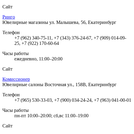
Сайт
Ринго
Ювелирные магазины
ул. Малышева, 56, Екатеринбург
Телефон
+7 (962) 340-75-11, +7 (343) 376-24-67, +7 (909) 014-09-
25, +7 (922) 170-60-64
Часы работы
ежедневно, 11:00–20:00
Сайт
Комиссионер
Ювелирные салоны
Восточная ул., 158В, Екатеринбург
Телефон
+7 (965) 530-33-03, +7 (900) 034-24-24, +7 (963) 041-00-01
Часы работы
пн-пт 10:00–20:00; сб,вс 11:00–19:00
Сайт