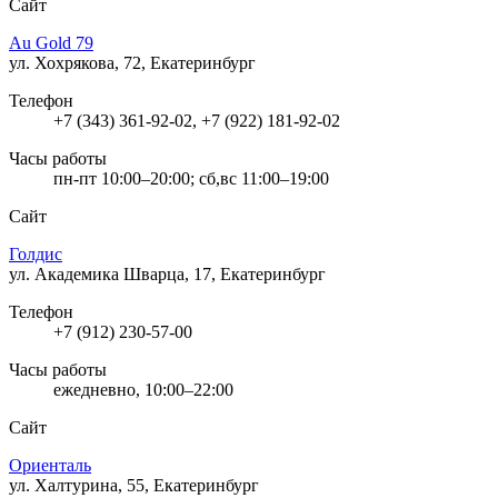
Сайт
Au Gold 79
ул. Хохрякова, 72, Екатеринбург
Телефон
+7 (343) 361-92-02, +7 (922) 181-92-02
Часы работы
пн-пт 10:00–20:00; сб,вс 11:00–19:00
Сайт
Голдис
ул. Академика Шварца, 17, Екатеринбург
Телефон
+7 (912) 230-57-00
Часы работы
ежедневно, 10:00–22:00
Сайт
Ориенталь
ул. Халтурина, 55, Екатеринбург