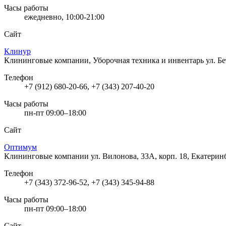
Часы работы
ежедневно, 10:00-21:00
Сайт
Клинур
Клининговые компании, Уборочная техника и инвентарь
ул. Б
Телефон
+7 (912) 680-20-66, +7 (343) 207-40-20
Часы работы
пн-пт 09:00–18:00
Сайт
Оптимум
Клининговые компании
ул. Вилонова, 33А, корп. 18, Екатерин
Телефон
+7 (343) 372-96-52, +7 (343) 345-94-88
Часы работы
пн-пт 09:00–18:00
Сайт