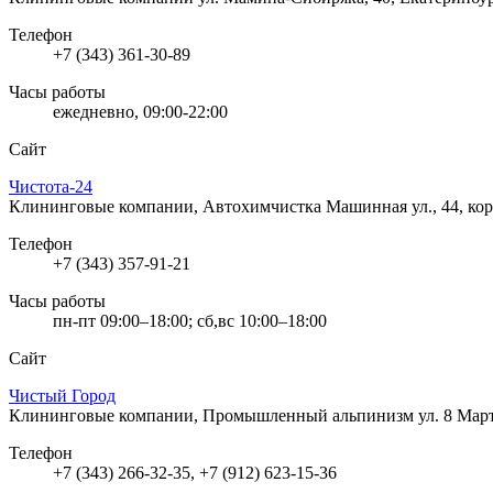
Телефон
+7 (343) 361-30-89
Часы работы
ежедневно, 09:00-22:00
Сайт
Чистота-24
Клининговые компании, Автохимчистка
Машинная ул., 44, кор
Телефон
+7 (343) 357-91-21
Часы работы
пн-пт 09:00–18:00; сб,вс 10:00–18:00
Сайт
Чистый Город
Клининговые компании, Промышленный альпинизм
ул. 8 Мар
Телефон
+7 (343) 266-32-35, +7 (912) 623-15-36