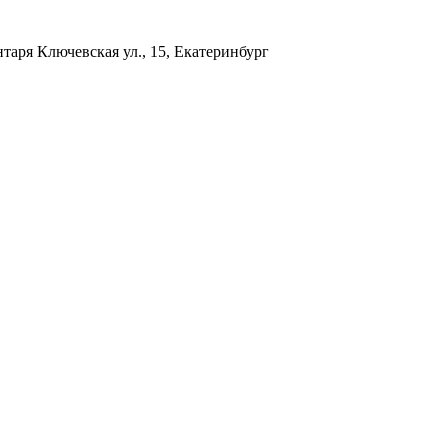
нтаря
Ключевская ул., 15, Екатеринбург