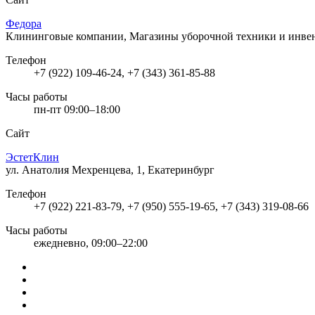
Федора
Клининговые компании, Магазины уборочной техники и инве
Телефон
+7 (922) 109-46-24, +7 (343) 361-85-88
Часы работы
пн-пт 09:00–18:00
Сайт
ЭстетКлин
ул. Анатолия Мехренцева, 1, Екатеринбург
Телефон
+7 (922) 221-83-79, +7 (950) 555-19-65, +7 (343) 319-08-66
Часы работы
ежедневно, 09:00–22:00