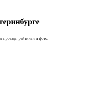
теринбурге
ы проезда, рейтинги и фото;