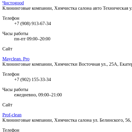
Чистоgood
Клининговые компании, Химчистка салона авто
Техническая у
Телефон
+7 (908) 913-67-34
Часы работы
пн-пт 09:00–20:00
Сайт
Mayclean. Pro
Клининговые компании, Химчистки
Восточная ул., 25А, Екат
Телефон
+7 (902) 155-33-34
Часы работы
ежедневно, 09:00–21:00
Сайт
Prof-clean
Клининговые компании, Химчистка салона
ул. Белинского, 56
Телефон