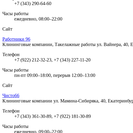
+7 (343) 290-64-60
Часы работы
ежедневно, 08:00–22:00
Сайт
Работники 96
Клининговые компании, Такелажные работы
ул. Вайнера, 40, 
Телефон
+7 (922) 212-32-23, +7 (343) 227-11-20
Часы работы
пн-пт 09:00–18:00, перерыв 12:00–13:00
Сайт
Чисто66
Клининговые компании
ул. Мамина-Сибиряка, 40, Екатеринбу
Телефон
+7 (343) 361-30-89, +7 (922) 181-30-89
Часы работы
ежедневно, 09:00–22:00