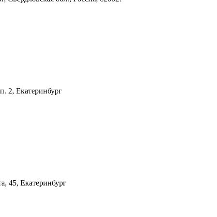
п. 2, Екатеринбург
та, 45, Екатеринбург