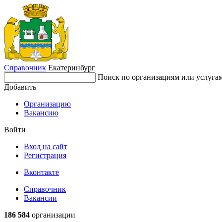
Справочник
Екатеринбург
Поиск по организациям или услуга
Добавить
Организацию
Вакансию
Войти
Вход на сайт
Регистрация
Вконтакте
Справочник
Вакансии
186 584
организации