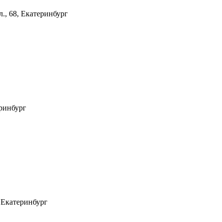
л., 68, Екатеринбург
еринбург
, Екатеринбург