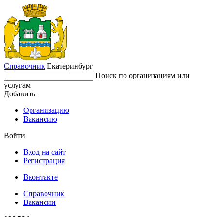
Справочник
Екатеринбург
Поиск по организациям или
услугам
Добавить
Организацию
Вакансию
Войти
Вход на сайт
Регистрация
Вконтакте
Справочник
Вакансии