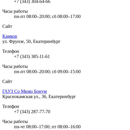
+7 (343) 304-64-66
Часы работы
пн-пт 08:00–20:00; сб 08:00–17:00
Сайт
Камкор
ул. Фрунзе, 50, Екатеринбург
Телефон
+7 (343) 385-11-61
Часы работы
пн-пт 08:00–20:00; сб 09:00–15:00
Сайт
ГАУЗ Со Мкмц Бонум
Краснокамская ул., 36, Екатеринбург
Телефон
+7 (343) 287-77-70
Часы работы
пн-чт 08:00–17:00; пт 08:00–16:00