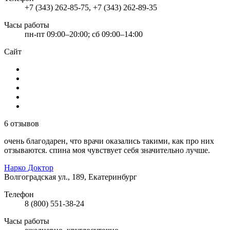
+7 (343) 262-85-75, +7 (343) 262-89-35
Часы работы
пн-пт 09:00–20:00; сб 09:00–14:00
Сайт
6 отзывов
очень благодарен, что врачи оказались такими, как про них
отзываются. спина моя чувствует себя значительно лучше.
Нарко Доктор
Волгоградская ул., 189, Екатеринбург
Телефон
8 (800) 551-38-24
Часы работы