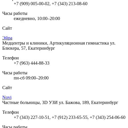
+7 (909) 005-00-02, +7 (343) 213-08-60
Часы работы
ежедневно, 10:00–20:00
Сайт
Эйра
Медцентры и клиники, Артикуляционная гимнастика
ул.
Блюхера, 57, Екатеринбург
Телефон
+7 (963) 444-88-33
Часы работы
пн-сб 09:00–20:00
Сайт
Novi
Частные больницы, 3D УЗИ
ул. Бажова, 189, Екатеринбург
Телефон
+7 (343) 227-10-51, +7 (912) 233-65-55, +7 (343) 254-06-60
Часы работы