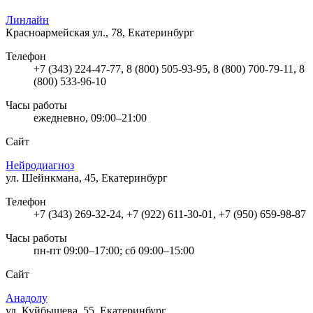
Линлайн
Красноармейская ул., 78, Екатеринбург
Телефон
+7 (343) 224-47-77, 8 (800) 505-93-95, 8 (800) 700-79-11, 8
(800) 533-96-10
Часы работы
ежедневно, 09:00–21:00
Сайт
Нейродиагноз
ул. Шейнкмана, 45, Екатеринбург
Телефон
+7 (343) 269-32-24, +7 (922) 611-30-01, +7 (950) 659-98-87
Часы работы
пн-пт 09:00–17:00; сб 09:00–15:00
Сайт
Анадолу
ул. Куйбышева, 55, Екатеринбург