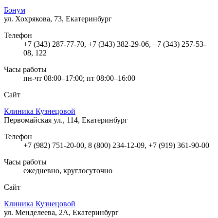
Бонум
ул. Хохрякова, 73, Екатеринбург
Телефон
+7 (343) 287-77-70, +7 (343) 382-29-06, +7 (343) 257-53-
08, 122
Часы работы
пн-чт 08:00–17:00; пт 08:00–16:00
Сайт
Клиника Кузнецовой
Первомайская ул., 114, Екатеринбург
Телефон
+7 (982) 751-20-00, 8 (800) 234-12-09, +7 (919) 361-90-00
Часы работы
ежедневно, круглосуточно
Сайт
Клиника Кузнецовой
ул. Менделеева, 2А, Екатеринбург