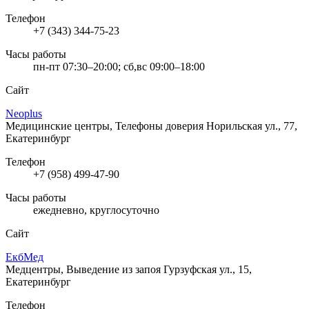
Телефон
+7 (343) 344-75-23
Часы работы
пн-пт 07:30–20:00; сб,вс 09:00–18:00
Сайт
Neoplus
Медицинские центры, Телефоны доверия
Норильская ул., 77,
Екатеринбург
Телефон
+7 (958) 499-47-90
Часы работы
ежедневно, круглосуточно
Сайт
ЕкбМед
Медцентры, Выведение из запоя
Гурзуфская ул., 15,
Екатеринбург
Телефон