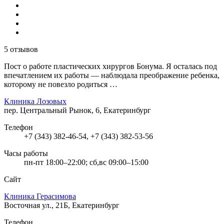
5 отзывов
Пост о работе пластических хирургов Бонума. Я осталась под
впечатлением их работы — наблюдала преображение ребенка,
которому не повезло родиться …
Клиника Лозовых
пер. Центральный Рынок, 6, Екатеринбург
Телефон
+7 (343) 382-46-54, +7 (343) 382-53-56
Часы работы
пн-пт 18:00–22:00; сб,вс 09:00–15:00
Сайт
Клиника Герасимова
Восточная ул., 21Б, Екатеринбург
Телефон