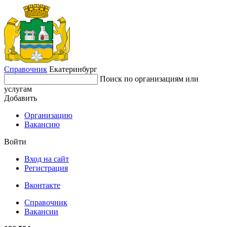
Справочник
Екатеринбург
Поиск по организациям или
услугам
Добавить
Организацию
Вакансию
Войти
Вход на сайт
Регистрация
Вконтакте
Справочник
Вакансии