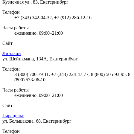
Кузнечная ул., 83, Екатеринбург
Телефон
+7 (343) 342-04-32, +7 (912) 286-12-16
Часы работы
ежедневно, 09:00–21:00
Сайт
Линлайн
ул. Шейнкмана, 134А, Екатеринбург
Телефон
8 (800) 700-79-11, +7 (343) 224-47-77, 8 (800) 505-93-95, 8
(800) 533-96-10
Часы работы
ежедневно, 09:00–21:00
Сайт
Парацельс
ул. Большакова, 68, Екатеринбург
Телефон