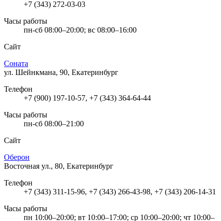
+7 (343) 272-03-03
Часы работы
пн-сб 08:00–20:00; вс 08:00–16:00
Сайт
Соната
ул. Шейнкмана, 90, Екатеринбург
Телефон
+7 (900) 197-10-57, +7 (343) 364-64-44
Часы работы
пн-сб 08:00–21:00
Сайт
Оберон
Восточная ул., 80, Екатеринбург
Телефон
+7 (343) 311-15-96, +7 (343) 266-43-98, +7 (343) 206-14-31
Часы работы
пн 10:00–20:00; вт 10:00–17:00; ср 10:00–20:00; чт 10:00–