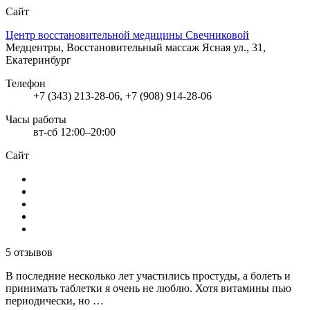
Сайт
Центр восстановительной медицины Свечниковой
Медцентры, Восстановительный массаж
Ясная ул., 31,
Екатеринбург
Телефон
+7 (343) 213-28-06, +7 (908) 914-28-06
Часы работы
вт-сб 12:00–20:00
Сайт
5 отзывов
В последние несколько лет участились простуды, а болеть и
принимать таблетки я очень не люблю. Хотя витамины пью
периодически, но …