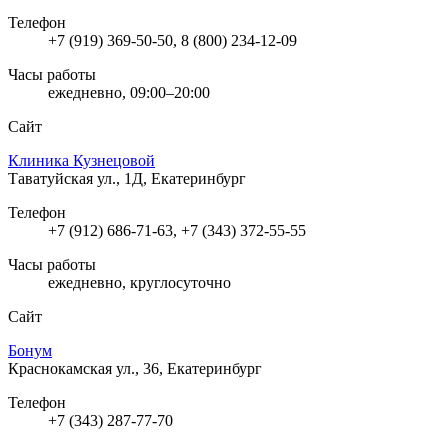
Телефон
+7 (919) 369-50-50, 8 (800) 234-12-09
Часы работы
ежедневно, 09:00–20:00
Сайт
Клиника Кузнецовой
Таватуйская ул., 1Д, Екатеринбург
Телефон
+7 (912) 686-71-63, +7 (343) 372-55-55
Часы работы
ежедневно, круглосуточно
Сайт
Бонум
Краснокамская ул., 36, Екатеринбург
Телефон
+7 (343) 287-77-70