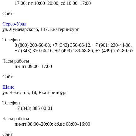
17:00; пт 10:00–20:00; сб 10:00–17:00
Сайт
Серсо-Урал
ул. Луначарского, 137, Екатеринбург
Телефон
8 (800) 200-60-08, +7 (343) 350-66-12, +7 (901) 230-44-08,
+7 (343) 350-66-16, +7 (499) 189-68-86, +7 (499) 755-80-65
Часы работы
пн-пт 09:00–17:00
Сайт
Шанс
ул. Чекистов, 14, Екатеринбург
Телефон
+7 (343) 385-00-01
Часы работы
пн-пт 08:00–20:00; сб,вс 08:00–16:00
Сайт