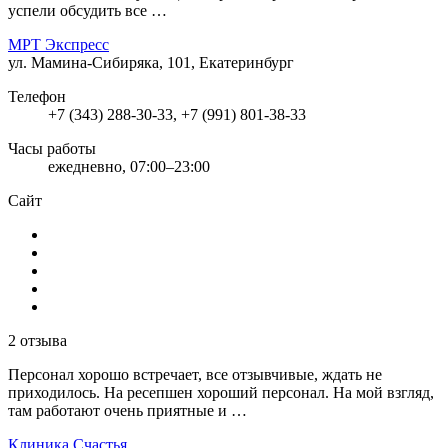
успели обсудить все …
МРТ Экспресс
ул. Мамина-Сибиряка, 101, Екатеринбург
Телефон
+7 (343) 288-30-33, +7 (991) 801-38-33
Часы работы
ежедневно, 07:00–23:00
Сайт
2 отзыва
Персонал хорошо встречает, все отзывчивые, ждать не
приходилось. На ресепшен хороший персонал. На мой взгляд,
там работают очень приятные и …
Клиника Счастья