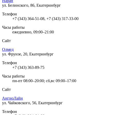
Наран
ул. Белинского, 86, Екатеринбург
Телефон
+7 (343) 364-51-08, +7 (343) 317-33-00
Часы работы
ежедневно, 09:00–21:00
Сайт
Олмед
ул. Фрунзе, 20, Екатеринбург
Телефон
+7 (343) 363-89-75
Часы работы
пн-пт 08:00–20:00; сб,вс 09:00–17:00
Сайт
АнгиоЛайн
ул. Чайковского, 56, Екатеринбург
Телефон