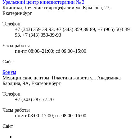
Уральский центр кинезиотерапии № 3
Клиники, Лечение гидроцефалии
ул. Крылова, 27,
Екатеринбург
Телефон
+7 (343) 359-39-93, +7 (343) 359-39-89, +7 (965) 503-39-
93, +7 (343) 353-39-93
Часы работы
пн-пт 08:00–21:00; сб 09:00–15:00
Сайт
Бонум
Медицинские центры, Пластика живота
ул. Академика
Бардина, 9А, Екатеринбург
Телефон
+7 (343) 287-77-70
Часы работы
пн-чт 08:00–17:00; пт 08:00–16:00
Сайт