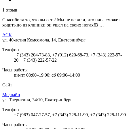
1 отзыв
Спасибо за то, что вы есть! Мы не верили, что папа сможет
ходить,но из клиники он ушел на своих ногах!В …
АСК
ул. 40-летия Комсомола, 14, Екатеринбург
Телефон
+7 (343) 204-73-83, +7 (912) 620-68-73, +7 (343) 222-57-
20, +7 (343) 222-57-22
Часы работы
пн-пт 08:00–19:00; сб 09:00–14:00
Сайт
Медлайн
ул. Тверитина, 34/10, Екатеринбург
Телефон
+7 (963) 047-27-57, +7 (343) 228-11-99, +7 (343) 228-11-99
Часы работы