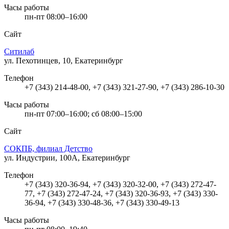
Часы работы
пн-пт 08:00–16:00
Сайт
Ситилаб
ул. Пехотинцев, 10, Екатеринбург
Телефон
+7 (343) 214-48-00, +7 (343) 321-27-90, +7 (343) 286-10-30
Часы работы
пн-пт 07:00–16:00; сб 08:00–15:00
Сайт
СОКПБ, филиал Детство
ул. Индустрии, 100А, Екатеринбург
Телефон
+7 (343) 320-36-94, +7 (343) 320-32-00, +7 (343) 272-47-
77, +7 (343) 272-47-24, +7 (343) 320-36-93, +7 (343) 330-
36-94, +7 (343) 330-48-36, +7 (343) 330-49-13
Часы работы