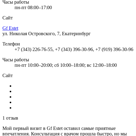
Часы работы
пн-пт 08:00–17:00
Сайт
Gf Estet
ул. Николая Островского, 7, Екатеринбург
Телефон
+7 (343) 226-76-55, +7 (343) 396-30-96, +7 (919) 396-30-96
Часы работы
пн-пт 10:00–20:00; сб 10:00–18:00; вс 12:00–18:00
Сайт
1 отзыв
Мой первый визит в Gf Estet оставил самые приятные
впечатления. Консультация с врачом прошла быстро, но мы