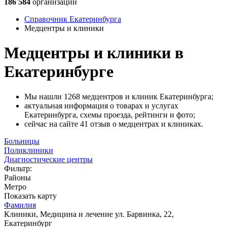
186 584
организации
Справочник Екатеринбурга
Медцентры и клиники
Медцентры и клиники в
Екатеринбурге
Мы нашли 1268 медцентров и клиник Екатеринбурга;
актуальная информация о товарах и услугах
Екатеринбурга, схемы проезда, рейтинги и фото;
сейчас на сайте 41 отзыв о медцентрах и клиниках.
Больницы
Поликлиники
Диагностические центры
Фильтр:
Районы
Метро
Показать карту
Фамилия
Клиники, Медицина и лечение
ул. Барвинка, 22,
Екатеринбург