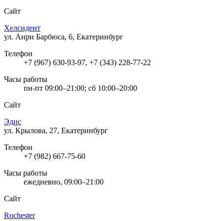
Сайт
Хелсидент
ул. Анри Барбюса, 6, Екатеринбург
Телефон
+7 (967) 630-93-97, +7 (343) 228-77-22
Часы работы
пн-пт 09:00–21:00; сб 10:00–20:00
Сайт
Эдис
ул. Крылова, 27, Екатеринбург
Телефон
+7 (982) 667-75-60
Часы работы
ежедневно, 09:00–21:00
Сайт
Rochester