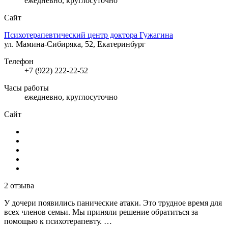
ежедневно, круглосуточно
Сайт
Психотерапевтический центр доктора Гужагина
ул. Мамина-Сибиряка, 52, Екатеринбург
Телефон
+7 (922) 222-22-52
Часы работы
ежедневно, круглосуточно
Сайт
2 отзыва
У дочери появились панические атаки. Это трудное время для
всех членов семьи. Мы приняли решение обратиться за
помощью к психотерапевту. …