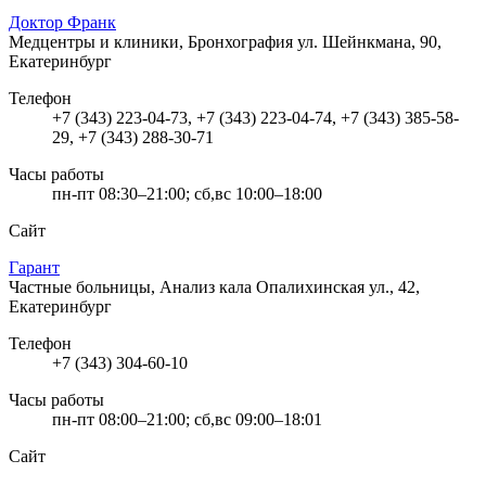
Доктор Франк
Медцентры и клиники, Бронхография
ул. Шейнкмана, 90,
Екатеринбург
Телефон
+7 (343) 223-04-73, +7 (343) 223-04-74, +7 (343) 385-58-
29, +7 (343) 288-30-71
Часы работы
пн-пт 08:30–21:00; сб,вс 10:00–18:00
Сайт
Гарант
Частные больницы, Анализ кала
Опалихинская ул., 42,
Екатеринбург
Телефон
+7 (343) 304-60-10
Часы работы
пн-пт 08:00–21:00; сб,вс 09:00–18:01
Сайт