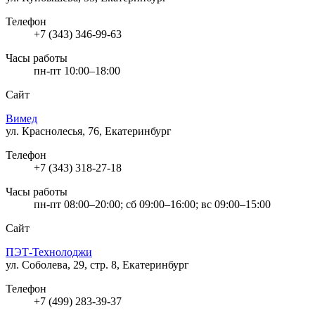
Телефон
+7 (343) 346-99-63
Часы работы
пн-пт 10:00–18:00
Сайт
Вимед
ул. Краснолесья, 76, Екатеринбург
Телефон
+7 (343) 318-27-18
Часы работы
пн-пт 08:00–20:00; сб 09:00–16:00; вс 09:00–15:00
Сайт
ПЭТ-Технолоджи
ул. Соболева, 29, стр. 8, Екатеринбург
Телефон
+7 (499) 283-39-37