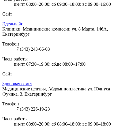
пн-пт 08:00–20:00; сб 09:00–18:00; вс 09:00–16:00
Сайт
Эдельвейс
Клиники, Медицинские комиссии
ул. 8 Марта, 146А,
Екатеринбург
Телефон
+7 (343) 243-66-03
Часы работы
пн-пт 07:30–19:30; сб,вс 08:00–17:00
Сайт
Здоровая семья
Медицинские центры, Абдоминопластика
ул. Юлиуса
Фучика, 3, Екатеринбург
Телефон
+7 (343) 226-19-23
Часы работы
пн-пт 08:00–20:00; сб 08:00–18:00; вс 09:00–18:00