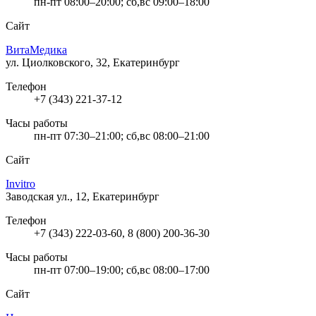
пн-пт 08:00–20:00; сб,вс 09:00–18:00
Сайт
ВитаМедика
ул. Циолковского, 32, Екатеринбург
Телефон
+7 (343) 221-37-12
Часы работы
пн-пт 07:30–21:00; сб,вс 08:00–21:00
Сайт
Invitro
Заводская ул., 12, Екатеринбург
Телефон
+7 (343) 222-03-60, 8 (800) 200-36-30
Часы работы
пн-пт 07:00–19:00; сб,вс 08:00–17:00
Сайт