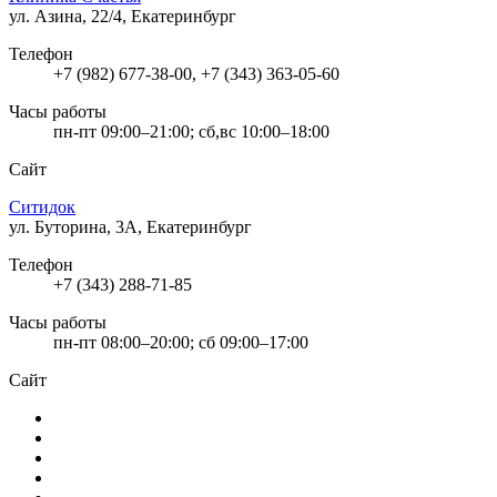
ул. Азина, 22/4, Екатеринбург
Телефон
+7 (982) 677-38-00, +7 (343) 363-05-60
Часы работы
пн-пт 09:00–21:00; сб,вс 10:00–18:00
Сайт
Ситидок
ул. Буторина, 3А, Екатеринбург
Телефон
+7 (343) 288-71-85
Часы работы
пн-пт 08:00–20:00; сб 09:00–17:00
Сайт