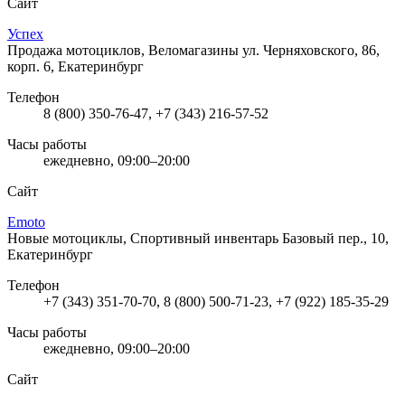
Сайт
Успех
Продажа мотоциклов, Веломагазины
ул. Черняховского, 86,
корп. 6, Екатеринбург
Телефон
8 (800) 350-76-47, +7 (343) 216-57-52
Часы работы
ежедневно, 09:00–20:00
Сайт
Emoto
Новые мотоциклы, Спортивный инвентарь
Базовый пер., 10,
Екатеринбург
Телефон
+7 (343) 351-70-70, 8 (800) 500-71-23, +7 (922) 185-35-29
Часы работы
ежедневно, 09:00–20:00
Сайт