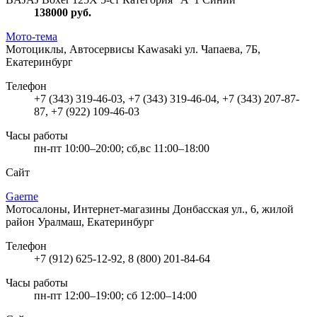
138000
руб.
Мото-тема
Мотоциклы, Автосервисы Kawasaki
ул. Чапаева, 7Б,
Екатеринбург
Телефон
+7 (343) 319-46-03, +7 (343) 319-46-04, +7 (343) 207-87-
87, +7 (922) 109-46-03
Часы работы
пн-пт 10:00–20:00; сб,вс 11:00–18:00
Сайт
Gaerne
Мотосалоны, Интернет-магазины
Донбасская ул., 6, жилой
район Уралмаш, Екатеринбург
Телефон
+7 (912) 625-12-92, 8 (800) 201-84-64
Часы работы
пн-пт 12:00–19:00; сб 12:00–14:00