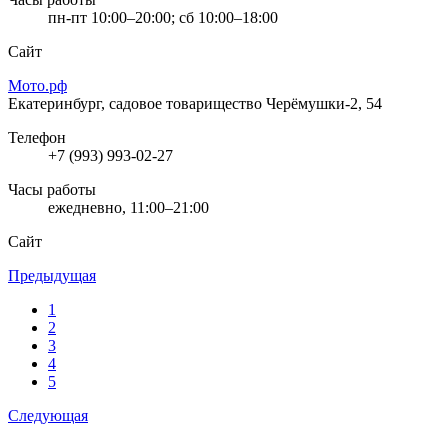
пн-пт 10:00–20:00; сб 10:00–18:00
Сайт
Мото.рф
Екатеринбург, садовое товарищество Черёмушки-2, 54
Телефон
+7 (993) 993-02-27
Часы работы
ежедневно, 11:00–21:00
Сайт
Предыдущая
1
2
3
4
5
Следующая