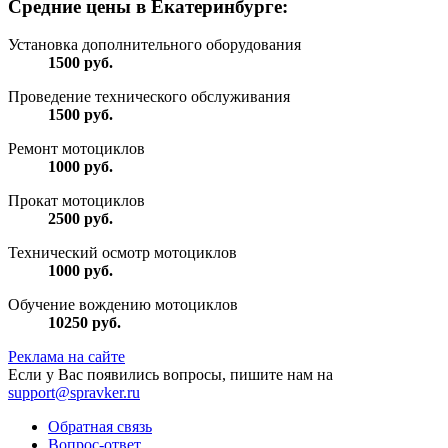
Средние цены в Екатеринбурге:
Установка дополнительного оборудования
1500
руб.
Проведение технического обслуживания
1500
руб.
Ремонт мотоциклов
1000
руб.
Прокат мотоциклов
2500
руб.
Технический осмотр мотоциклов
1000
руб.
Обучение вождению мотоциклов
10250
руб.
Реклама на сайте
Если у Вас появились вопросы, пишите нам на
support@spravker.ru
Обратная связь
Вопрос-ответ