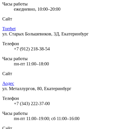
Часы работы
ежедневно, 10:00–20:00
Сайт
Torrhet
ул. Старых Большевиков, 3Д, Екатеринбург
Телефон
+7 (912) 218-38-54
Часы работы
пн-пт 11:00–18:00
Сайт
Аодес
ул. Металлургов, 80, Екатеринбург
Телефон
+7 (343) 222-37-00
Часы работы
пн-пт 11:00–19:00; сб 11:00–16:00
Сайт