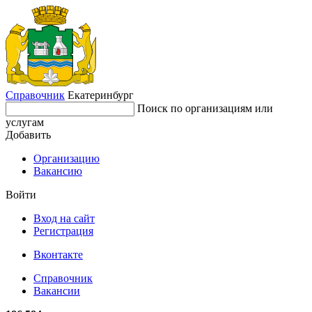
Справочник
Екатеринбург
Поиск по организациям или
услугам
Добавить
Организацию
Вакансию
Войти
Вход на сайт
Регистрация
Вконтакте
Справочник
Вакансии