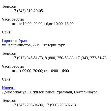
Телефон
+7 (343) 310-20-05
Часы работы
пн-пт 10:00–20:00; сб,вс 10:00–18:00
Сайт
Горизонт Урал
ул. Альпинистов, 77В, Екатеринбург
Телефон
+7 (912) 045-51-73, 8 (800) 250-58-33, +7 (343) 372-51-73
Часы работы
пн-чт 09:00–20:00; пт 10:00–16:00
Сайт
Инвент
Донбасская ул., 1, жилой район Уралмаш, Екатеринбург
Телефон
+7 (343) 200-04-94, +7 (900) 203-02-13