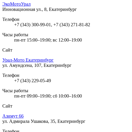
ЭкоМотоУрал
Инновационная ул., 8, Екатеринбург
Телефон
+7 (343) 300-99-01, +7 (343) 271-81-82
Часы работы
пн-пт 15:00–19:00; вс 12:00–19:00
Сайт
Урал-Мото Екатеринбург
ул. Амундсена, 107, Екатеринбург
Телефон
+7 (343) 229-05-49
Часы работы
пн-пт 09:00–19:00; сб 10:00–16:00
Сайт
Азимут 66
ул. Адмирала Ушакова, 35, Екатеринбург
Телефон