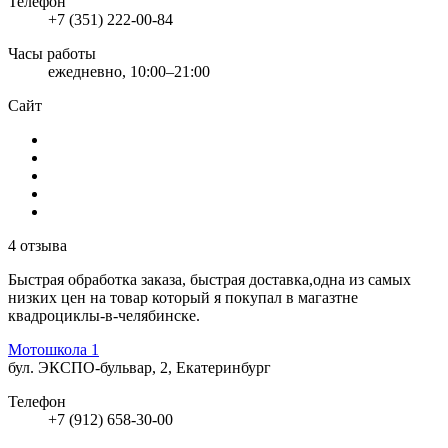
Телефон
+7 (351) 222-00-84
Часы работы
ежедневно, 10:00–21:00
Сайт
4 отзыва
Быстрая обработка заказа, быстрая доставка,одна из самых
низких цен на товар который я покупал в магазтне
квадроциклы-в-челябинске.
Мотошкола 1
бул. ЭКСПО-бульвар, 2, Екатеринбург
Телефон
+7 (912) 658-30-00