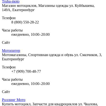
Truba-moto
Магазин мотоциклов, Магазины одежды
ул. Куйбышева,
149А, Екатеринбург
Телефон
8 (800) 550-28-22
Часы работы
ежедневно, 10:00–20:00
Сайт
Мотопитер
Мотомагазины, Спортивная одежда и обувь
ул. Смазчиков, 3,
Екатеринбург
Телефон
+7 (909) 700-48-77
Часы работы
ежедневно, 10:00–20:00
Сайт
Роллинг Мото
Купить мотоцикл, Запчасти для квадроциклов
ул. Чкалова,