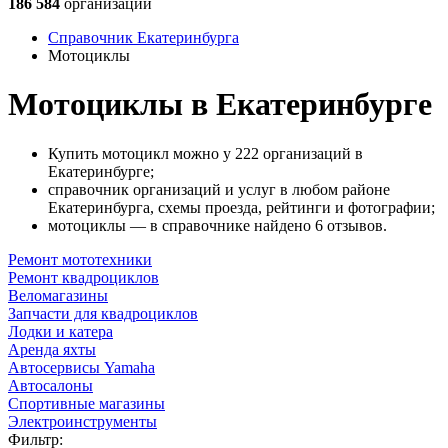
186 584
организации
Справочник Екатеринбурга
Мотоциклы
Мотоциклы в Екатеринбурге
Купить мотоцикл можно у 222 организаций в
Екатеринбурге;
справочник организаций и услуг в любом районе
Екатеринбурга, схемы проезда, рейтинги и фотографии;
мотоциклы — в справочнике найдено 6 отзывов.
Ремонт мототехники
Ремонт квадроциклов
Веломагазины
Запчасти для квадроциклов
Лодки и катера
Аренда яхты
Автосервисы Yamaha
Автосалоны
Спортивные магазины
Электроинструменты
Фильтр: