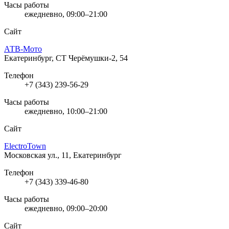
Часы работы
ежедневно, 09:00–21:00
Сайт
АТВ-Мото
Екатеринбург, СТ Черёмушки-2, 54
Телефон
+7 (343) 239-56-29
Часы работы
ежедневно, 10:00–21:00
Сайт
ElectroTown
Московская ул., 11, Екатеринбург
Телефон
+7 (343) 339-46-80
Часы работы
ежедневно, 09:00–20:00
Сайт