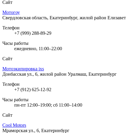
Сайт
Мотогоу
Свердловская область, Екатеринбург, жилой район Елизавет
Телефон
+7 (999) 288-89-29
Часы работы
ежедневно, 11:00–22:00
Сайт
Мотоэкипировка ixs
Донбасская ул., 6, жилой район Уралмаш, Екатеринбург
Телефон
+7 (912) 625-12-92
Часы работы
пн-пт 12:00–19:00; сб 11:00–14:00
Сайт
Cool Motors
Мраморская ул., 6, Екатеринбург