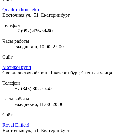
Quadro_drom_ekb
Восточная ул., 51, Екатеринбург
Телефон
+7 (992) 426-34-60
Часы работы
ежедневно, 10:00–22:00
Сайт
МотикоГрупп
Свердловская область, Екатеринбург, Степная улица
Телефон
+7 (343) 302-25-42
Часы работы
ежедневно, 11:00–20:00
Сайт
Royal Enfield
Восточная ул., 51, Екатеринбург