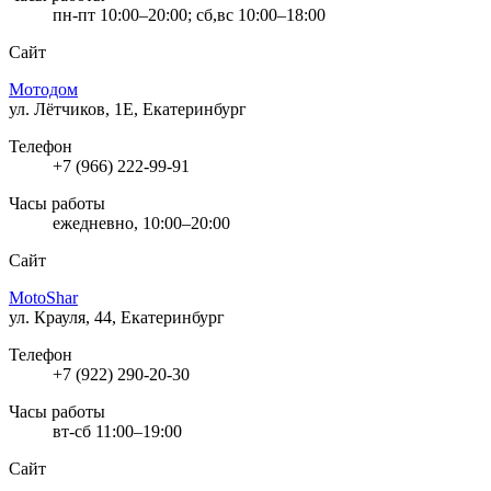
пн-пт 10:00–20:00; сб,вс 10:00–18:00
Сайт
Мотодом
ул. Лётчиков, 1Е, Екатеринбург
Телефон
+7 (966) 222-99-91
Часы работы
ежедневно, 10:00–20:00
Сайт
MotoShar
ул. Крауля, 44, Екатеринбург
Телефон
+7 (922) 290-20-30
Часы работы
вт-сб 11:00–19:00
Сайт