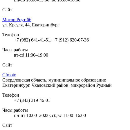
Сайт
Мотор Роут 66
ул. Крауля, 44, Екатеринбург
Телефон
+7 (982) 641-41-51, +7 (912) 620-07-36
Часы работы
вт-сб 11:00–19:00
Сайт
Cfmoto
Свердловская область, муниципальное образование
Екатеринбург, Чкаловский район, микрорайон Рудный
Телефон
+7 (343) 319-46-01
Часы работы
пн-пт 10:00–20:00; сб,вс 11:00–16:00
Сайт