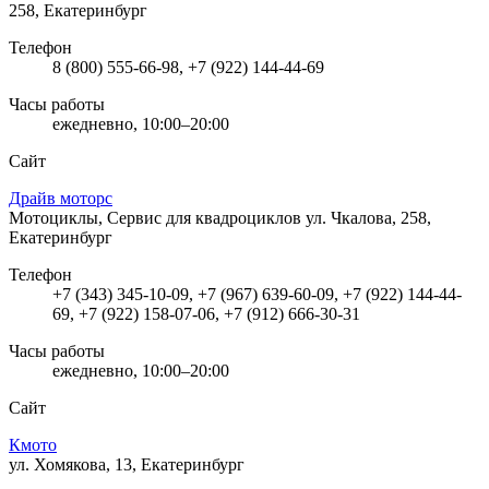
258, Екатеринбург
Телефон
8 (800) 555-66-98, +7 (922) 144-44-69
Часы работы
ежедневно, 10:00–20:00
Сайт
Драйв моторс
Мотоциклы, Сервис для квадроциклов
ул. Чкалова, 258,
Екатеринбург
Телефон
+7 (343) 345-10-09, +7 (967) 639-60-09, +7 (922) 144-44-
69, +7 (922) 158-07-06, +7 (912) 666-30-31
Часы работы
ежедневно, 10:00–20:00
Сайт
Кмото
ул. Хомякова, 13, Екатеринбург