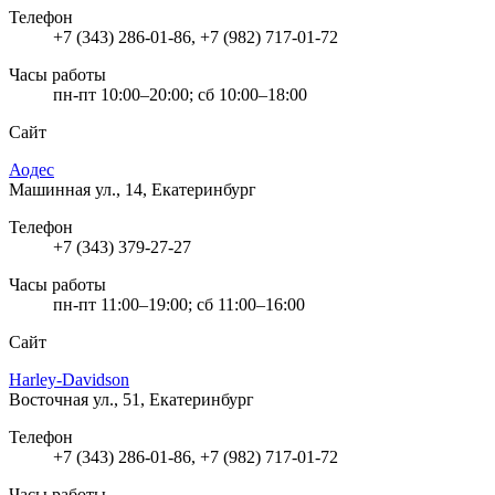
Телефон
+7 (343) 286-01-86, +7 (982) 717-01-72
Часы работы
пн-пт 10:00–20:00; сб 10:00–18:00
Сайт
Аодес
Машинная ул., 14, Екатеринбург
Телефон
+7 (343) 379-27-27
Часы работы
пн-пт 11:00–19:00; сб 11:00–16:00
Сайт
Harley-Davidson
Восточная ул., 51, Екатеринбург
Телефон
+7 (343) 286-01-86, +7 (982) 717-01-72
Часы работы