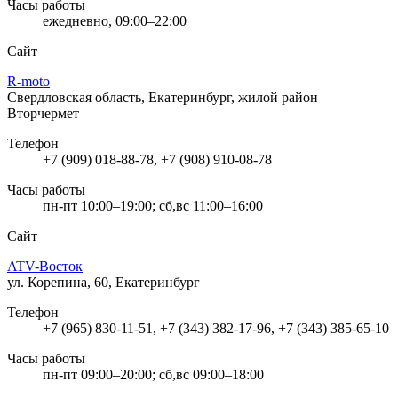
Часы работы
ежедневно, 09:00–22:00
Сайт
R-moto
Свердловская область, Екатеринбург, жилой район
Вторчермет
Телефон
+7 (909) 018-88-78, +7 (908) 910-08-78
Часы работы
пн-пт 10:00–19:00; сб,вс 11:00–16:00
Сайт
ATV-Восток
ул. Корепина, 60, Екатеринбург
Телефон
+7 (965) 830-11-51, +7 (343) 382-17-96, +7 (343) 385-65-10
Часы работы
пн-пт 09:00–20:00; сб,вс 09:00–18:00