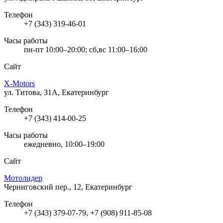
Телефон
+7 (343) 319-46-01
Часы работы
пн-пт 10:00–20:00; сб,вс 11:00–16:00
Сайт
X-Motors
ул. Титова, 31А, Екатеринбург
Телефон
+7 (343) 414-00-25
Часы работы
ежедневно, 10:00–19:00
Сайт
Мотолидер
Черниговский пер., 12, Екатеринбург
Телефон
+7 (343) 379-07-79, +7 (908) 911-85-08