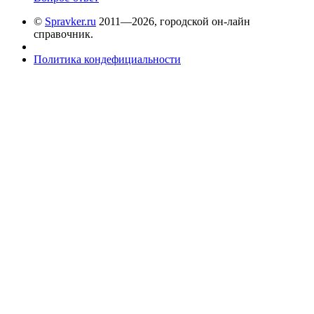
©
Spravker.ru
2011—2026, городской он-лайн
справочник.
Политика кондефициальности