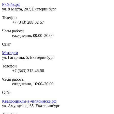
Екбайк.рф
ул. 8 Марта, 207, Екатеринбург
Телефон
+7 (343) 288-02-57
Часы работы
ежедневно, 09:00–20:00
Сайт
Мотодом
ул. Гагарина, 5, Екатеринбург
Телефон
+7 (343) 312-46-50
Часы работы
ежедневно, 10:00–20:00
Сайт
Квадроциклы-в-челябинске.рф
ул. Амундсена, 65, Екатеринбург