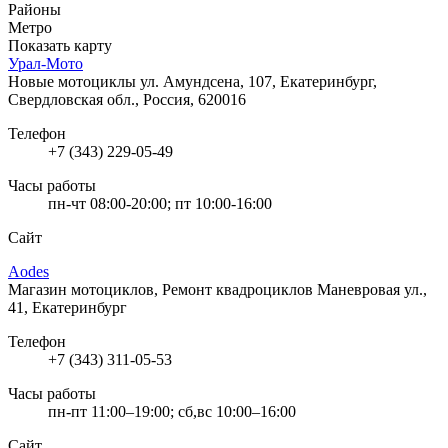
Районы
Метро
Показать карту
Урал-Мото
Новые мотоциклы
ул. Амундсена, 107, Екатеринбург,
Свердловская обл., Россия, 620016
Телефон
+7 (343) 229-05-49
Часы работы
пн-чт 08:00-20:00; пт 10:00-16:00
Сайт
Aodes
Магазин мотоциклов, Ремонт квадроциклов
Маневровая ул.,
41, Екатеринбург
Телефон
+7 (343) 311-05-53
Часы работы
пн-пт 11:00–19:00; сб,вс 10:00–16:00
Сайт