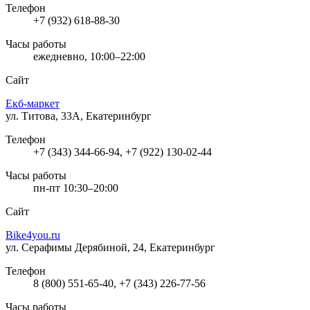
Телефон
+7 (932) 618-88-30
Часы работы
ежедневно, 10:00–22:00
Сайт
Екб-маркет
ул. Титова, 33А, Екатеринбург
Телефон
+7 (343) 344-66-94, +7 (922) 130-02-44
Часы работы
пн-пт 10:30–20:00
Сайт
Bike4you.ru
ул. Серафимы Дерябиной, 24, Екатеринбург
Телефон
8 (800) 551-65-40, +7 (343) 226-77-56
Часы работы