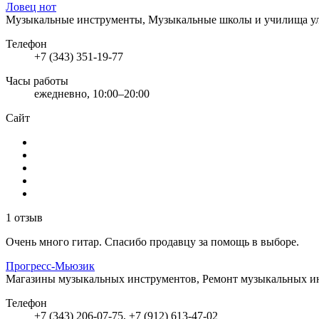
Ловец нот
Музыкальные инструменты, Музыкальные школы и училища
у
Телефон
+7 (343) 351-19-77
Часы работы
ежедневно, 10:00–20:00
Сайт
1 отзыв
Очень много гитар. Спасибо продавцу за помощь в выборе.
Прогресс-Мьюзик
Магазины музыкальных инструментов, Ремонт музыкальных и
Телефон
+7 (343) 206-07-75, +7 (912) 613-47-02