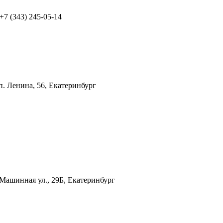
 +7 (343) 245-05-14
п. Ленина, 56, Екатеринбург
Машинная ул., 29Б, Екатеринбург