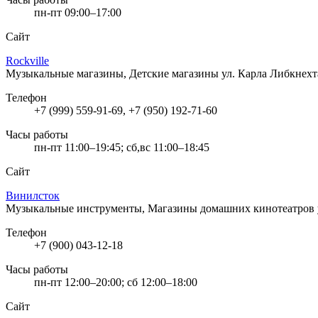
пн-пт 09:00–17:00
Сайт
Rockville
Музыкальные магазины, Детские магазины
ул. Карла Либкнехт
Телефон
+7 (999) 559-91-69, +7 (950) 192-71-60
Часы работы
пн-пт 11:00–19:45; сб,вс 11:00–18:45
Сайт
Винилсток
Музыкальные инструменты, Магазины домашних кинотеатров
Телефон
+7 (900) 043-12-18
Часы работы
пн-пт 12:00–20:00; сб 12:00–18:00
Сайт