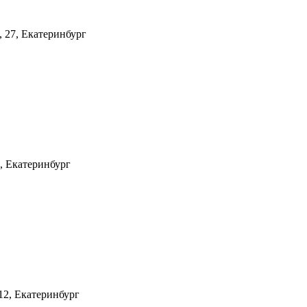
, 27, Екатеринбург
, Екатеринбург
112, Екатеринбург