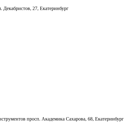
л. Декабристов, 27, Екатеринбург
нструментов
просп. Академика Сахарова, 68, Екатеринбург