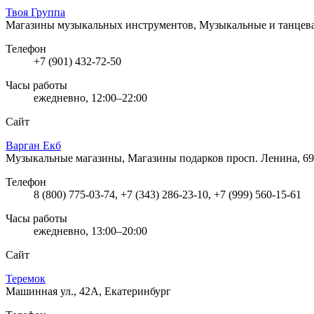
Твоя Группа
Магазины музыкальных инструментов, Музыкальные и танцев
Телефон
+7 (901) 432-72-50
Часы работы
ежедневно, 12:00–22:00
Сайт
Варган Екб
Музыкальные магазины, Магазины подарков
просп. Ленина, 69
Телефон
8 (800) 775-03-74, +7 (343) 286-23-10, +7 (999) 560-15-61
Часы работы
ежедневно, 13:00–20:00
Сайт
Теремок
Машинная ул., 42А, Екатеринбург