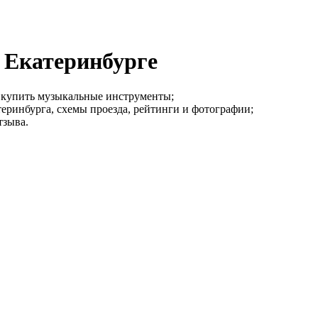
 Екатеринбурге
о купить музыкальные инструменты;
еринбурга, схемы проезда, рейтинги и фотографии;
тзыва.