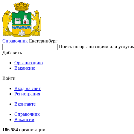
Справочник
Екатеринбург
Поиск по организациям или услуга
Добавить
Организацию
Вакансию
Войти
Вход на сайт
Регистрация
Вконтакте
Справочник
Вакансии
186 584
организации