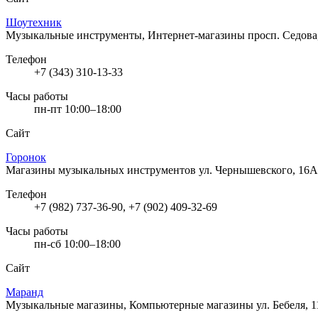
Шоутехник
Музыкальные инструменты, Интернет-магазины
просп. Седова
Телефон
+7 (343) 310-13-33
Часы работы
пн-пт 10:00–18:00
Сайт
Горонок
Магазины музыкальных инструментов
ул. Чернышевского, 16А
Телефон
+7 (982) 737-36-90, +7 (902) 409-32-69
Часы работы
пн-сб 10:00–18:00
Сайт
Маранд
Музыкальные магазины, Компьютерные магазины
ул. Бебеля, 