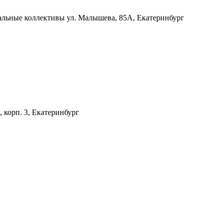
альные коллективы
ул. Малышева, 85А, Екатеринбург
, корп. 3, Екатеринбург