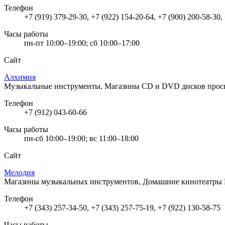
Телефон
+7 (919) 379-29-30, +7 (922) 154-20-64, +7 (900) 200-58-30,
Часы работы
пн-пт 10:00–19:00; сб 10:00–17:00
Сайт
Алхимия
Музыкальные инструменты, Магазины CD и DVD дисков
прос
Телефон
+7 (912) 043-60-66
Часы работы
пн-сб 10:00–19:00; вс 11:00–18:00
Сайт
Мелодия
Магазины музыкальных инструментов, Домашние кинотеатры
Телефон
+7 (343) 257-34-50, +7 (343) 257-75-19, +7 (922) 130-58-75
Часы работы