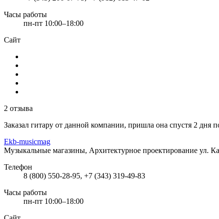
Часы работы
пн-пт 10:00–18:00
Сайт
2 отзыва
Заказал гитару от данной компании, пришла она спустя 2 дня п
Ekb-musicmag
Музыкальные магазины, Архитектурное проектирование
ул. К
Телефон
8 (800) 550-28-95, +7 (343) 319-49-83
Часы работы
пн-пт 10:00–18:00
Сайт