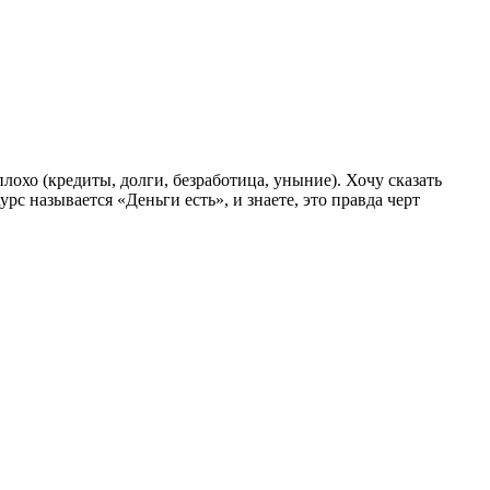
лохо (кредиты, долги, безработица, уныние). Хочу сказать
урс называется «Деньги есть», и знаете, это правда черт