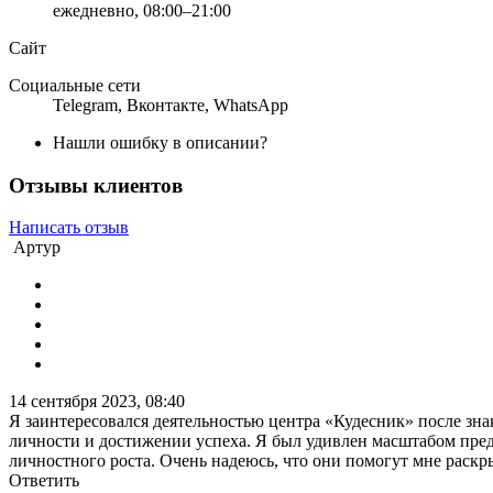
ежедневно, 08:00–21:00
Сайт
Социальные сети
Telegram
,
Вконтакте
,
WhatsApp
Нашли ошибку в описании?
Отзывы клиентов
Написать отзыв
Артур
14 сентября 2023, 08:40
Я заинтересовался деятельностью центра «Кудесник» после зн
личности и достижении успеха. Я был удивлен масштабом пре
личностного роста. Очень надеюсь, что они помогут мне раскр
Ответить