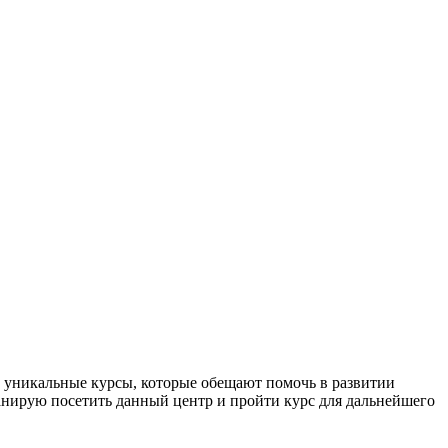
т уникальные курсы, которые обещают помочь в развитии
нирую посетить данный центр и пройти курс для дальнейшего