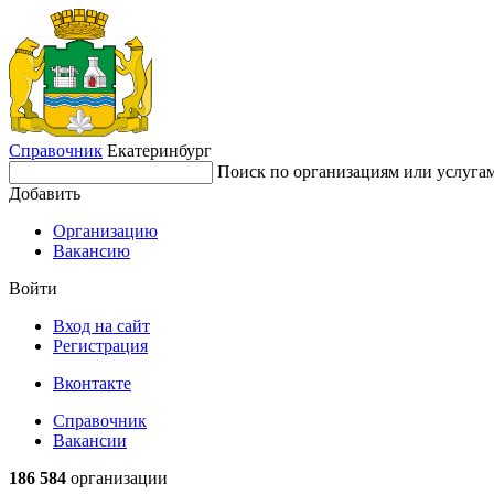
Справочник
Екатеринбург
Поиск по организациям или услуга
Добавить
Организацию
Вакансию
Войти
Вход на сайт
Регистрация
Вконтакте
Справочник
Вакансии
186 584
организации