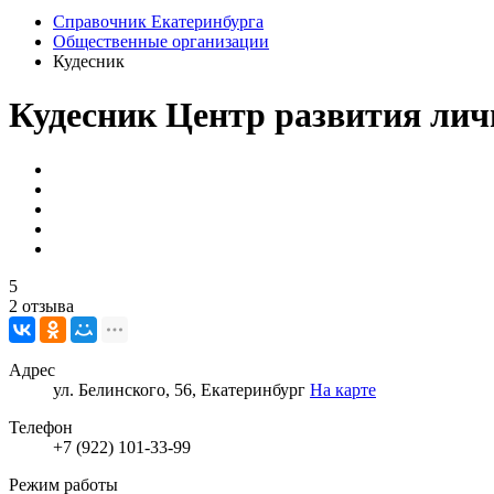
Справочник Екатеринбурга
Общественные организации
Кудесник
Кудесник
Центр развития лич
5
2 отзыва
Адрес
ул. Белинского, 56, Екатеринбург
На карте
Телефон
+7 (922) 101-33-99
Режим работы