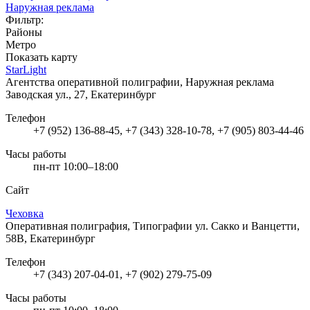
Наружная реклама
Фильтр:
Районы
Метро
Показать карту
StarLight
Агентства оперативной полиграфии, Наружная реклама
Заводская ул., 27, Екатеринбург
Телефон
+7 (952) 136-88-45, +7 (343) 328-10-78, +7 (905) 803-44-46
Часы работы
пн-пт 10:00–18:00
Сайт
Чеховка
Оперативная полиграфия, Типографии
ул. Сакко и Ванцетти,
58В, Екатеринбург
Телефон
+7 (343) 207-04-01, +7 (902) 279-75-09
Часы работы