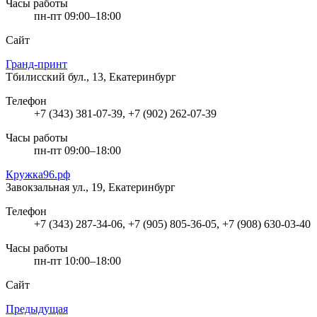
Часы работы
пн-пт 09:00–18:00
Сайт
Гранд-принт
Тбилисский бул., 13, Екатеринбург
Телефон
+7 (343) 381-07-39, +7 (902) 262-07-39
Часы работы
пн-пт 09:00–18:00
Кружка96.рф
Завокзальная ул., 19, Екатеринбург
Телефон
+7 (343) 287-34-06, +7 (905) 805-36-05, +7 (908) 630-03-40
Часы работы
пн-пт 10:00–18:00
Сайт
Предыдущая