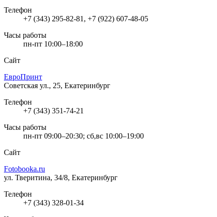
Телефон
+7 (343) 295-82-81, +7 (922) 607-48-05
Часы работы
пн-пт 10:00–18:00
Сайт
ЕвроПринт
Советская ул., 25, Екатеринбург
Телефон
+7 (343) 351-74-21
Часы работы
пн-пт 09:00–20:30; сб,вс 10:00–19:00
Сайт
Fotobooka.ru
ул. Тверитина, 34/8, Екатеринбург
Телефон
+7 (343) 328-01-34