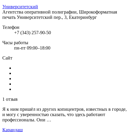
Университетский
Агентства оперативной полиграфии, Широкоформатная
печать
Университетский пер., 3, Екатеринбург
Телефон
+7 (343) 257-90-50
Часы работы
пн-пт 09:00–18:00
Сайт
1 отзыв
Я к ним пришёл из других копицентров, известных в городе,
и могу с уверенностью сказать, что здесь работают
профессионалы. Они …
Карандаш