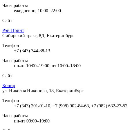
Часы работы
ежедневно, 10:00–22:00
Сайт
Рэй-Принт
Сибирский тракт, 8Д, Екатеринбург
Телефон
+7 (343) 344-88-13
Часы работы
пн-чт 10:00–19:00; пт 10:00–18:00
Сайт
Копир
ул. Николая Никонова, 18, Екатеринбург
Телефон
+7 (343) 201-01-10, +7 (908) 902-84-68, +7 (982) 632-27-52
Часы работы
пн-пт 09:00–19:00