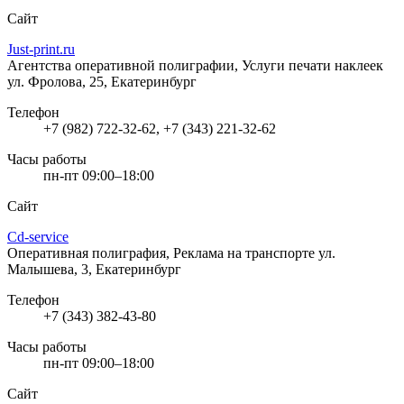
Сайт
Just-print.ru
Агентства оперативной полиграфии, Услуги печати наклеек
ул. Фролова, 25, Екатеринбург
Телефон
+7 (982) 722-32-62, +7 (343) 221-32-62
Часы работы
пн-пт 09:00–18:00
Сайт
Cd-service
Оперативная полиграфия, Реклама на транспорте
ул.
Малышева, 3, Екатеринбург
Телефон
+7 (343) 382-43-80
Часы работы
пн-пт 09:00–18:00
Сайт