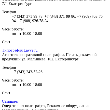
7Л, Екатеринбург
Телефон
+7 (343) 371-99-78, +7 (343) 371-99-86, +7 (909) 703-75-
94, +7 (908) 926-78-24
Часы работы
пн-пт 10:00–18:00
Сайт
Типография Lavve.ru
Агентства оперативной полиграфии, Печать рекламной
продукции
ул. Малышева, 102, Екатеринбург
Телефон
+7 (343) 243-52-26
Часы работы
пн-пт 10:00–18:00
Сайт
Семицвет
Оперативная полиграфия, Рекламное оборудование