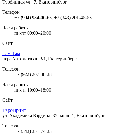
Турбинная ул., 7, Екатеринбург
Телефон
+7 (904) 984-06-63, +7 (343) 201-46-63
Часы работы
пн-пт 09:00–20:00
Сайт
Там-Там
пер. Автоматики, 3/1, Екатеринбург
Телефон
+7 (922) 207-38-38
Часы работы
пн-пт 10:00–18:00
Сайт
ЕвроПринт
ул. Академика Бардина, 32, корп. 1, Екатеринбург
Телефон
+7 (343) 351-74-33