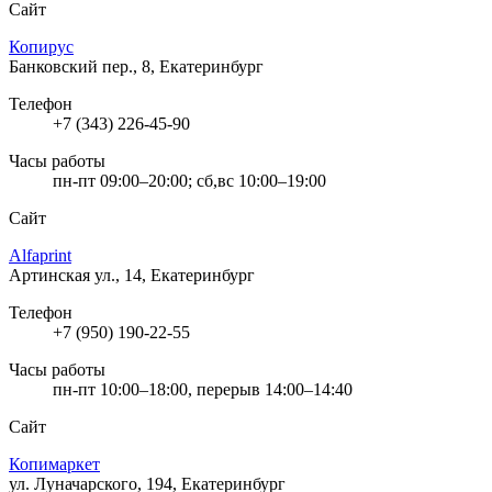
Сайт
Копирус
Банковский пер., 8, Екатеринбург
Телефон
+7 (343) 226-45-90
Часы работы
пн-пт 09:00–20:00; сб,вс 10:00–19:00
Сайт
Alfaprint
Артинская ул., 14, Екатеринбург
Телефон
+7 (950) 190-22-55
Часы работы
пн-пт 10:00–18:00, перерыв 14:00–14:40
Сайт
Копимаркет
ул. Луначарского, 194, Екатеринбург