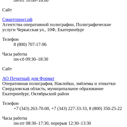
пн-пт 10:00–18:00
Сайт
Смартпринт.рф
Агентства оперативной полиграфии, Полиграфические
услуги
Черкасская ул., 10Ф, Екатеринбург
Телефон
8 (800) 707-17-96
Часы работы
пн-сб 09:30–18:30
Сайт
АО Печатный дом Формат
Оперативная полиграфия, Наклейки, эмблемы и этикетки
Свердловская область, муниципальное образование
Екатеринбург, Октябрьский район
Телефон
+7 (343) 263-70-00, +7 (343) 227-33-33, 8 (800) 350-25-22
Часы работы
пн-пт 08:30–17:30, перерыв 12:30–13:30