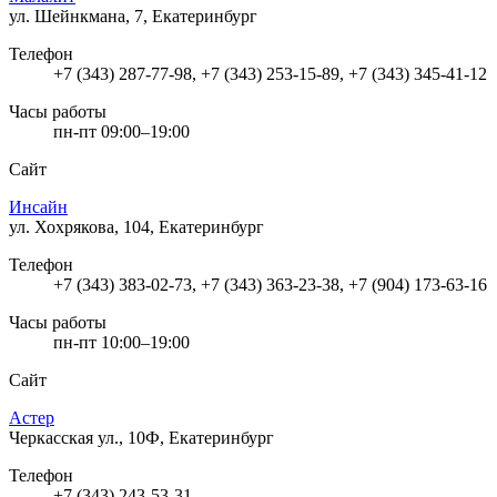
ул. Шейнкмана, 7, Екатеринбург
Телефон
+7 (343) 287-77-98, +7 (343) 253-15-89, +7 (343) 345-41-12
Часы работы
пн-пт 09:00–19:00
Сайт
Инсайн
ул. Хохрякова, 104, Екатеринбург
Телефон
+7 (343) 383-02-73, +7 (343) 363-23-38, +7 (904) 173-63-16
Часы работы
пн-пт 10:00–19:00
Сайт
Астер
Черкасская ул., 10Ф, Екатеринбург
Телефон
+7 (343) 243-53-31