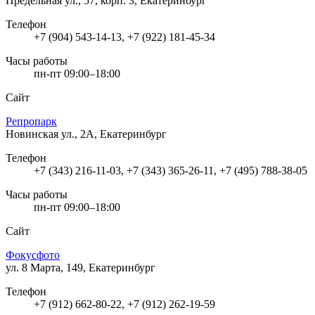
Предельная ул., 57, корп. 3, Екатеринбург
Телефон
+7 (904) 543-14-13, +7 (922) 181-45-34
Часы работы
пн-пт 09:00–18:00
Сайт
Репропарк
Новинская ул., 2А, Екатеринбург
Телефон
+7 (343) 216-11-03, +7 (343) 365-26-11, +7 (495) 788-38-05
Часы работы
пн-пт 09:00–18:00
Сайт
Фокусфото
ул. 8 Марта, 149, Екатеринбург
Телефон
+7 (912) 662-80-22, +7 (912) 262-19-59