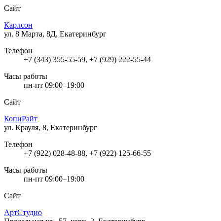
Сайт
Карлсон
ул. 8 Марта, 8Д, Екатеринбург
Телефон
+7 (343) 355-55-59, +7 (929) 222-55-44
Часы работы
пн-пт 09:00–19:00
Сайт
КопиРайт
ул. Крауля, 8, Екатеринбург
Телефон
+7 (922) 028-48-88, +7 (922) 125-66-55
Часы работы
пн-пт 09:00–19:00
Сайт
АртСтудио