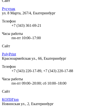
Сайт
Русупак
ул. 8 Марта, 267/4, Екатеринбург
Телефон
+7 (343) 361-69-21
Часы работы
пн-пт 10:00–17:00
Сайт
PolyPrint
Красноармейская ул., 66, Екатеринбург
Телефон
+7 (343) 220-17-89, +7 (343) 220-17-88
Часы работы
пн-пт 09:00–20:00; сб 10:00–18:00
Сайт
КОПИ'ton
Новинская ул., 2, Екатеринбург