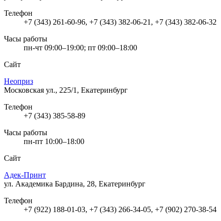
Телефон
+7 (343) 261-60-96, +7 (343) 382-06-21, +7 (343) 382-06-32
Часы работы
пн-чт 09:00–19:00; пт 09:00–18:00
Сайт
Неоприз
Московская ул., 225/1, Екатеринбург
Телефон
+7 (343) 385-58-89
Часы работы
пн-пт 10:00–18:00
Сайт
Адек-Принт
ул. Академика Бардина, 28, Екатеринбург
Телефон
+7 (922) 188-01-03, +7 (343) 266-34-05, +7 (902) 270-38-54