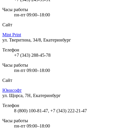
Часы работы
пн-пт 09:00–18:00
Сайт
Mint Print
ул. Тверитина, 34/8, Екатеринбург
Телефон
+7 (343) 288-45-78
Часы работы
пн-пт 09:00–18:00
Сайт
Юнисофт
ул. Щорса, 7Н, Екатеринбург
Телефон
8 (800) 100-81-47, +7 (343) 222-21-47
Часы работы
пн-пт 09:00–18:00