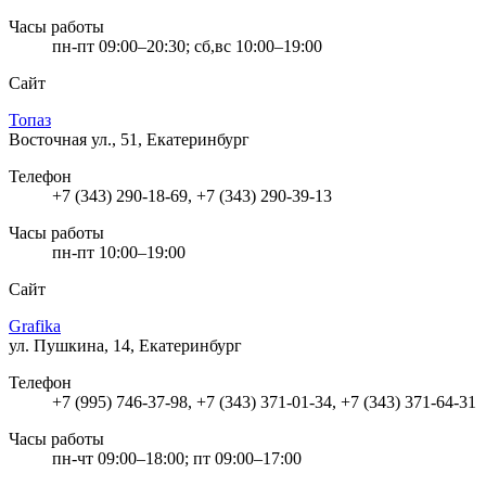
Часы работы
пн-пт 09:00–20:30; сб,вс 10:00–19:00
Сайт
Топаз
Восточная ул., 51, Екатеринбург
Телефон
+7 (343) 290-18-69, +7 (343) 290-39-13
Часы работы
пн-пт 10:00–19:00
Сайт
Grafika
ул. Пушкина, 14, Екатеринбург
Телефон
+7 (995) 746-37-98, +7 (343) 371-01-34, +7 (343) 371-64-31
Часы работы
пн-чт 09:00–18:00; пт 09:00–17:00