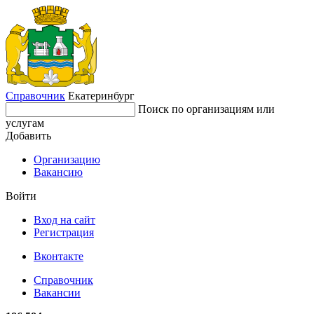
Справочник
Екатеринбург
Поиск по организациям или
услугам
Добавить
Организацию
Вакансию
Войти
Вход на сайт
Регистрация
Вконтакте
Справочник
Вакансии