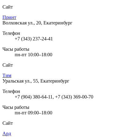
Сайт
Принт
Волховская ул., 20, Екатеринбург
Телефон
+7 (343) 237-24-41
Часы работы
пн-пт 10:00–18:00
Сайт
Тим
Уральская ул., 55, Екатеринбург
Телефон
+7 (904) 380-64-11, +7 (343) 369-00-70
Часы работы
пн-пт 09:00–18:00
Сайт
Ард