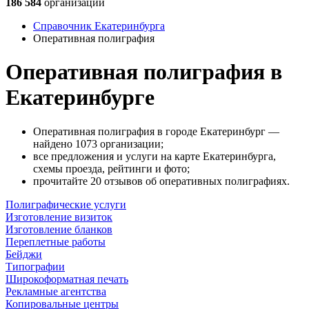
186 584
организации
Справочник Екатеринбурга
Оперативная полиграфия
Оперативная полиграфия в
Екатеринбурге
Оперативная полиграфия в городе Екатеринбург —
найдено 1073 организации;
все предложения и услуги на карте Екатеринбурга,
схемы проезда, рейтинги и фото;
прочитайте 20 отзывов об оперативных полиграфиях.
Полиграфические услуги
Изготовление визиток
Изготовление бланков
Переплетные работы
Бейджи
Типографии
Широкоформатная печать
Рекламные агентства
Копировальные центры