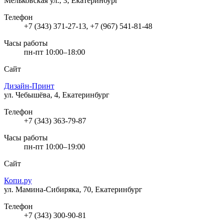
Мельковская ул., 3, Екатеринбург
Телефон
+7 (343) 371-27-13, +7 (967) 541-81-48
Часы работы
пн-пт 10:00–18:00
Сайт
Дизайн-Принт
ул. Чебышёва, 4, Екатеринбург
Телефон
+7 (343) 363-79-87
Часы работы
пн-пт 10:00–19:00
Сайт
Копи.ру
ул. Мамина-Сибиряка, 70, Екатеринбург
Телефон
+7 (343) 300-90-81