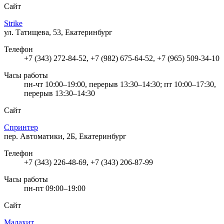
Сайт
Strike
ул. Татищева, 53, Екатеринбург
Телефон
+7 (343) 272-84-52, +7 (982) 675-64-52, +7 (965) 509-34-10
Часы работы
пн-чт 10:00–19:00, перерыв 13:30–14:30; пт 10:00–17:30,
перерыв 13:30–14:30
Сайт
Спринтер
пер. Автоматики, 2Б, Екатеринбург
Телефон
+7 (343) 226-48-69, +7 (343) 206-87-99
Часы работы
пн-пт 09:00–19:00
Сайт
Малахит