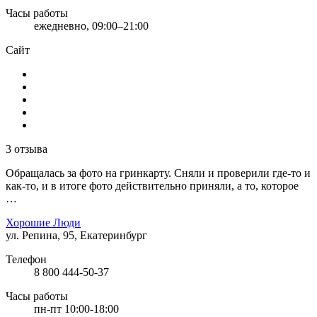
Часы работы
ежедневно, 09:00–21:00
Сайт
3 отзыва
Обращалась за фото на гринкарту. Сняли и проверили где-то и
как-то, и в итоге фото действительно приняли, а то, которое
…
Хорошие Люди
ул. Репина, 95, Екатеринбург
Телефон
8 800 444-50-37
Часы работы
пн-пт 10:00-18:00