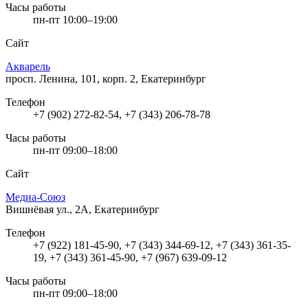
Часы работы
пн-пт 10:00–19:00
Сайт
Акварель
просп. Ленина, 101, корп. 2, Екатеринбург
Телефон
+7 (902) 272-82-54, +7 (343) 206-78-78
Часы работы
пн-пт 09:00–18:00
Сайт
Медиа-Союз
Вишнёвая ул., 2А, Екатеринбург
Телефон
+7 (922) 181-45-90, +7 (343) 344-69-12, +7 (343) 361-35-
19, +7 (343) 361-45-90, +7 (967) 639-09-12
Часы работы
пн-пт 09:00–18:00