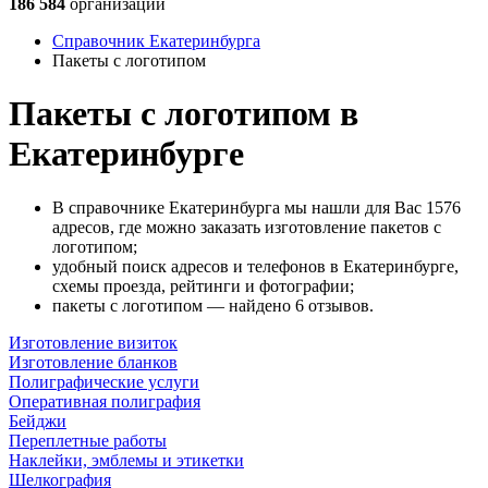
186 584
организации
Справочник Екатеринбурга
Пакеты с логотипом
Пакеты с логотипом в
Екатеринбурге
В справочнике Екатеринбурга мы нашли для Вас 1576
адресов, где можно заказать изготовление пакетов с
логотипом;
удобный поиск адресов и телефонов в Екатеринбурге,
схемы проезда, рейтинги и фотографии;
пакеты с логотипом — найдено 6 отзывов.
Изготовление визиток
Изготовление бланков
Полиграфические услуги
Оперативная полиграфия
Бейджи
Переплетные работы
Наклейки, эмблемы и этикетки
Шелкография