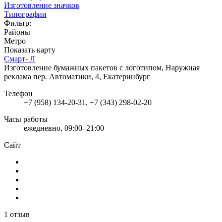
Изготовление значков
Типографии
Фильтр:
Районы
Метро
Показать карту
Смарт- Л
Изготовление бумажных пакетов с логотипом, Наружная
реклама
пер. Автоматики, 4, Екатеринбург
Телефон
+7 (958) 134-20-31, +7 (343) 298-02-20
Часы работы
ежедневно, 09:00–21:00
Сайт
1 отзыв