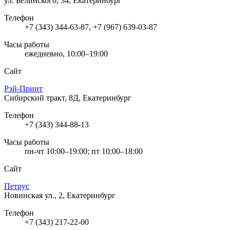
ул. Белинского, 34, Екатеринбург
Телефон
+7 (343) 344-63-87, +7 (967) 639-03-87
Часы работы
ежедневно, 10:00–19:00
Сайт
Рэй-Принт
Сибирский тракт, 8Д, Екатеринбург
Телефон
+7 (343) 344-88-13
Часы работы
пн-чт 10:00–19:00; пт 10:00–18:00
Сайт
Петрус
Новинская ул., 2, Екатеринбург
Телефон
+7 (343) 217-22-00