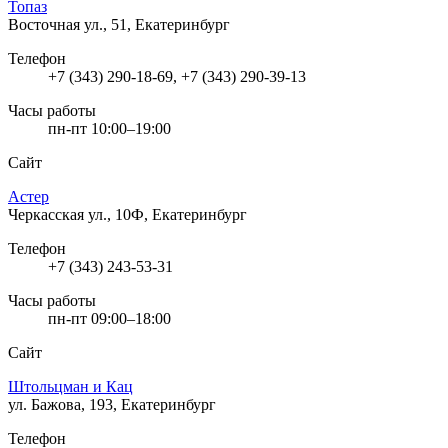
Топаз
Восточная ул., 51, Екатеринбург
Телефон
+7 (343) 290-18-69, +7 (343) 290-39-13
Часы работы
пн-пт 10:00–19:00
Сайт
Астер
Черкасская ул., 10Ф, Екатеринбург
Телефон
+7 (343) 243-53-31
Часы работы
пн-пт 09:00–18:00
Сайт
Штольцман и Кац
ул. Бажова, 193, Екатеринбург
Телефон