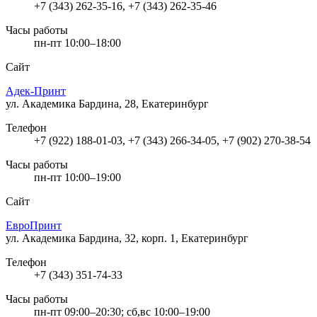
+7 (343) 262-35-16, +7 (343) 262-35-46
Часы работы
пн-пт 10:00–18:00
Сайт
Адек-Принт
ул. Академика Бардина, 28, Екатеринбург
Телефон
+7 (922) 188-01-03, +7 (343) 266-34-05, +7 (902) 270-38-54
Часы работы
пн-пт 10:00–19:00
Сайт
ЕвроПринт
ул. Академика Бардина, 32, корп. 1, Екатеринбург
Телефон
+7 (343) 351-74-33
Часы работы
пн-пт 09:00–20:30; сб,вс 10:00–19:00