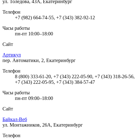
ул. Толедова, 43А, Екатеринбург
Телефон
+7 (982) 664-74-55, +7 (343) 382-92-12
Часы работы
пн-пт 10:00–18:00
Сайт
Артикул
пер. Автоматики, 2, Екатеринбург
Телефон
8 (800) 333-61-20, +7 (343) 222-05-90, +7 (343) 318-26-56,
+7 (343) 222-05-95, +7 (343) 384-57-47
Часы работы
пн-пт 09:00–18:00
Сайт
Байкал-Веб
ул. Монтажников, 26А, Екатеринбург
Телефон