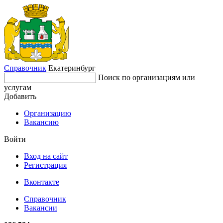
Справочник
Екатеринбург
Поиск по организациям или
услугам
Добавить
Организацию
Вакансию
Войти
Вход на сайт
Регистрация
Вконтакте
Справочник
Вакансии