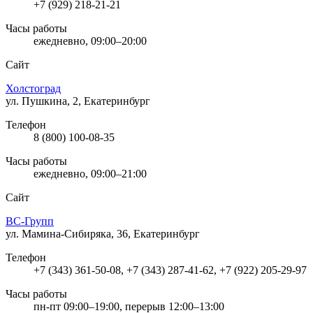
+7 (929) 218-21-21
Часы работы
ежедневно, 09:00–20:00
Сайт
Холстоград
ул. Пушкина, 2, Екатеринбург
Телефон
8 (800) 100-08-35
Часы работы
ежедневно, 09:00–21:00
Сайт
ВС-Групп
ул. Мамина-Сибиряка, 36, Екатеринбург
Телефон
+7 (343) 361-50-08, +7 (343) 287-41-62, +7 (922) 205-29-97
Часы работы
пн-пт 09:00–19:00, перерыв 12:00–13:00