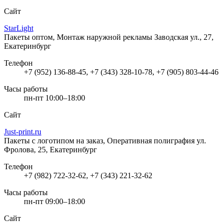
Сайт
StarLight
Пакеты оптом, Монтаж наружной рекламы
Заводская ул., 27,
Екатеринбург
Телефон
+7 (952) 136-88-45, +7 (343) 328-10-78, +7 (905) 803-44-46
Часы работы
пн-пт 10:00–18:00
Сайт
Just-print.ru
Пакеты с логотипом на заказ, Оперативная полиграфия
ул.
Фролова, 25, Екатеринбург
Телефон
+7 (982) 722-32-62, +7 (343) 221-32-62
Часы работы
пн-пт 09:00–18:00
Сайт