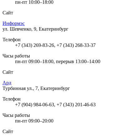
пн-пт 10:00–18:00
Сайт
Информэс
ул. Шевченко, 9, Екатеринбург
Телефон
+7 (343) 269-83-26, +7 (343) 268-33-37
Часы работы
пн-пт 09:00–18:00, перерыв 13:00–14:00
Сайт
Ард
Турбинная ул., 7, Екатеринбург
Телефон
+7 (904) 984-06-63, +7 (343) 201-46-63
Часы работы
пн-пт 09:00–20:00
Сайт