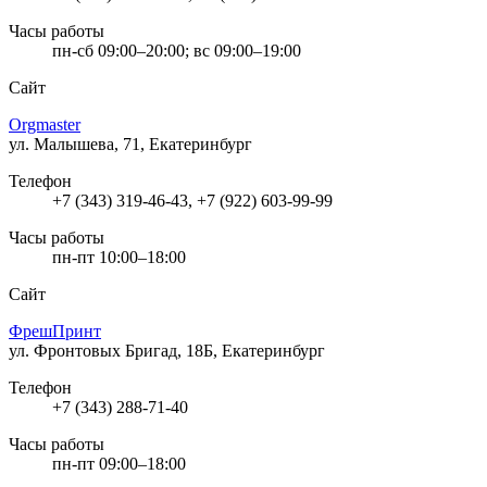
Часы работы
пн-сб 09:00–20:00; вс 09:00–19:00
Сайт
Orgmaster
ул. Малышева, 71, Екатеринбург
Телефон
+7 (343) 319-46-43, +7 (922) 603-99-99
Часы работы
пн-пт 10:00–18:00
Сайт
ФрешПринт
ул. Фронтовых Бригад, 18Б, Екатеринбург
Телефон
+7 (343) 288-71-40
Часы работы
пн-пт 09:00–18:00