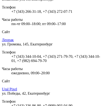
Телефон
+7 (343) 266-31-18, +7 (343) 272-07-71
Часы работы
пн-чт 09:00–18:00; пт 09:00–17:00
Сайт
Леопак
ул. Громова, 145, Екатеринбург
Телефон
+7 (343) 344-10-04, +7 (343) 271-79-70, +7 (343) 344-10-
01, +7 (982) 694-79-70
Часы работы
ежедневно, 09:00–20:00
Сайт
Ural Pixel
ул. Победы, 42, Екатеринбург
Телефон
+7 (343) 336-96-90, +7 (909) 003-04-90