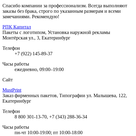
Спасибо компании за профессионализм. Всегда выполняют
заказы без брака, строго по указанным размерам и всеми
замечаниями. Рекомендую!
РПК Капитал
Пакеты с логотипом, Установка наружной рекламы
Монтёрская ул., 3, Екатеринбург
Телефон
+7 (922) 145-89-37
Часы работы
ежедневно, 09:00–19:00
Сайт
MustPrint
Заказ фирменных пакетов, Типографии
ул. Малышева, 122,
Екатеринбург
Телефон
8 800 301-13-70, +7 (343) 288-36-34
Часы работы
пн-чт 10:00-19:00; пт 10:00-18:00