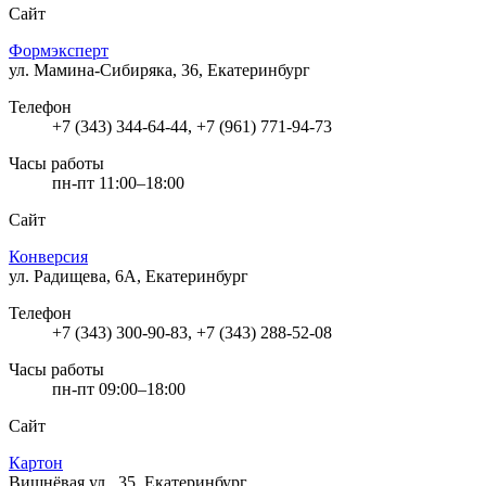
Сайт
Формэксперт
ул. Мамина-Сибиряка, 36, Екатеринбург
Телефон
+7 (343) 344-64-44, +7 (961) 771-94-73
Часы работы
пн-пт 11:00–18:00
Сайт
Конверсия
ул. Радищева, 6А, Екатеринбург
Телефон
+7 (343) 300-90-83, +7 (343) 288-52-08
Часы работы
пн-пт 09:00–18:00
Сайт
Картон
Вишнёвая ул., 35, Екатеринбург