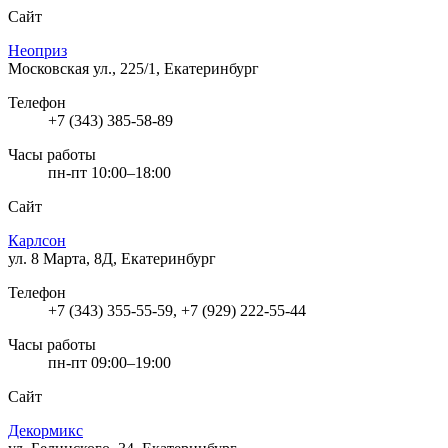
Сайт
Неоприз
Московская ул., 225/1, Екатеринбург
Телефон
+7 (343) 385-58-89
Часы работы
пн-пт 10:00–18:00
Сайт
Карлсон
ул. 8 Марта, 8Д, Екатеринбург
Телефон
+7 (343) 355-55-59, +7 (929) 222-55-44
Часы работы
пн-пт 09:00–19:00
Сайт
Декормикс