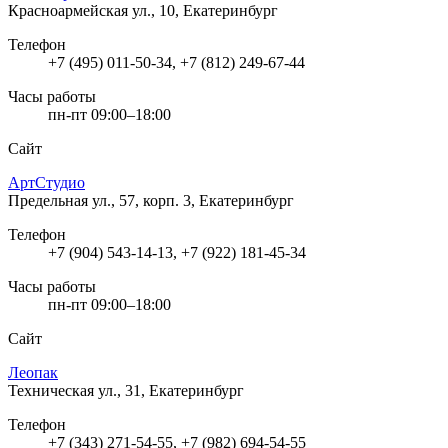
Красноармейская ул., 10, Екатеринбург
Телефон
+7 (495) 011-50-34, +7 (812) 249-67-44
Часы работы
пн-пт 09:00–18:00
Сайт
АртСтудио
Предельная ул., 57, корп. 3, Екатеринбург
Телефон
+7 (904) 543-14-13, +7 (922) 181-45-34
Часы работы
пн-пт 09:00–18:00
Сайт
Леопак
Техническая ул., 31, Екатеринбург
Телефон
+7 (343) 271-54-55, +7 (982) 694-54-55