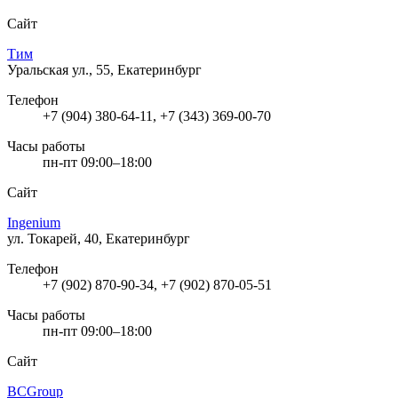
Сайт
Тим
Уральская ул., 55, Екатеринбург
Телефон
+7 (904) 380-64-11, +7 (343) 369-00-70
Часы работы
пн-пт 09:00–18:00
Сайт
Ingenium
ул. Токарей, 40, Екатеринбург
Телефон
+7 (902) 870-90-34, +7 (902) 870-05-51
Часы работы
пн-пт 09:00–18:00
Сайт
BCGroup