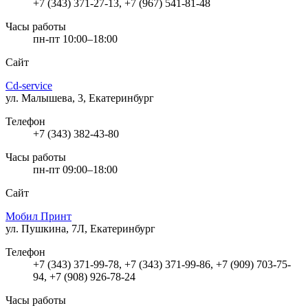
+7 (343) 371-27-13, +7 (967) 541-81-48
Часы работы
пн-пт 10:00–18:00
Сайт
Cd-service
ул. Малышева, 3, Екатеринбург
Телефон
+7 (343) 382-43-80
Часы работы
пн-пт 09:00–18:00
Сайт
Мобил Принт
ул. Пушкина, 7Л, Екатеринбург
Телефон
+7 (343) 371-99-78, +7 (343) 371-99-86, +7 (909) 703-75-
94, +7 (908) 926-78-24
Часы работы