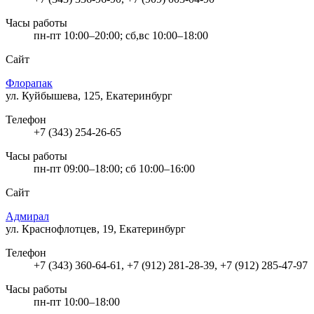
Часы работы
пн-пт 10:00–20:00; сб,вс 10:00–18:00
Сайт
Флорапак
ул. Куйбышева, 125, Екатеринбург
Телефон
+7 (343) 254-26-65
Часы работы
пн-пт 09:00–18:00; сб 10:00–16:00
Сайт
Адмирал
ул. Краснофлотцев, 19, Екатеринбург
Телефон
+7 (343) 360-64-61, +7 (912) 281-28-39, +7 (912) 285-47-97
Часы работы
пн-пт 10:00–18:00