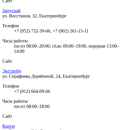
Сайт
Запускай
ул. Восстания, 32, Екатеринбург
Телефон
+7 (952) 732-39-66, +7 (902) 261-15-11
Часы работы
пн-пт 08:00–20:00; сб,вс 09:00–19:00, перерыв 13:00–
14:00
Сайт
Экстрейч
ул. Серафимы Дерябиной, 24, Екатеринбург
Телефон
+7 (912) 664-09-66
Часы работы
пн-пт 08:00–18:00
Сайт
Rasvet