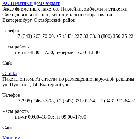
АО Печатный дом Формат
Заказ фирменных пакетов, Наклейки, эмблемы и этикетки
Свердловская область, муниципальное образование
Екатеринбург, Октябрьский район
Телефон
+7 (343) 263-70-00, +7 (343) 227-33-33, 8 (800) 350-25-22
Часы работы
пн-пт 08:30–17:30, перерыв 12:30–13:30
Сайт
Grafika
Пакеты оптом, Агентства по размещению наружной рекламы
ул. Пушкина, 14, Екатеринбург
Телефон
+7 (995) 746-37-98, +7 (343) 371-01-34, +7 (343) 371-64-31
Часы работы
пн-чт 09:00–18:00; пт 09:00–17:00
Сайт
Копи.ру