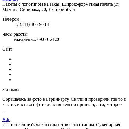
Пакеты с логотипом на заказ, Широкоформатная печать
ул.
Мамина-Сибиряка, 70, Екатеринбург
Телефон
+7 (343) 300-90-81
Часы работы
ежедневно, 09:00–21:00
Сайт
3 отзыва
Обращалась за фото на гринкарту. Сняли и проверили где-то и
как-то, и в итоге фото действительно приняли, а то, которое
…
Adr
Изготовление бумажных пакетов с логотипом, Сувенирная