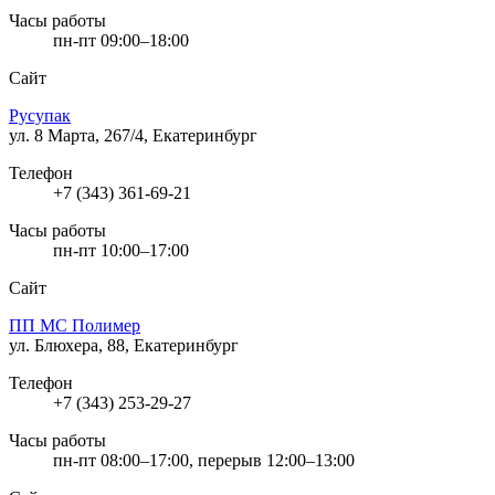
Часы работы
пн-пт 09:00–18:00
Сайт
Русупак
ул. 8 Марта, 267/4, Екатеринбург
Телефон
+7 (343) 361-69-21
Часы работы
пн-пт 10:00–17:00
Сайт
ПП МС Полимер
ул. Блюхера, 88, Екатеринбург
Телефон
+7 (343) 253-29-27
Часы работы
пн-пт 08:00–17:00, перерыв 12:00–13:00