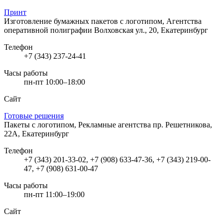
Принт
Изготовление бумажных пакетов с логотипом, Агентства
оперативной полиграфии
Волховская ул., 20, Екатеринбург
Телефон
+7 (343) 237-24-41
Часы работы
пн-пт 10:00–18:00
Сайт
Готовые решения
Пакеты с логотипом, Рекламные агентства
пр. Решетникова,
22А, Екатеринбург
Телефон
+7 (343) 201-33-02, +7 (908) 633-47-36, +7 (343) 219-00-
47, +7 (908) 631-00-47
Часы работы
пн-пт 11:00–19:00
Сайт