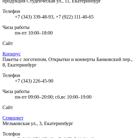
продукция
Студенческая ул., 11, Екатеринбург
Телефон
+7 (343) 339-48-93, +7 (922) 111-40-65
Часы работы
пн-пт 10:00–18:00
Сайт
Копирус
Пакеты с логотипом, Открытки и конверты
Банковский пер.,
8, Екатеринбург
Телефон
+7 (343) 226-45-90
Часы работы
пн-пт 09:00–20:00; сб,вс 10:00–19:00
Сайт
Семицвет
Мельковская ул., 3, Екатеринбург
Телефон