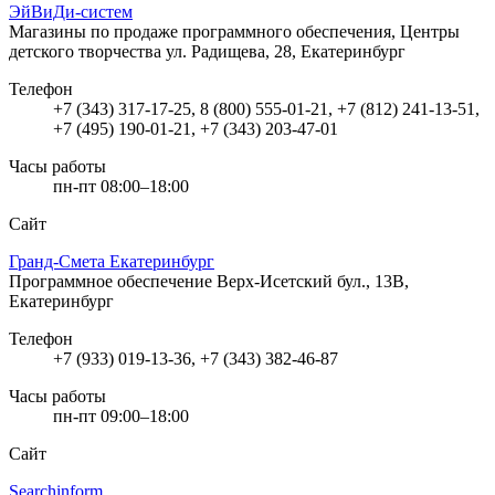
ЭйВиДи-систем
Магазины по продаже программного обеспечения, Центры
детского творчества
ул. Радищева, 28, Екатеринбург
Телефон
+7 (343) 317-17-25, 8 (800) 555-01-21, +7 (812) 241-13-51,
+7 (495) 190-01-21, +7 (343) 203-47-01
Часы работы
пн-пт 08:00–18:00
Сайт
Гранд-Смета Екатеринбург
Программное обеспечение
Верх-Исетский бул., 13В,
Екатеринбург
Телефон
+7 (933) 019-13-36, +7 (343) 382-46-87
Часы работы
пн-пт 09:00–18:00
Сайт
Searchinform