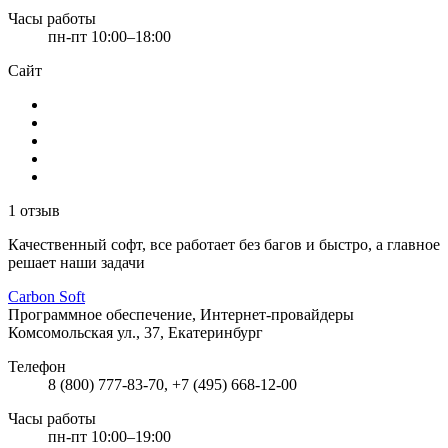
Часы работы
пн-пт 10:00–18:00
Сайт
1 отзыв
Качественный софт, все работает без багов и быстро, а главное
решает наши задачи
Carbon Soft
Программное обеспечение, Интернет-провайдеры
Комсомольская ул., 37, Екатеринбург
Телефон
8 (800) 777-83-70, +7 (495) 668-12-00
Часы работы
пн-пт 10:00–19:00