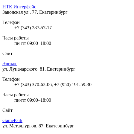
НТК Интерфейс
Заводская ул., 77, Екатеринбург
Телефон
+7 (343) 287-57-17
Часы работы
пн-пт 09:00–18:00
Сайт
Эрикос
ул. Луначарского, 81, Екатеринбург
Телефон
+7 (343) 370-62-06, +7 (950) 191-59-30
Часы работы
пн-пт 09:00–18:00
Сайт
GamePark
ул. Металлургов, 87, Екатеринбург