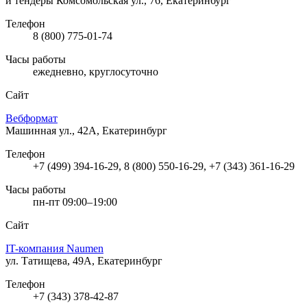
и тендеры
Комсомольская ул., 76, Екатеринбург
Телефон
8 (800) 775-01-74
Часы работы
ежедневно, круглосуточно
Сайт
Вебформат
Машинная ул., 42А, Екатеринбург
Телефон
+7 (499) 394-16-29, 8 (800) 550-16-29, +7 (343) 361-16-29
Часы работы
пн-пт 09:00–19:00
Сайт
IT-компания Naumen
ул. Татищева, 49А, Екатеринбург
Телефон
+7 (343) 378-42-87