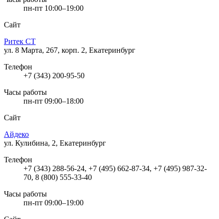
пн-пт 10:00–19:00
Сайт
Ритек СТ
ул. 8 Марта, 267, корп. 2, Екатеринбург
Телефон
+7 (343) 200-95-50
Часы работы
пн-пт 09:00–18:00
Сайт
Айдеко
ул. Кулибина, 2, Екатеринбург
Телефон
+7 (343) 288-56-24, +7 (495) 662-87-34, +7 (495) 987-32-
70, 8 (800) 555-33-40
Часы работы
пн-пт 09:00–19:00