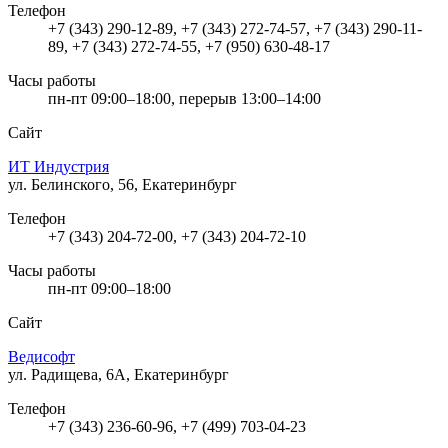
Телефон
+7 (343) 290-12-89, +7 (343) 272-74-57, +7 (343) 290-11-
89, +7 (343) 272-74-55, +7 (950) 630-48-17
Часы работы
пн-пт 09:00–18:00, перерыв 13:00–14:00
Сайт
ИТ Индустрия
ул. Белинского, 56, Екатеринбург
Телефон
+7 (343) 204-72-00, +7 (343) 204-72-10
Часы работы
пн-пт 09:00–18:00
Сайт
Ведисофт
ул. Радищева, 6А, Екатеринбург
Телефон
+7 (343) 236-60-96, +7 (499) 703-04-23