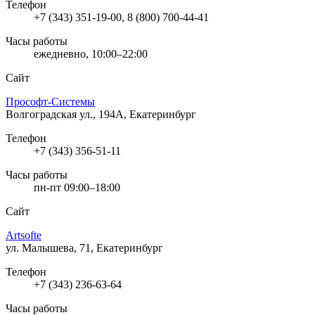
Телефон
+7 (343) 351-19-00, 8 (800) 700-44-41
Часы работы
ежедневно, 10:00–22:00
Сайт
Прософт-Системы
Волгоградская ул., 194А, Екатеринбург
Телефон
+7 (343) 356-51-11
Часы работы
пн-пт 09:00–18:00
Сайт
Artsofte
ул. Малышева, 71, Екатеринбург
Телефон
+7 (343) 236-63-64
Часы работы