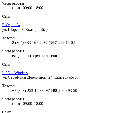
Часы работы
пн-пт 09:00–18:00
Сайт
Е-Офис 24
ул. Щорса, 7, Екатеринбург
Телефон
8 (804) 333-16-02, +7 (343) 222-16-02
Часы работы
ежедневно, круглосуточно
Сайт
InfiNet Wireless
ул. Серафимы Дерябиной, 24, Екатеринбург
Телефон
+7 (343) 253-15-33, +7 (499) 940-93-50
Часы работы
пн-пт 09:00–18:00
Сайт