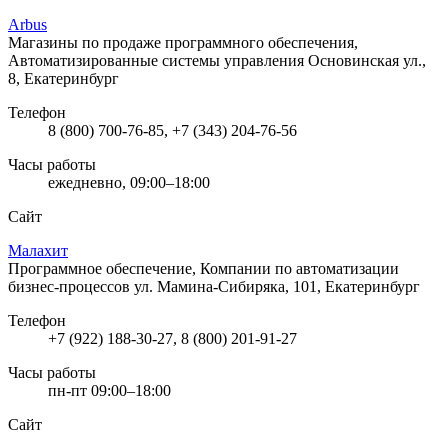
Arbus
Магазины по продаже программного обеспечения,
Автоматизированные системы управления
Основинская ул.,
8, Екатеринбург
Телефон
8 (800) 700-76-85, +7 (343) 204-76-56
Часы работы
ежедневно, 09:00–18:00
Сайт
Малахит
Программное обеспечение, Компании по автоматизации
бизнес-процессов
ул. Мамина-Сибиряка, 101, Екатеринбург
Телефон
+7 (922) 188-30-27, 8 (800) 201-91-27
Часы работы
пн-пт 09:00–18:00
Сайт