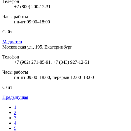
Телефон
+7 (800) 200-12-31
Часы работы
пн-пт 09:00–18:00
Сайт
Медиатен
Московская ул., 195, Екатеринбург
Телефон
+7 (902) 271-85-91, +7 (343) 927-12-51
Часы работы
пн-пт 09:00–18:00, перерыв 12:00–13:00
Сайт
Предыдущая
1
2
3
4
5