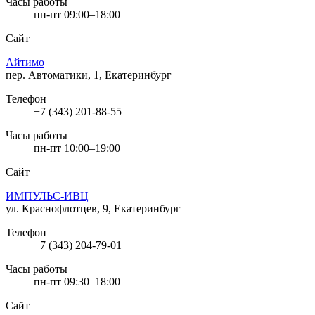
Часы работы
пн-пт 09:00–18:00
Сайт
Айтимо
пер. Автоматики, 1, Екатеринбург
Телефон
+7 (343) 201-88-55
Часы работы
пн-пт 10:00–19:00
Сайт
ИМПУЛЬС-ИВЦ
ул. Краснофлотцев, 9, Екатеринбург
Телефон
+7 (343) 204-79-01
Часы работы
пн-пт 09:30–18:00
Сайт