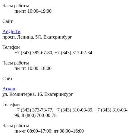
Часы работы
пн-пт 10:00–19:00
Сайт
АйДиТи
просп. Ленина, 5Л, Екатеринбург
Телефон
+7 (343) 385-67-80, +7 (343) 317-02-34
Часы работы
пн-пт 10:00–18:00
Сайт
Аскон
ул. Коминтерна, 16, Екатеринбург
Телефон
+7 (343) 373-73-77, +7 (343) 310-03-89, +7 (343) 310-03-
99, 8 (800) 700-00-78
Часы работы
пн-чт 08:00–17:00; пт 08:00–16:00