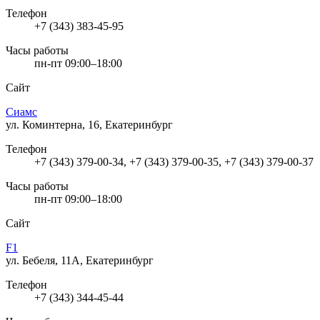
Телефон
+7 (343) 383-45-95
Часы работы
пн-пт 09:00–18:00
Сайт
Сиамс
ул. Коминтерна, 16, Екатеринбург
Телефон
+7 (343) 379-00-34, +7 (343) 379-00-35, +7 (343) 379-00-37
Часы работы
пн-пт 09:00–18:00
Сайт
F1
ул. Бебеля, 11А, Екатеринбург
Телефон
+7 (343) 344-45-44