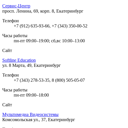
Сервис-Центр
просп. Ленина, 69, корп. 8, Екатеринбург
Телефон
+7 (912) 635-93-66, +7 (343) 350-00-52
Часы работы
пн-пт 09:00–19:00; сб,вс 10:00–13:00
Сайт
Softline Education
ул. 8 Марта, 49, Екатеринбург
Телефон
+7 (343) 278-53-35, 8 (800) 505-05-07
Часы работы
пн-пт 09:00–18:00
Сайт
Мультимедиа Видеосистемы
Комсомольская ул., 37, Екатеринбург