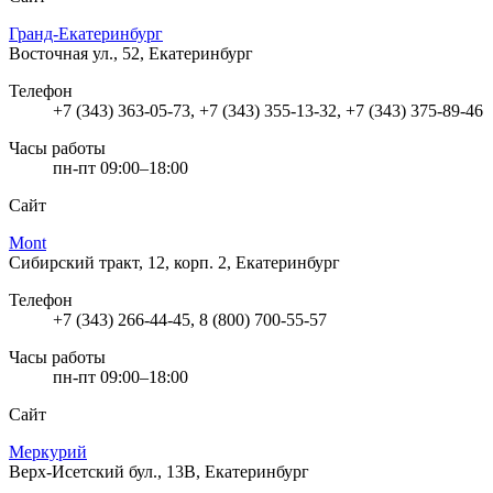
Гранд-Екатеринбург
Восточная ул., 52, Екатеринбург
Телефон
+7 (343) 363-05-73, +7 (343) 355-13-32, +7 (343) 375-89-46
Часы работы
пн-пт 09:00–18:00
Сайт
Mont
Сибирский тракт, 12, корп. 2, Екатеринбург
Телефон
+7 (343) 266-44-45, 8 (800) 700-55-57
Часы работы
пн-пт 09:00–18:00
Сайт
Меркурий
Верх-Исетский бул., 13В, Екатеринбург