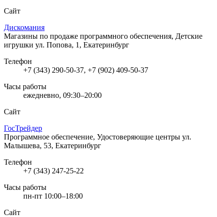
Сайт
Дискомания
Магазины по продаже программного обеспечения, Детские
игрушки
ул. Попова, 1, Екатеринбург
Телефон
+7 (343) 290-50-37, +7 (902) 409-50-37
Часы работы
ежедневно, 09:30–20:00
Сайт
ГосТрейдер
Программное обеспечение, Удостоверяющие центры
ул.
Малышева, 53, Екатеринбург
Телефон
+7 (343) 247-25-22
Часы работы
пн-пт 10:00–18:00
Сайт