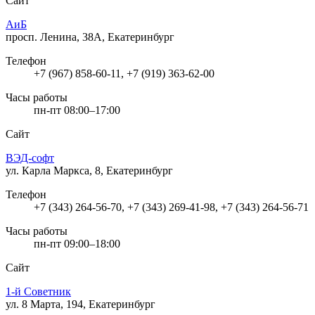
Сайт
АиБ
просп. Ленина, 38А, Екатеринбург
Телефон
+7 (967) 858-60-11, +7 (919) 363-62-00
Часы работы
пн-пт 08:00–17:00
Сайт
ВЭД-софт
ул. Карла Маркса, 8, Екатеринбург
Телефон
+7 (343) 264-56-70, +7 (343) 269-41-98, +7 (343) 264-56-71
Часы работы
пн-пт 09:00–18:00
Сайт
1-й Советник
ул. 8 Марта, 194, Екатеринбург