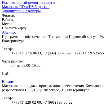
Компьютерный ремонт и услуги
Магазины CD и DVD дисков
Удлинители и адаптеры
Фильтр:
Районы
Метро
Показать карту
Айтигро
Программное обеспечение, IT-компании
Первомайская ул., 56,
Екатеринбург
Телефон
+7 (343) 272-30-33, +7 (499) 350-88-90, +7 (343) 597-25-55
Часы работы
пн-пт 09:00–19:00
Сайт
Висанс
Магазины по продаже программного обеспечения, Компании-
разработчики ПО
ул. Луначарского, 31, Екатеринбург
Телефон
+7 (343) 229-02-00, +7 (991) 198-66-22