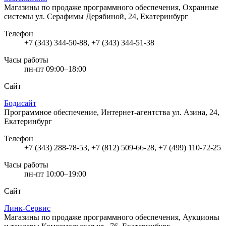
Магазины по продаже программного обеспечения, Охранные
системы
ул. Серафимы Дерябиной, 24, Екатеринбург
Телефон
+7 (343) 344-50-88, +7 (343) 344-51-38
Часы работы
пн-пт 09:00–18:00
Сайт
Бодисайт
Программное обеспечение, Интернет-агентства
ул. Азина, 24,
Екатеринбург
Телефон
+7 (343) 288-78-53, +7 (812) 509-66-28, +7 (499) 110-72-25
Часы работы
пн-пт 10:00–19:00
Сайт
Линк-Сервис
Магазины по продаже программного обеспечения, Аукционы