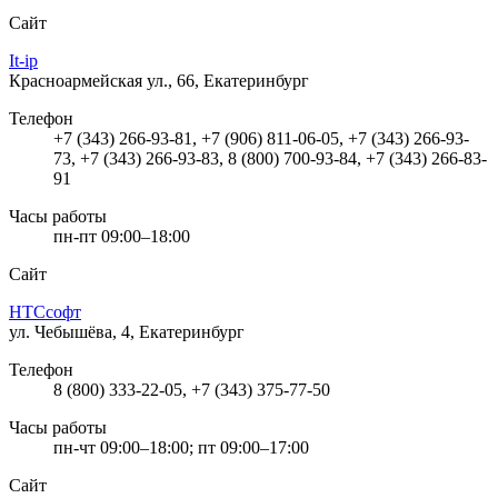
Сайт
It-ip
Красноармейская ул., 66, Екатеринбург
Телефон
+7 (343) 266-93-81, +7 (906) 811-06-05, +7 (343) 266-93-
73, +7 (343) 266-93-83, 8 (800) 700-93-84, +7 (343) 266-83-
91
Часы работы
пн-пт 09:00–18:00
Сайт
НТСсофт
ул. Чебышёва, 4, Екатеринбург
Телефон
8 (800) 333-22-05, +7 (343) 375-77-50
Часы работы
пн-чт 09:00–18:00; пт 09:00–17:00
Сайт