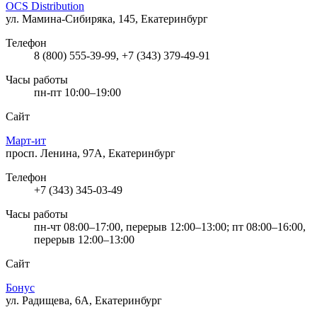
OCS Distribution
ул. Мамина-Сибиряка, 145, Екатеринбург
Телефон
8 (800) 555-39-99, +7 (343) 379-49-91
Часы работы
пн-пт 10:00–19:00
Сайт
Март-ит
просп. Ленина, 97А, Екатеринбург
Телефон
+7 (343) 345-03-49
Часы работы
пн-чт 08:00–17:00, перерыв 12:00–13:00; пт 08:00–16:00,
перерыв 12:00–13:00
Сайт
Бонус
ул. Радищева, 6А, Екатеринбург