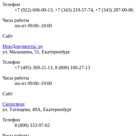
Телефон
+7 (922) 606-00-13, +7 (343) 219-57-74, +7 (343) 287-00-86
Часы работы
пн-пт 09:00–18:00
Сайт
МоиДокументы. ру
ул. Малышева, 51, Екатеринбург
Телефон
+7 (495) 369-21-13, 8 (800) 100-27-13
Часы работы
пн-пт 09:00–19:00
Сайт
Скорозвон
ул. Татищева, 49А, Екатеринбург
Телефон
8 (800) 333-97-02
Часы работы