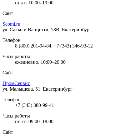
пн-пт 10:00–19:00
Сайт
Seomi.ru
ул. Сакко и Ванцетти, 58В, Екатеринбург
Телефон
8 (800) 201-94-84, +7 (343) 346-93-12
Часы работы
ежедневно, 10:00–20:00
Сайт
ПромСервис
ул. Малышева, 51, Екатеринбург
Телефон
+7 (343) 380-99-41
Часы работы
пн-пт 09:00–18:00
Сайт