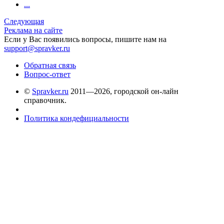
...
Следующая
Реклама на сайте
Если у Вас появились вопросы, пишите нам на
support@spravker.ru
Обратная связь
Вопрос-ответ
©
Spravker.ru
2011—2026, городской он-лайн
справочник.
Политика кондефициальности