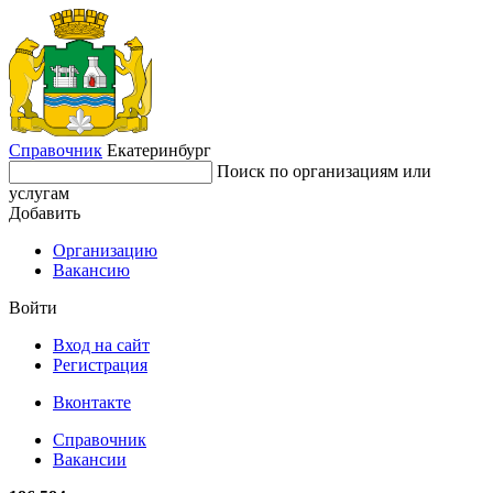
Справочник
Екатеринбург
Поиск по организациям или
услугам
Добавить
Организацию
Вакансию
Войти
Вход на сайт
Регистрация
Вконтакте
Справочник
Вакансии