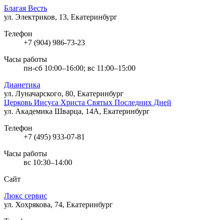
Благая Весть
ул. Электриков, 13, Екатеринбург
Телефон
+7 (904) 986-73-23
Часы работы
пн-сб 10:00–16:00; вс 11:00–15:00
Дианетика
ул. Луначарского, 80, Екатеринбург
Церковь Иисуса Христа Святых Последних Дней
ул. Академика Шварца, 14А, Екатеринбург
Телефон
+7 (495) 933-07-81
Часы работы
вс 10:30–14:00
Сайт
Люкс сервис
ул. Хохрякова, 74, Екатеринбург