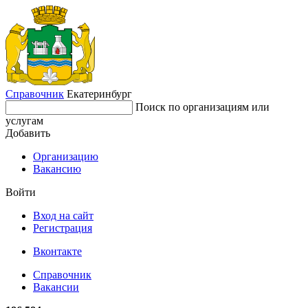
Справочник
Екатеринбург
Поиск по организациям или
услугам
Добавить
Организацию
Вакансию
Войти
Вход на сайт
Регистрация
Вконтакте
Справочник
Вакансии