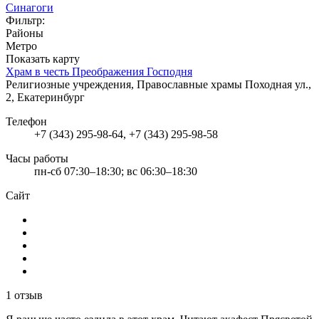
Синагоги
Фильтр:
Районы
Метро
Показать карту
Храм в честь Преображения Господня
Религиозные учреждения, Православные храмы
Походная ул.,
2, Екатеринбург
Телефон
+7 (343) 295-98-64, +7 (343) 295-98-58
Часы работы
пн-сб 07:30–18:30; вс 06:30–18:30
Сайт
1 отзыв