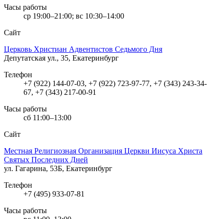
Часы работы
ср 19:00–21:00; вс 10:30–14:00
Сайт
Церковь Христиан Адвентистов Седьмого Дня
Депутатская ул., 35, Екатеринбург
Телефон
+7 (922) 144-07-03, +7 (922) 723-97-77, +7 (343) 243-34-
67, +7 (343) 217-00-91
Часы работы
сб 11:00–13:00
Сайт
Местная Религиозная Организация Церкви Иисуса Христа
Святых Последних Дней
ул. Гагарина, 53Б, Екатеринбург
Телефон
+7 (495) 933-07-81
Часы работы