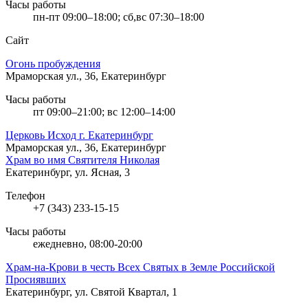
Часы работы
пн-пт 09:00–18:00; сб,вс 07:30–18:00
Сайт
Огонь пробуждения
Мраморская ул., 36, Екатеринбург
Часы работы
пт 09:00–21:00; вс 12:00–14:00
Церковь Исход г. Екатеринбург
Мраморская ул., 36, Екатеринбург
Храм во имя Святителя Николая
Екатеринбург, ул. Ясная, 3
Телефон
+7 (343) 233-15-15
Часы работы
ежедневно, 08:00-20:00
Храм-на-Крови в честь Всех Святых в Земле Российской
Просиявших
Екатеринбург, ул. Святой Квартал, 1