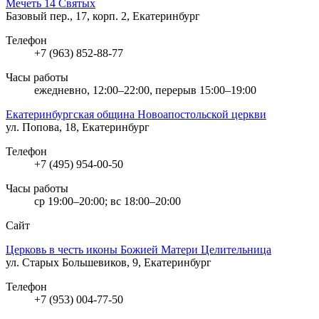
Мечеть 14 Святых
Базовый пер., 17, корп. 2, Екатеринбург
Телефон
+7 (963) 852-88-77
Часы работы
ежедневно, 12:00–22:00, перерыв 15:00–19:00
Екатеринбургская община Новоапостольской церкви
ул. Попова, 18, Екатеринбург
Телефон
+7 (495) 954-00-50
Часы работы
ср 19:00–20:00; вс 18:00–20:00
Сайт
Церковь в честь иконы Божией Матери Целительница
ул. Старых Большевиков, 9, Екатеринбург
Телефон
+7 (953) 004-77-50