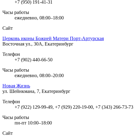
+7 (950) 191-41-31
Часы работы
ежедневно, 08:00–18:00
Сайт
Церковь иконы Божией Матери Порт-Артурская
Восточная ул., 30А, Екатеринбург
Телефон
+7 (902) 440-66-50
Часы работы
ежедневно, 08:00–20:00
Новая Жизнь
ул. Шейнкмана, 7, Екатеринбург
Телефон
+7 (922) 129-99-49, +7 (929) 220-19-00, +7 (343) 266-73-73
Часы работы
пн-пт 10:00–18:00
Сайт