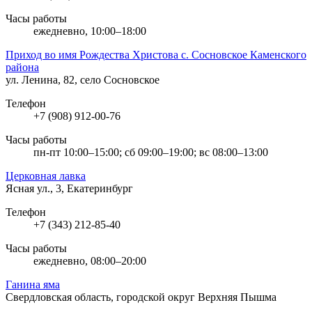
Часы работы
ежедневно, 10:00–18:00
Приход во имя Рождества Христова с. Сосновское Каменского
района
ул. Ленина, 82, село Сосновское
Телефон
+7 (908) 912-00-76
Часы работы
пн-пт 10:00–15:00; сб 09:00–19:00; вс 08:00–13:00
Церковная лавка
Ясная ул., 3, Екатеринбург
Телефон
+7 (343) 212-85-40
Часы работы
ежедневно, 08:00–20:00
Ганина яма
Свердловская область, городской округ Верхняя Пышма