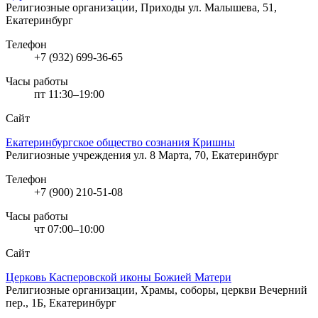
Религиозные организации, Приходы
ул. Малышева, 51,
Екатеринбург
Телефон
+7 (932) 699-36-65
Часы работы
пт 11:30–19:00
Сайт
Екатеринбургское общество сознания Кришны
Религиозные учреждения
ул. 8 Марта, 70, Екатеринбург
Телефон
+7 (900) 210-51-08
Часы работы
чт 07:00–10:00
Сайт
Церковь Касперовской иконы Божией Матери
Религиозные организации, Храмы, соборы, церкви
Вечерний
пер., 1Б, Екатеринбург