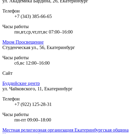
ул. Академика Бардина, 26, Екатеринбург
Телефон
+7 (343) 385-66-65
Часы работы
пн,вт,ср,чт,пт,вс 07:00–16:00
Мром Просвещение
Студенческая ул., 56, Екатеринбург
Часы работы
сб,вс 12:00–16:00
Сайт
Буддийские центр
ул. Чайковского, 11, Екатеринбург
Телефон
+7 (922) 125-28-31
Часы работы
пн-пт 09:00–18:00
Местная религиозная организация Екатеринбургская община