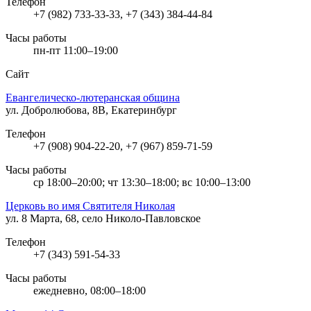
Телефон
+7 (982) 733-33-33, +7 (343) 384-44-84
Часы работы
пн-пт 11:00–19:00
Сайт
Евангелическо-лютеранская община
ул. Добролюбова, 8В, Екатеринбург
Телефон
+7 (908) 904-22-20, +7 (967) 859-71-59
Часы работы
ср 18:00–20:00; чт 13:30–18:00; вс 10:00–13:00
Церковь во имя Святителя Николая
ул. 8 Марта, 68, село Николо-Павловское
Телефон
+7 (343) 591-54-33
Часы работы
ежедневно, 08:00–18:00