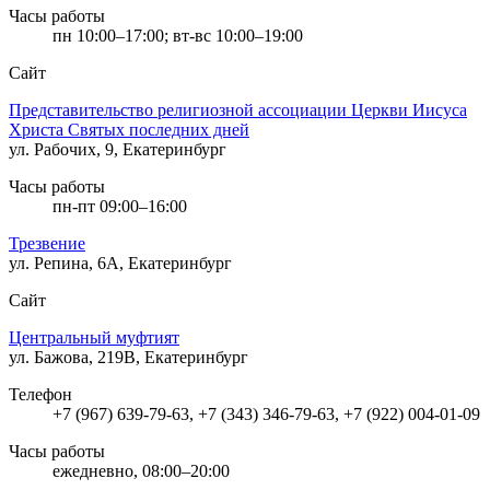
Часы работы
пн 10:00–17:00; вт-вс 10:00–19:00
Сайт
Представительство религиозной ассоциации Церкви Иисуса
Христа Святых последних дней
ул. Рабочих, 9, Екатеринбург
Часы работы
пн-пт 09:00–16:00
Трезвение
ул. Репина, 6А, Екатеринбург
Сайт
Центральный муфтият
ул. Бажова, 219В, Екатеринбург
Телефон
+7 (967) 639-79-63, +7 (343) 346-79-63, +7 (922) 004-01-09
Часы работы
ежедневно, 08:00–20:00