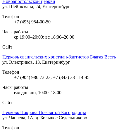
Новоапостольской церкви
ул. Шейнкмана, 24, Екатеринбург
Телефон
+7 (495) 954-00-50
Часы работы
ср 19:00–20:00; вс 18:00–20:00
Сайт
Церковь евангельских христиан-баптистов Благая Весть
ул. Электриков, 13, Екатеринбург
Телефон
+7 (904) 986-73-23, +7 (343) 331-14-45
Часы работы
ежедневно, 10:00–18:00
Сайт
Церковь Покрова Пресвятой Богородицы
ул. Чапаева, 1А, д. Большое Седельниково
Телефон