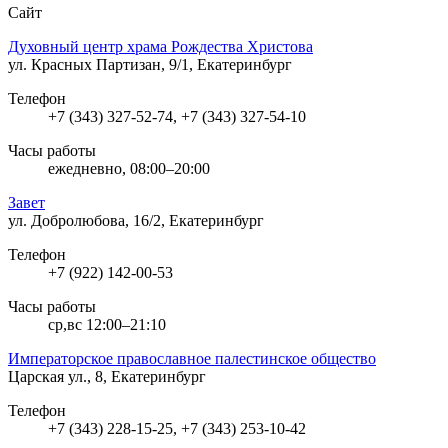
Сайт
Духовный центр храма Рождества Христова
ул. Красных Партизан, 9/1, Екатеринбург
Телефон
+7 (343) 327-52-74, +7 (343) 327-54-10
Часы работы
ежедневно, 08:00–20:00
Завет
ул. Добролюбова, 16/2, Екатеринбург
Телефон
+7 (922) 142-00-53
Часы работы
ср,вс 12:00–21:10
Императорское православное палестинское общество
Царская ул., 8, Екатеринбург
Телефон
+7 (343) 228-15-25, +7 (343) 253-10-42