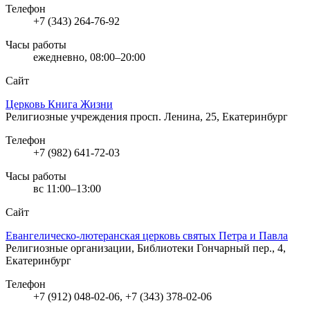
Телефон
+7 (343) 264-76-92
Часы работы
ежедневно, 08:00–20:00
Сайт
Церковь Книга Жизни
Религиозные учреждения
просп. Ленина, 25, Екатеринбург
Телефон
+7 (982) 641-72-03
Часы работы
вс 11:00–13:00
Сайт
Евангелическо-лютеранская церковь святых Петра и Павла
Религиозные организации, Библиотеки
Гончарный пер., 4,
Екатеринбург
Телефон
+7 (912) 048-02-06, +7 (343) 378-02-06