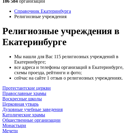
186 584
организации
Справочник Екатеринбурга
Религиозные учреждения
Религиозные учреждения в
Екатеринбурге
Мы нашли для Вас 115 религиозных учреждений в
Екатеринбурге;
все адреса и телефоны организаций в Екатеринбурге,
схемы проезда, рейтинги и фото;
сейчас на сайте 1 отзыв о религиозных учреждениях.
Протестантские церкви
Православные храмы
Воскресные школы
Церковная утварь
Духовные учебные заведения
Католические храмы
Общественные организации
Монастыри
Мечети