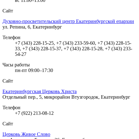
вс 11:00–13:00
Сайт
Духовно-просветительский центр Екатеринбургской епархии
ул. Репина, 6, Екатеринбург
Телефон
+7 (343) 228-15-25, +7 (343) 233-59-60, +7 (343) 228-15-
33, +7 (343) 228-15-37, +7 (343) 228-15-28, +7 (343) 233-
54-27
Часы работы
пн-пт 09:00–17:30
Сайт
Екатеринбургская Церковь Христа
Отдельный пер., 5, микрорайон Втузгородок, Екатеринбург
Телефон
+7 (922) 213-08-12
Сайт
Церковь Живое Слово