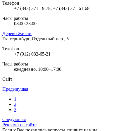
Телефон
+7 (343) 371-19-78, +7 (343) 371-61-68
Часы работы
08:00-23:00
Дерево Жизни
Екатеринбург, Отдельный пер., 5
Телефон
+7 (912) 032-65-21
Часы работы
ежедневно, 10:00–17:00
Сайт
Предыдущая
1
2
3
Следующая
Реклама на сайте
Если у Вас появились вопросы, пишите нам на