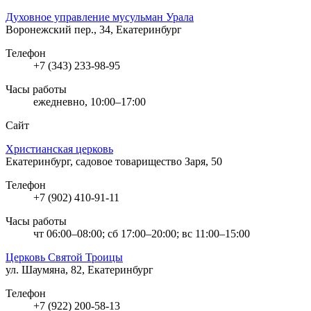
Духовное управление мусульман Урала
Воронежский пер., 34, Екатеринбург
Телефон
+7 (343) 233-98-95
Часы работы
ежедневно, 10:00–17:00
Сайт
Христианская церковь
Екатеринбург, садовое товарищество Заря, 50
Телефон
+7 (902) 410-91-11
Часы работы
чт 06:00–08:00; сб 17:00–20:00; вс 11:00–15:00
Церковь Святой Троицы
ул. Шаумяна, 82, Екатеринбург
Телефон
+7 (922) 200-58-13