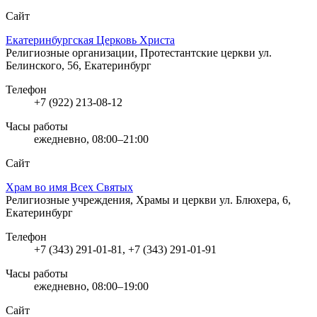
Сайт
Екатеринбургская Церковь Христа
Религиозные организации, Протестантские церкви
ул.
Белинского, 56, Екатеринбург
Телефон
+7 (922) 213-08-12
Часы работы
ежедневно, 08:00–21:00
Сайт
Храм во имя Всех Святых
Религиозные учреждения, Храмы и церкви
ул. Блюхера, 6,
Екатеринбург
Телефон
+7 (343) 291-01-81, +7 (343) 291-01-91
Часы работы
ежедневно, 08:00–19:00
Сайт