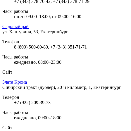
+7 (343) 378-70-42, +7 (343) 378-71-29
Часы работы
пн-чт 09:00–18:00; пт 09:00–16:00
Садовый рай
ул. Халтурина, 53, Екатеринбург
Телефон
8 (800) 500-80-80, +7 (343) 351-71-71
Часы работы
ежедневно, 08:00–23:00
Сайт
Злата Крона
Сибирский тракт (дублёр), 20-й километр, 1, Екатеринбург
Телефон
+7 (922) 209-39-73
Часы работы
ежедневно, 09:00–18:00
Сайт