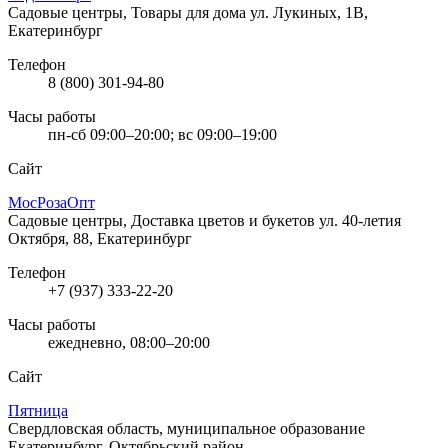
Садовые центры, Товары для дома
ул. Лукиных, 1В,
Екатеринбург
Телефон
8 (800) 301-94-80
Часы работы
пн-сб 09:00–20:00; вс 09:00–19:00
Сайт
МосРозаОпт
Садовые центры, Доставка цветов и букетов
ул. 40-летия
Октября, 88, Екатеринбург
Телефон
+7 (937) 333-22-20
Часы работы
ежедневно, 08:00–20:00
Сайт
Пятница
Свердловская область, муниципальное образование
Екатеринбург, Октябрьский район