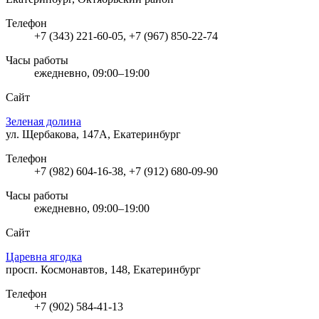
Телефон
+7 (343) 221-60-05, +7 (967) 850-22-74
Часы работы
ежедневно, 09:00–19:00
Сайт
Зеленая долина
ул. Щербакова, 147А, Екатеринбург
Телефон
+7 (982) 604-16-38, +7 (912) 680-09-90
Часы работы
ежедневно, 09:00–19:00
Сайт
Царевна ягодка
просп. Космонавтов, 148, Екатеринбург
Телефон
+7 (902) 584-41-13