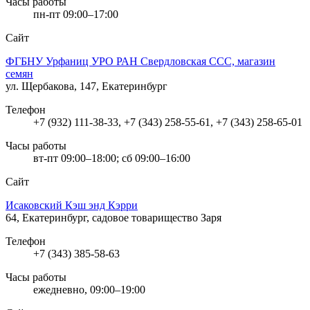
Часы работы
пн-пт 09:00–17:00
Сайт
ФГБНУ Урфаниц УРО РАН Свердловская ССС, магазин
семян
ул. Щербакова, 147, Екатеринбург
Телефон
+7 (932) 111-38-33, +7 (343) 258-55-61, +7 (343) 258-65-01
Часы работы
вт-пт 09:00–18:00; сб 09:00–16:00
Сайт
Исаковский Кэш энд Кэрри
64, Екатеринбург, садовое товарищество Заря
Телефон
+7 (343) 385-58-63
Часы работы
ежедневно, 09:00–19:00