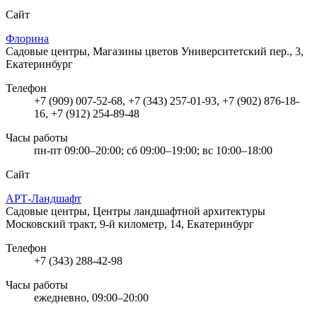
Сайт
Флорина
Садовые центры, Магазины цветов
Университетский пер., 3,
Екатеринбург
Телефон
+7 (909) 007-52-68, +7 (343) 257-01-93, +7 (902) 876-18-
16, +7 (912) 254-89-48
Часы работы
пн-пт 09:00–20:00; сб 09:00–19:00; вс 10:00–18:00
Сайт
АРТ-Ландшафт
Садовые центры, Центры ландшафтной архитектуры
Московский тракт, 9-й километр, 14, Екатеринбург
Телефон
+7 (343) 288-42-98
Часы работы
ежедневно, 09:00–20:00