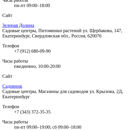
Часы работы
пн-пт 09:00–18:00
Сайт
Зеленая Долина
Садовые центры, Питомники растений
ул. Щербакова, 147,
Екатеринбург, Свердловская обл., Россия, 620076
Телефон
+7 (912) 680-09-90
Часы работы
ежедневно, 10:00-20:00
Сайт
Садовник
Садовые центры, Магазины для садоводов
ул. Крылова, 2Д,
Екатеринбург
Телефон
+7 (343) 372-35-35
Часы работы
пн-пт 09:00–19:00; сб 09:00–18:00