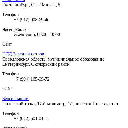
Екатеринбург, СНТ Мираж, 5
Телефон
+7 (912) 608-69-46
Часы работы
ежедневно, 09:00–19:00
Сайт
ЦЛД Зеленый остров
Свердловская область, муниципальное образование
Екатеринбург, Октябрьский район
Телефон
+7 (904) 165-09-72
Сайт
Белые пашни
Полевской тракт, 17-й километр, 1/2, посёлок Полеводство
Телефон
+7 (922) 601-01-11