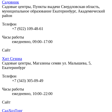
Садовник
Садовые центры, Пункты выдачи
Свердловская область,
муниципальное образование Екатеринбург, Академический
район
Телефон
+7 (922) 109-48-61
Часы работы
ежедневно, 09:00–17:00
Сайт
Хит Сезона
Садовые центры, Магазины семян
ул. Малышева, 5,
Екатеринбург
Телефон
+7 (343) 305-09-49
Часы работы
ежедневно, 10:00–22:00
Сайт
СадХозТорг