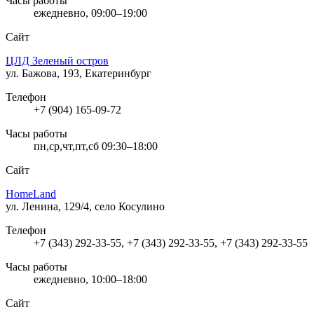
Часы работы
ежедневно, 09:00–19:00
Сайт
ЦЛД Зеленый остров
ул. Бажова, 193, Екатеринбург
Телефон
+7 (904) 165-09-72
Часы работы
пн,ср,чт,пт,сб 09:30–18:00
Сайт
HomeLand
ул. Ленина, 129/4, село Косулино
Телефон
+7 (343) 292-33-55, +7 (343) 292-33-55, +7 (343) 292-33-55
Часы работы
ежедневно, 10:00–18:00
Сайт