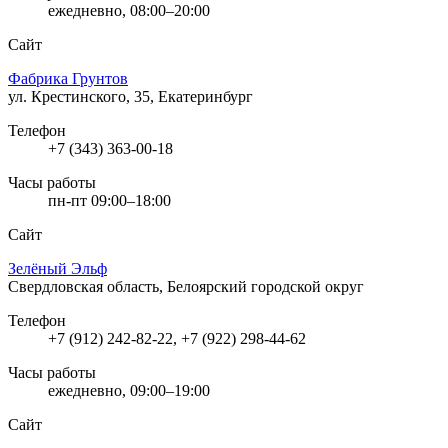
ежедневно, 08:00–20:00
Сайт
Фабрика Грунтов
ул. Крестинского, 35, Екатеринбург
Телефон
+7 (343) 363-00-18
Часы работы
пн-пт 09:00–18:00
Сайт
Зелёный Эльф
Свердловская область, Белоярский городской округ
Телефон
+7 (912) 242-82-22, +7 (922) 298-44-62
Часы работы
ежедневно, 09:00–19:00
Сайт