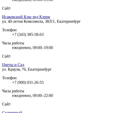
Сайт
Исаковский Кэш энд Кэрри
ул. 40-летия Комсомола, 38Л/1, Екатеринбург
Телефон
+7 (343) 385-58-63
Часы работы
ежедневно, 09:00–19:00
Сайт
Цветы и Сад
ул. Крауля, 76, Екатеринбург
Телефон
+7 (900) 031-26-55
Часы работы
ежедневно, 09:00–22:00
Сайт
Солнечный