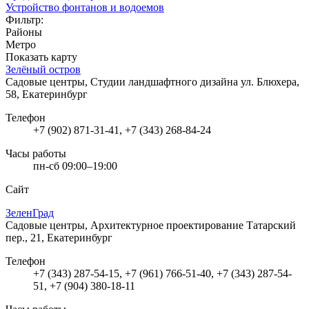
Устройство фонтанов и водоемов
Фильтр:
Районы
Метро
Показать карту
Зелёный остров
Садовые центры, Студии ландшафтного дизайна
ул. Блюхера,
58, Екатеринбург
Телефон
+7 (902) 871-31-41, +7 (343) 268-84-24
Часы работы
пн-сб 09:00–19:00
Сайт
ЗеленГрад
Садовые центры, Архитектурное проектирование
Татарский
пер., 21, Екатеринбург
Телефон
+7 (343) 287-54-15, +7 (961) 766-51-40, +7 (343) 287-54-
51, +7 (904) 380-18-11