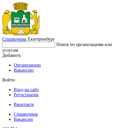
Справочник
Екатеринбург
Поиск по организациям или
услугам
Добавить
Организацию
Вакансию
Войти
Вход на сайт
Регистрация
Вконтакте
Справочник
Вакансии