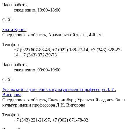
Часы работы
ежедневно, 10:00–18:00
Сайт
Злата Крона
Свердловская область, Арамильский тракт, 4-й км
Телефон
+7 (922) 607-83-46, +7 (922) 188-27-14, +7 (343) 328-27-
14, +7 (343) 372-39-73
Часы работы
ежедневно, 09:00–19:00
Сайт
Уральский сад лечебных культур имени профессора Л. И.
Вигорова
Свердловская область, Екатеринбург, Уральский сад лечебных
культур имени профессора Л.И. Вигорова
Телефон
+7 (343) 221-21-97, +7 (902) 871-78-82