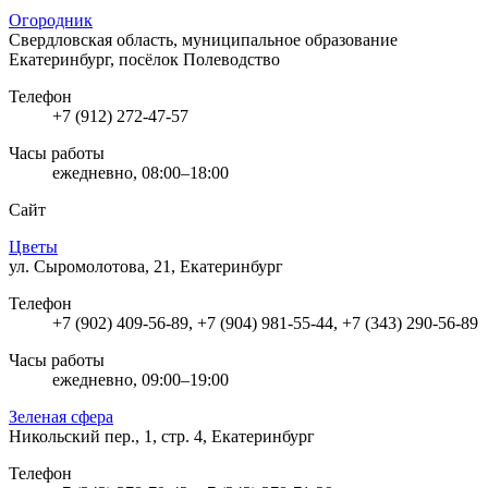
Огородник
Свердловская область, муниципальное образование
Екатеринбург, посёлок Полеводство
Телефон
+7 (912) 272-47-57
Часы работы
ежедневно, 08:00–18:00
Сайт
Цветы
ул. Сыромолотова, 21, Екатеринбург
Телефон
+7 (902) 409-56-89, +7 (904) 981-55-44, +7 (343) 290-56-89
Часы работы
ежедневно, 09:00–19:00
Зеленая сфера
Никольский пер., 1, стр. 4, Екатеринбург
Телефон