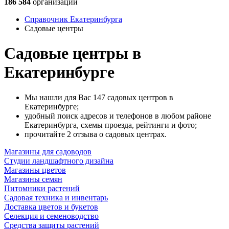
186 584
организации
Справочник Екатеринбурга
Садовые центры
Садовые центры в
Екатеринбурге
Мы нашли для Вас 147 садовых центров в
Екатеринбурге;
удобный поиск адресов и телефонов в любом районе
Екатеринбурга, схемы проезда, рейтинги и фото;
прочитайте 2 отзыва о садовых центрах.
Магазины для садоводов
Студии ландшафтного дизайна
Магазины цветов
Магазины семян
Питомники растений
Садовая техника и инвентарь
Доставка цветов и букетов
Селекция и семеноводство
Средства защиты растений