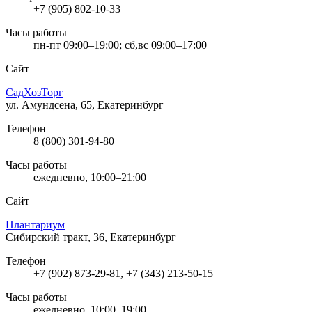
+7 (905) 802-10-33
Часы работы
пн-пт 09:00–19:00; сб,вс 09:00–17:00
Сайт
СадХозТорг
ул. Амундсена, 65, Екатеринбург
Телефон
8 (800) 301-94-80
Часы работы
ежедневно, 10:00–21:00
Сайт
Плантариум
Сибирский тракт, 36, Екатеринбург
Телефон
+7 (902) 873-29-81, +7 (343) 213-50-15
Часы работы
ежедневно, 10:00–19:00