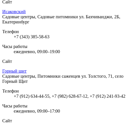
Сайт
Исаковский
Садовые центры, Садовые питомники
ул. Бахчиванджи, 2Б,
Екатеринбург
Телефон
+7 (343) 385-58-63
Часы работы
ежедневно, 09:00–19:00
Сайт
Горный щит
Садовые центры, Питомники саженцев
ул. Толстого, 71, село
Горный Щит
Телефон
+7 (912) 634-44-55, +7 (982) 628-67-12, +7 (912) 241-93-42
Часы работы
ежедневно, 09:00–17:00
Сайт