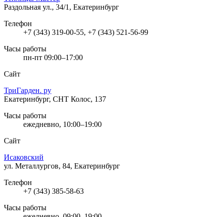
Раздольная ул., 34/1, Екатеринбург
Телефон
+7 (343) 319-00-55, +7 (343) 521-56-99
Часы работы
пн-пт 09:00–17:00
Сайт
ТриГарден. ру
Екатеринбург, СНТ Колос, 137
Часы работы
ежедневно, 10:00–19:00
Сайт
Исаковский
ул. Металлургов, 84, Екатеринбург
Телефон
+7 (343) 385-58-63
Часы работы
ежедневно, 09:00–19:00