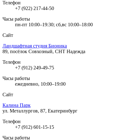
Телефон
+7 (922) 217-44-50
Часы работы
пн-пт 10:00–19:30; сб,вс 10:00–18:00
Сайт
Ландшафтная студия Бионика
89, посёлок Совхозный, СНТ Надежда
Телефон
+7 (912) 249-49-75
Часы работы
ежедневно, 10:00–19:00
Сайт
Калина Парк
ул. Металлургов, 87, Екатеринбург
Телефон
+7 (912) 601-15-15
Часы работы