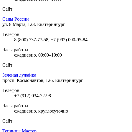
Сайт
Сады России
ул. 8 Марта, 123, Екатеринбург
Телефон
8 (800) 737-77-58, +7 (992) 000-95-84
Часы работы
ежедневно, 09:00–19:00
Сайт
Зеленая лужайка
просп. Космонавтов, 126, Екатеринбург
Телефон
+7 (912) 034-72-98
Часы работы
ежедневно, круглосуточно
Сайт
Теплицы Мастер