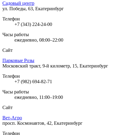
Садовый центр
ул. Победы, 63, Екатеринбург
Телефон
+7 (343) 224-24-00
Часы работы
ежедневно, 08:00–22:00
Сайт
Парковые Розы
Московский тракт, 9-й километр, 15, Екатеринбург
Телефон
+7 (982) 694-82-71
Часы работы
ежедневно, 11:00–19:00
Сайт
Вет-Агро
просп. Космонавтов, 42, Екатеринбург
Телефон