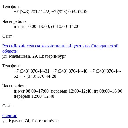
Телефон
+7 (343) 201-11-22, +7 (953) 003-07-96
Часы работы
пн-пт 10:00–19:00; сб 10:00–14:00
Сайт
Российский сельскохозяйственный центр по Свердловской
области
ул. Малышева, 29, Екатеринбург
Телефон
+7 (343) 376-44-31, +7 (343) 376-44-48, +7 (343) 376-44-
52, +7 (343) 376-44-28
Часы работы
пн-чт 08:00–17:00, перерыв 12:00–12:48; пт 08:00–16:00,
перерыв 12:00–12:48
Сайт
Сияние
ул. Крауля, 74, Екатеринбург