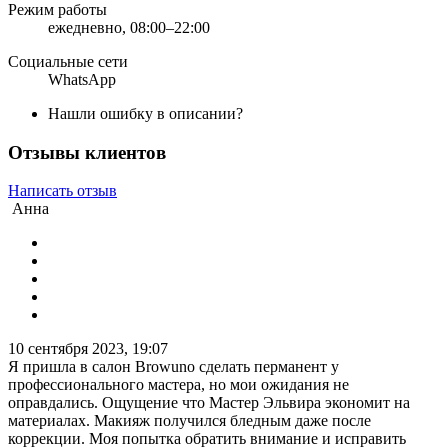
Режим работы
ежедневно, 08:00–22:00
Социальные сети
WhatsApp
Нашли ошибку в описании?
Отзывы клиентов
Написать отзыв
Анна
10 сентября 2023, 19:07
Я пришла в салон Browuno сделать перманент у
профессионального мастера, но мои ожидания не
оправдались. Ощущение что Мастер Эльвира экономит на
материалах. Макияж получился бледным даже после
коррекции. Моя попытка обратить внимание и исправить