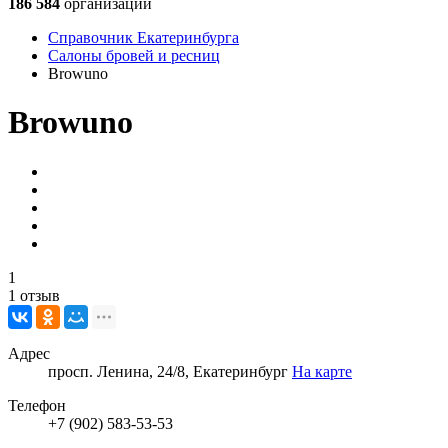
186 584
организации
Справочник Екатеринбурга
Салоны бровей и ресниц
Browuno
Browuno
1
1 отзыв
Адрес
просп. Ленина, 24/8, Екатеринбург
На карте
Телефон
+7 (902) 583-53-53