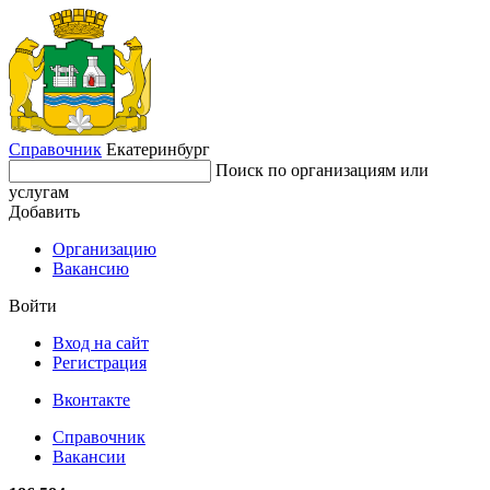
Справочник
Екатеринбург
Поиск по организациям или
услугам
Добавить
Организацию
Вакансию
Войти
Вход на сайт
Регистрация
Вконтакте
Справочник
Вакансии