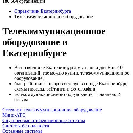
186 584
организации
Справочник Екатеринбурга
Телекоммуникационное оборудование
Телекоммуникационное
оборудование в
Екатеринбурге
В справочнике Екатеринбурга мы нашли для Вас 297
организаций, где можно купить телекоммуникационное
оборудование;
быстрый поиск товаров и услуг в городе Екатеринбург,
схемы проезда, рейтинги и фотографии;
телекоммуникационное оборудование — найдено 2
отзыва.
Сетевое и телекоммуникационное оборудование
Мини-АТС
Спутниковые и телевизионные антенны
Системы безопасности
Охранные системы