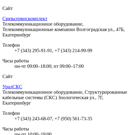
Сайт
Связьсервискомплект
Телекоммуникационное оборудование,
Телекоммуникационные компании
Волгоградская ул., 47Б,
Екатеринбург
Телефон
+7 (343) 295-91-91, +7 (343) 214-99-99
Часы работы
пн-чт 09:00–18:00; пт 09:00–17:00
Сайт
УралСКС
Телекоммуникационное оборудование, Структурированные
кабельные системы (СКС)
Зоологическая ул., 7Г,
Екатеринбург
Телефон
+7 (343) 243-68-07, +7 (950) 561-73-35
Часы работы
пн-пт 10:00–19:00