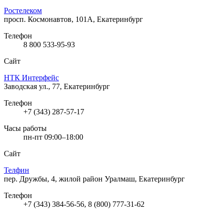
Ростелеком
просп. Космонавтов, 101А, Екатеринбург
Телефон
8 800 533-95-93
Сайт
НТК Интерфейс
Заводская ул., 77, Екатеринбург
Телефон
+7 (343) 287-57-17
Часы работы
пн-пт 09:00–18:00
Сайт
Телфин
пер. Дружбы, 4, жилой район Уралмаш, Екатеринбург
Телефон
+7 (343) 384-56-56, 8 (800) 777-31-62