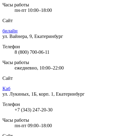
Часы работы
пн-пт 10:00–18:00
Сайт
билайн
ул. Вайнера, 9, Екатеринбург
Телефон
8 (800) 700-06-11
Часы работы
ежедневно, 10:00–22:00
Сайт
Каб
ул. Лукиных, 1Б, корп. 1, Екатеринбург
Телефон
+7 (343) 247-20-30
Часы работы
пн-пт 09:00–18:00
Сайт