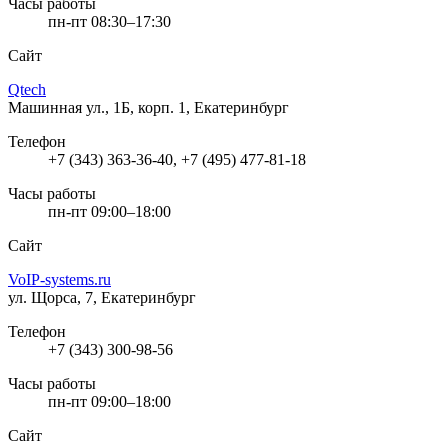
Часы работы
пн-пт 08:30–17:30
Сайт
Qtech
Машинная ул., 1Б, корп. 1, Екатеринбург
Телефон
+7 (343) 363-36-40, +7 (495) 477-81-18
Часы работы
пн-пт 09:00–18:00
Сайт
VoIP-systems.ru
ул. Щорса, 7, Екатеринбург
Телефон
+7 (343) 300-98-56
Часы работы
пн-пт 09:00–18:00
Сайт