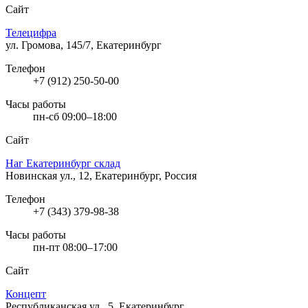
Сайт
Телецифра
ул. Громова, 145/7, Екатеринбург
Телефон
+7 (912) 250-50-00
Часы работы
пн-сб 09:00–18:00
Сайт
Наг Екатеринбург склад
Новинская ул., 12, Екатеринбург, Россия
Телефон
+7 (343) 379-98-38
Часы работы
пн-пт 08:00–17:00
Сайт
Концепт
Республиканская ул., 5, Екатеринбург