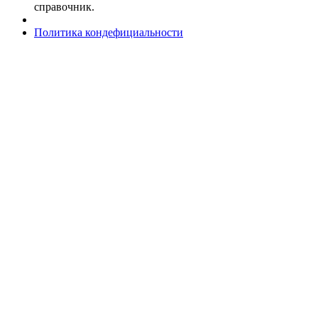
справочник.
Политика кондефициальности