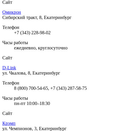
Сайт
Омикрон
Сибирский тракт, 8, Екатеринбург
Телефон
+7 (343) 228-98-02
Часы работы
ежедневно, круглосуточно
Сайт
D-Link
ул. Чкалова, 8, Екатеринбург
Телефон
8 (800) 700-54-65, +7 (343) 287-58-75
Часы работы
пн-пт 10:00–18:30
Сайт
Крэмп
ул. Чемпионов, 3, Екатеринбург