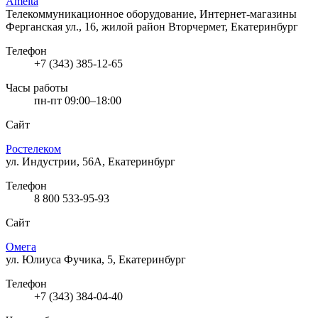
Amelta
Телекоммуникационное оборудование, Интернет-магазины
Ферганская ул., 16, жилой район Вторчермет, Екатеринбург
Телефон
+7 (343) 385-12-65
Часы работы
пн-пт 09:00–18:00
Сайт
Ростелеком
ул. Индустрии, 56А, Екатеринбург
Телефон
8 800 533-95-93
Сайт
Омега
ул. Юлиуса Фучика, 5, Екатеринбург
Телефон
+7 (343) 384-04-40