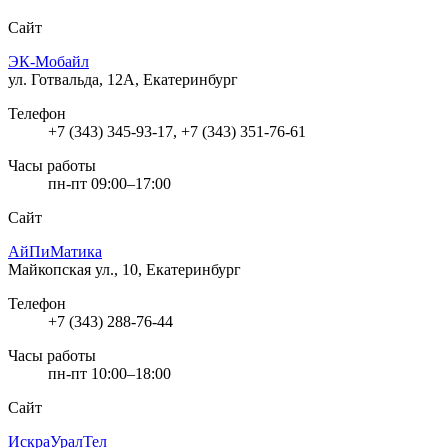
Сайт
ЭК-Мобайл
ул. Готвальда, 12А, Екатеринбург
Телефон
+7 (343) 345-93-17, +7 (343) 351-76-61
Часы работы
пн-пт 09:00–17:00
Сайт
АйПиМатика
Майкопская ул., 10, Екатеринбург
Телефон
+7 (343) 288-76-44
Часы работы
пн-пт 10:00–18:00
Сайт
ИскраУралТел