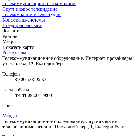
Телекоммуникационные компании
Спутниковое телевидение
Телекомпании и телестудии
Конференц-системы
Предприятия связи
Фильтр:
Районы
Метро
Показать карту
Ростелеком
Телекоммуникационное оборудование, Интернет-провайдеры
ул. Чапаева, 12, Екатеринбург
Телефон
8 800 533-95-93
Часы работы
пн-пт 09:00–19:00
Сайт
Мелдана
Телекоммуникационное оборудование, Спутниковые и
телевизионные антенны
Проходной пер., 1, Екатеринбург