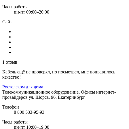
Часы работы
пн-пт 09:00–20:00
Сайт
1 отзыв
Кабель ещё не проверял, но посмотрел, мне понравилось
качество!
Ростелеком для дома
Телекоммуникационное оборудование, Офисы интернет-
провайдеров
ул. Щорса, 96, Екатеринбург
Телефон
8 800 533-95-93
Часы работы
пн-пт 10:00–19:00