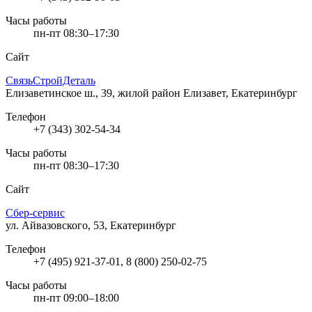
Часы работы
пн-пт 08:30–17:30
Сайт
СвязьСтройДеталь
Елизаветинское ш., 39, жилой район Елизавет, Екатеринбург
Телефон
+7 (343) 302-54-34
Часы работы
пн-пт 08:30–17:30
Сайт
Сбер-сервис
ул. Айвазовского, 53, Екатеринбург
Телефон
+7 (495) 921-37-01, 8 (800) 250-02-75
Часы работы
пн-пт 09:00–18:00