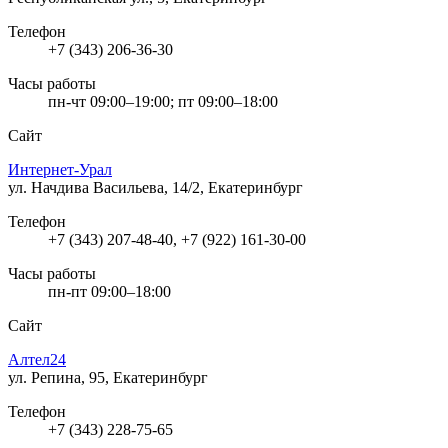
Телефон
+7 (343) 206-36-30
Часы работы
пн-чт 09:00–19:00; пт 09:00–18:00
Сайт
Интернет-Урал
ул. Начдива Васильева, 14/2, Екатеринбург
Телефон
+7 (343) 207-48-40, +7 (922) 161-30-00
Часы работы
пн-пт 09:00–18:00
Сайт
Алтел24
ул. Репина, 95, Екатеринбург
Телефон
+7 (343) 228-75-65