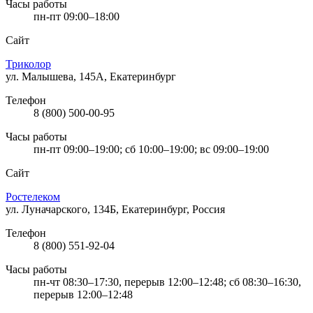
Часы работы
пн-пт 09:00–18:00
Сайт
Триколор
ул. Малышева, 145А, Екатеринбург
Телефон
8 (800) 500-00-95
Часы работы
пн-пт 09:00–19:00; сб 10:00–19:00; вс 09:00–19:00
Сайт
Ростелеком
ул. Луначарского, 134Б, Екатеринбург, Россия
Телефон
8 (800) 551-92-04
Часы работы
пн-чт 08:30–17:30, перерыв 12:00–12:48; сб 08:30–16:30,
перерыв 12:00–12:48