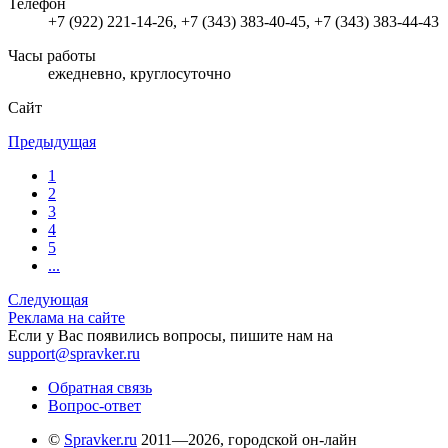
Телефон
+7 (922) 221-14-26, +7 (343) 383-40-45, +7 (343) 383-44-43
Часы работы
ежедневно, круглосуточно
Сайт
Предыдущая
1
2
3
4
5
...
Следующая
Реклама на сайте
Если у Вас появились вопросы, пишите нам на
support@spravker.ru
Обратная связь
Вопрос-ответ
©
Spravker.ru
2011—2026, городской он-лайн