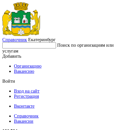
Справочник
Екатеринбург
Поиск по организациям или
услугам
Добавить
Организацию
Вакансию
Войти
Вход на сайт
Регистрация
Вконтакте
Справочник
Вакансии