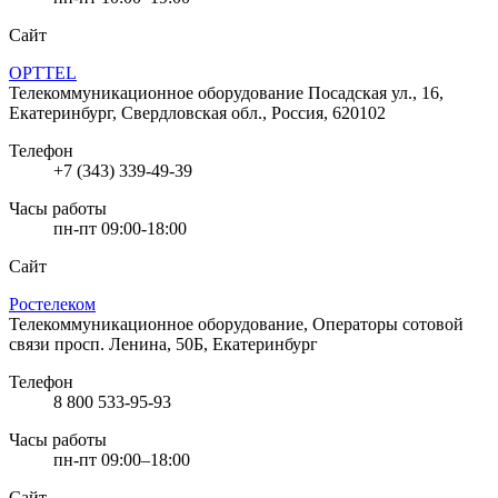
Сайт
OPTTEL
Телекоммуникационное оборудование
Посадская ул., 16,
Екатеринбург, Свердловская обл., Россия, 620102
Телефон
+7 (343) 339-49-39
Часы работы
пн-пт 09:00-18:00
Сайт
Ростелеком
Телекоммуникационное оборудование, Операторы сотовой
связи
просп. Ленина, 50Б, Екатеринбург
Телефон
8 800 533-95-93
Часы работы
пн-пт 09:00–18:00
Сайт