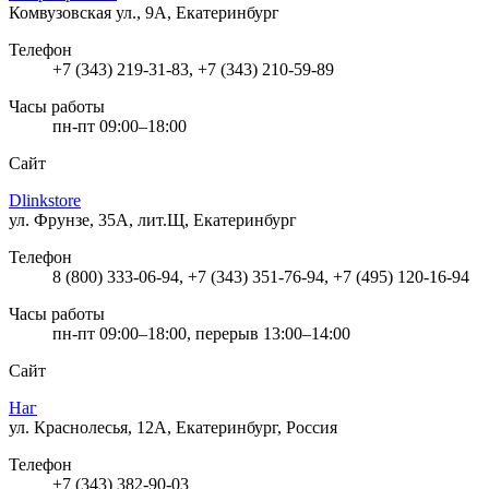
Комвузовская ул., 9А, Екатеринбург
Телефон
+7 (343) 219-31-83, +7 (343) 210-59-89
Часы работы
пн-пт 09:00–18:00
Сайт
Dlinkstore
ул. Фрунзе, 35А, лит.Щ, Екатеринбург
Телефон
8 (800) 333-06-94, +7 (343) 351-76-94, +7 (495) 120-16-94
Часы работы
пн-пт 09:00–18:00, перерыв 13:00–14:00
Сайт
Наг
ул. Краснолесья, 12А, Екатеринбург, Россия
Телефон
+7 (343) 382-90-03