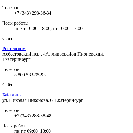
Телефон
+7 (343) 298-36-34
Часы работы
пн-чт 10:00–18:00; пт 10:00–17:00
Сайт
Ростелеком
Асбестовский пер., 4А, микрорайон Пионерский,
Екатеринбург
Телефон
8 800 533-95-93
Сайт
Байтлинк
ул. Николая Никонова, 6, Екатеринбург
Телефон
+7 (343) 288-38-48
Часы работы
пн-пт 09:00–18:00