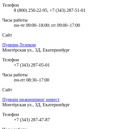
Телефон
8 (800) 250-22-95, +7 (343) 287-51-01
Часы работы
пн-чт 09:00–18:00; пт 09:00–17:00
Сайт
Пумори-Телеком
Монтёрская ул., 3Д, Екатеринбург
Телефон
+7 (343) 287-05-01
Часы работы
пн-пт 08:30–17:00
Сайт
Пумори инжиниринг инвест
Монтёрская ул., 3Д, Екатеринбург
Телефон
+7 (343) 287-47-87