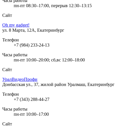
Часы работы
пн-пт 08:30–17:00, перерыв 12:30–13:15
Сайт
Oh my gadget!
ул. 8 Марта, 12А, Екатеринбург
Телефон
+7 (984) 233-24-13
Часы работы
пн-пт 10:00–20:00; сб,вс 12:00–18:00
Сайт
УралВидеоПрофи
Донбасская ул., 37, жилой район Уралмаш, Екатеринбург
Телефон
+7 (343) 288-44-27
Часы работы
пн-пт 10:00–17:00
Сайт