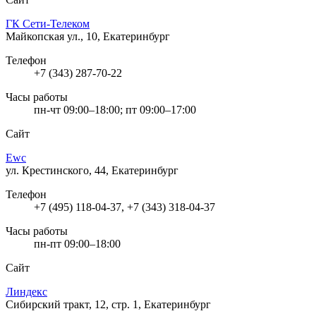
ГК Сети-Телеком
Майкопская ул., 10, Екатеринбург
Телефон
+7 (343) 287-70-22
Часы работы
пн-чт 09:00–18:00; пт 09:00–17:00
Сайт
Ewc
ул. Крестинского, 44, Екатеринбург
Телефон
+7 (495) 118-04-37, +7 (343) 318-04-37
Часы работы
пн-пт 09:00–18:00
Сайт
Линдекс
Сибирский тракт, 12, стр. 1, Екатеринбург