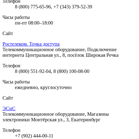
Телефон
8 (800) 775-65-96, +7 (343) 379-52-39
Часы работы
пн-пт 08:00–18:00
Сайт
Ростелеком. Точка доступа
Телекоммуникационное оборудование, Подключение
интернета
Центральная ул., 8, посёлок Широкая Речка
Телефон
8 (800) 551-92-04, 8 (800) 100-08-00
Часы работы
ежедневно, круглосуточно
Сайт
ЭСиС
Телекоммуникационное оборудование, Магазины
электроники
Монтёрская ул., 3, Екатеринбург
Телефон
+7 (902) 444-00-11