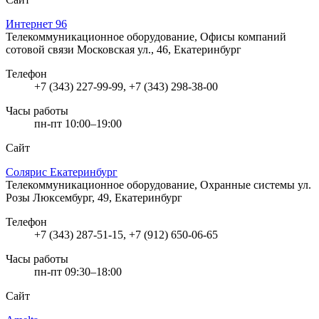
Интернет 96
Телекоммуникационное оборудование, Офисы компаний
сотовой связи
Московская ул., 46, Екатеринбург
Телефон
+7 (343) 227-99-99, +7 (343) 298-38-00
Часы работы
пн-пт 10:00–19:00
Сайт
Солярис Екатеринбург
Телекоммуникационное оборудование, Охранные системы
ул.
Розы Люксембург, 49, Екатеринбург
Телефон
+7 (343) 287-51-15, +7 (912) 650-06-65
Часы работы
пн-пт 09:30–18:00
Сайт