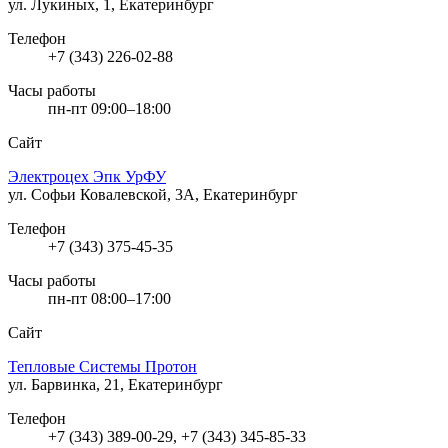
ул. Лукиных, 1, Екатеринбург
Телефон
+7 (343) 226-02-88
Часы работы
пн-пт 09:00–18:00
Сайт
Электроцех Эпк УрФУ
ул. Софьи Ковалевской, 3А, Екатеринбург
Телефон
+7 (343) 375-45-35
Часы работы
пн-пт 08:00–17:00
Сайт
Тепловые Системы Протон
ул. Барвинка, 21, Екатеринбург
Телефон
+7 (343) 389-00-29, +7 (343) 345-85-33