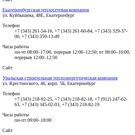
Екатеринбургская теплосетевая компания
ул. Куйбышева, 48Е, Екатеринбург
Телефон
+7 (343) 261-54-16, +7 (343) 261-60-84, +7 (343) 329-37-
00, +7 (343) 359-13-49
Часы работы
пн-чт 08:00–17:00, перерыв 12:00–12:50; пт 08:00–16:00,
перерыв 12:00–12:50
Сайт
Уральская строительная теплоэнергетическая компания
ул. Крестинского, 46, корп. 5Б, Екатеринбург
Телефон
+7 (343) 218-92-25, +7 (343) 218-82-18, +7 (912) 247-62-
63, +7 (343) 345-02-03, +7 (343) 218-82-19
Часы работы
пн-пт 09:00–18:00
Сайт