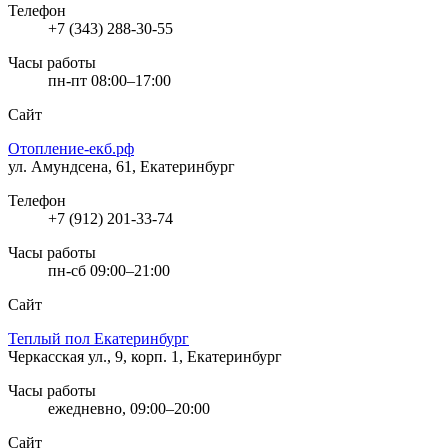
Телефон
+7 (343) 288-30-55
Часы работы
пн-пт 08:00–17:00
Сайт
Отопление-екб.рф
ул. Амундсена, 61, Екатеринбург
Телефон
+7 (912) 201-33-74
Часы работы
пн-сб 09:00–21:00
Сайт
Теплый пол Екатеринбург
Черкасская ул., 9, корп. 1, Екатеринбург
Часы работы
ежедневно, 09:00–20:00
Сайт