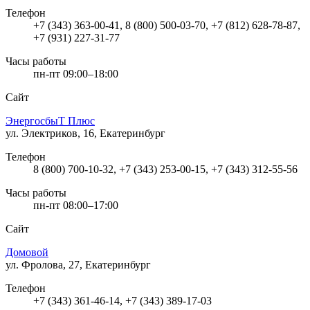
Телефон
+7 (343) 363-00-41, 8 (800) 500-03-70, +7 (812) 628-78-87,
+7 (931) 227-31-77
Часы работы
пн-пт 09:00–18:00
Сайт
ЭнергосбыТ Плюс
ул. Электриков, 16, Екатеринбург
Телефон
8 (800) 700-10-32, +7 (343) 253-00-15, +7 (343) 312-55-56
Часы работы
пн-пт 08:00–17:00
Сайт
Домовой
ул. Фролова, 27, Екатеринбург
Телефон
+7 (343) 361-46-14, +7 (343) 389-17-03