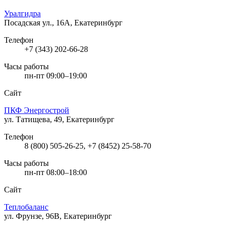
Уралгидра
Посадская ул., 16А, Екатеринбург
Телефон
+7 (343) 202-66-28
Часы работы
пн-пт 09:00–19:00
Сайт
ПКФ Энергострой
ул. Татищева, 49, Екатеринбург
Телефон
8 (800) 505-26-25, +7 (8452) 25-58-70
Часы работы
пн-пт 08:00–18:00
Сайт
Теплобаланс
ул. Фрунзе, 96В, Екатеринбург