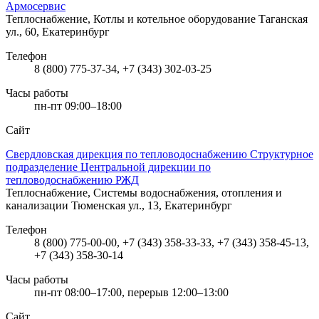
Армосервис
Теплоснабжение, Котлы и котельное оборудование
Таганская
ул., 60, Екатеринбург
Телефон
8 (800) 775-37-34, +7 (343) 302-03-25
Часы работы
пн-пт 09:00–18:00
Сайт
Свердловская дирекция по тепловодоснабжению Структурное
подразделение Центральной дирекции по
тепловодоснабжению РЖД
Теплоснабжение, Системы водоснабжения, отопления и
канализации
Тюменская ул., 13, Екатеринбург
Телефон
8 (800) 775-00-00, +7 (343) 358-33-33, +7 (343) 358-45-13,
+7 (343) 358-30-14
Часы работы
пн-пт 08:00–17:00, перерыв 12:00–13:00
Сайт