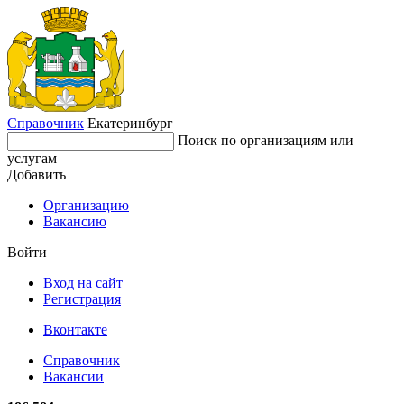
Справочник
Екатеринбург
Поиск по организациям или
услугам
Добавить
Организацию
Вакансию
Войти
Вход на сайт
Регистрация
Вконтакте
Справочник
Вакансии