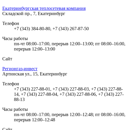
Екатеринбургская теплосетевая компания
Складской пр., 7, Екатеринбург
Телефон
+7 (343) 384-80-80, +7 (343) 267-87-50
Часы работы
пн-чт 08:00–17:00, перерыв 12:00–13:00; пт 08:00–16:00,
перерыв 12:00–13:00
Сайт
Регионгаз-инвест
Артинская ул., 15, Екатеринбург
Телефон
+7 (343) 227-88-01, +7 (343) 227-88-03, +7 (343) 227-88-
14, +7 (343) 227-88-04, +7 (343) 227-88-06, +7 (343) 227-
88-13
Часы работы
пн-чт 08:00–17:00, перерыв 12:00–12:48; пт 08:00–16:00,
перерыв 12:00–12:48
Сайт