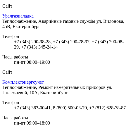
Сайт
Уралгазналадка
Теплоснабжение, Аварийные газовые службы
ул. Вилонова,
45В, Екатеринбург
Телефон
+7 (343) 290-98-28, +7 (343) 290-78-97, +7 (343) 290-98-
29, +7 (343) 345-24-14
Часы работы
пн-пт 08:00–19:00
Сайт
Комплектэнергоучет
Теплоснабжение, Ремонт измерительных приборов
ул.
Полежаевой, 10А, Екатеринбург
Телефон
+7 (343) 363-00-41, 8 (800) 500-03-70, +7 (812) 628-78-87
Часы работы
пн-пт 09:00–18:00