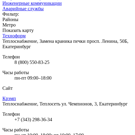
Инженерные коммуникации
Аварийные службы
Фильтр:
Районы
Метро
Показать карту
Техноформ
Теплоснабжение, Замена краника печки
просп. Ленина, 50Б,
Екатеринбург
Телефон
8 (800) 550-83-25
Часы работы
пн-пт 09:00–18:00
Сайт
Крэмп
Теплоснабжение, Теплосеть
ул. Чемпионов, 3, Екатеринбург
Телефон
+7 (343) 298-36-34
Часы работы