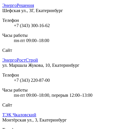
ЭнергоРешения
Шефская ул., 3Г, Екатеринбург
Телефон
+7 (343) 300-16-62
Часы работы
пн-пт 09:00–18:00
Сайт
ЭнергоРостСтрой
ул. Маршала Жукова, 10, Екатеринбург
Телефон
+7 (343) 220-87-00
Часы работы
пн-пт 09:00–18:00, перерыв 12:00–13:00
Сайт
ТЭК Чкаловский
Монтёрская ул., 3, Екатеринбург