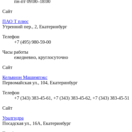
пн-пт 09:00–18:00
Сайт
ПАО Т плюс
Утренний пер., 2, Екатеринбург
Телефон
+7 (495) 980-59-00
Часы работы
ежедневно, круглосуточно
Сайт
Кельвион Машимпэкс
Первомайская ул., 104, Екатеринбург
Телефон
+7 (343) 383-45-61, +7 (343) 383-45-62, +7 (343) 383-45-51
Сайт
Уралгидра
Посадская ул., 16А, Екатеринбург