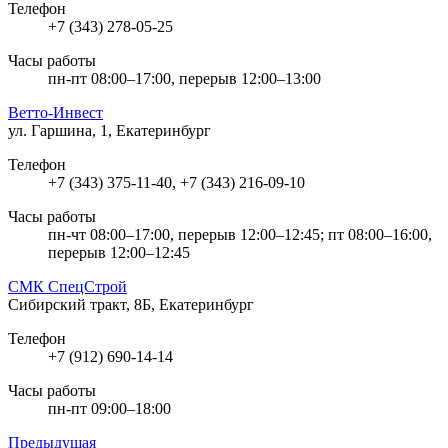
Телефон
+7 (343) 278-05-25
Часы работы
пн-пт 08:00–17:00, перерыв 12:00–13:00
Ветто-Инвест
ул. Гаршина, 1, Екатеринбург
Телефон
+7 (343) 375-11-40, +7 (343) 216-09-10
Часы работы
пн-чт 08:00–17:00, перерыв 12:00–12:45; пт 08:00–16:00,
перерыв 12:00–12:45
СМК СпецСтрой
Сибирский тракт, 8Б, Екатеринбург
Телефон
+7 (912) 690-14-14
Часы работы
пн-пт 09:00–18:00
Предыдущая