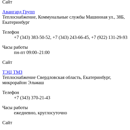
Сайт
Авангард Групп
Теплоснабжение, Коммунальные службы
Машинная ул., 38Б,
Екатеринбург
Телефон
+7 (343) 383-50-52, +7 (343) 243-66-45, +7 (922) 131-29-93
Часы работы
пн-пт 09:00–21:00
Сайт
ТЭЦ ТМЗ
Теплоснабжение
Свердловская область, Екатеринбург,
микрорайон Эльмаш
Телефон
+7 (343) 370-21-43
Часы работы
ежедневно, круглосуточно
Сайт