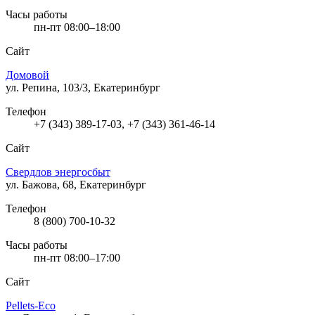
Часы работы
пн-пт 08:00–18:00
Сайт
Домовой
ул. Репина, 103/3, Екатеринбург
Телефон
+7 (343) 389-17-03, +7 (343) 361-46-14
Сайт
Свердлов энергосбыт
ул. Бажова, 68, Екатеринбург
Телефон
8 (800) 700-10-32
Часы работы
пн-пт 08:00–17:00
Сайт
Pellets-Eco