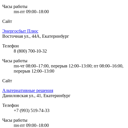
Часы работы
пн-пт 09:00–18:00
Сайт
Энергосбыт Плюс
Восточная ул., 44А, Екатеринбург
Телефон
8 (800) 700-10-32
Часы работы
пн-чт 08:00–17:00, перерыв 12:00–13:00; пт 08:00–16:00,
перерыв 12:00–13:00
Сайт
Альтернативные решения
Даниловская ул., 41, Екатеринбург
Телефон
+7 (993) 519-74-33
Часы работы
пн-пт 09:00–18:00