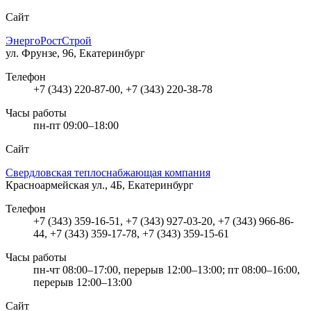
Сайт
ЭнергоРостСтрой
ул. Фрунзе, 96, Екатеринбург
Телефон
+7 (343) 220-87-00, +7 (343) 220-38-78
Часы работы
пн-пт 09:00–18:00
Сайт
Свердловская теплоснабжающая компания
Красноармейская ул., 4Б, Екатеринбург
Телефон
+7 (343) 359-16-51, +7 (343) 927-03-20, +7 (343) 966-86-
44, +7 (343) 359-17-78, +7 (343) 359-15-61
Часы работы
пн-чт 08:00–17:00, перерыв 12:00–13:00; пт 08:00–16:00,
перерыв 12:00–13:00
Сайт