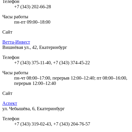
Телефон
+7 (343) 202-66-28
Часы работы
пн-пт 09:00–18:00
Сайт
Ветта-Инвест
Вишнёвая ул., 42, Екатеринбург
Телефон
+7 (343) 375-11-40, +7 (343) 374-45-22
Часы работы
пн-чт 08:00–17:00, перерыв 12:00–12:40; пт 08:00–16:00,
перерыв 12:00–12:40
Сайт
Аспект
ул. Чебышёва, 6, Екатеринбург
Телефон
+7 (343) 319-02-43, +7 (343) 204-76-57