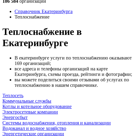
186 584
организации
Справочник Екатеринбурга
Теплоснабжение
Теплоснабжение в
Екатеринбурге
В екатеринбурге услуги по теплоснабжению оказывают
169 организаций;
все адреса и телефоны организаций на карте
Екатеринбурга, схемы проезда, рейтинги и фотографии;
вы можете поделиться своими отзывами об услугах по
теплоснабжению в нашем справочнике.
Теплосеть
Коммунальные службы
Котлы и котельное оборудование
Электросетевые компании
Энергосбыт
Системы водоснабжения, отопления и канализации
Водоканал и водное хозяйство
Энергетические организации