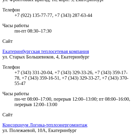
Телефон
+7 (922) 135-77-77, +7 (343) 287-63-44
Часы работы
пн-пт 08:30–17:30
Сайт
Екатеринбургская теплосетевая компания
ул. Старых Большевиков, 4, Екатеринбург
Телефон
+7 (343) 331-20-04, +7 (343) 329-33-26, +7 (343) 359-17-
78, +7 (343) 359-16-51, +7 (343) 329-33-27, +7 (343) 370-
55-47
Часы работы
пн-чт 08:00–17:00, перерыв 12:00–13:00; пт 08:00–16:00,
перерыв 12:00–13:00
Сайт
Консорциум Логика-теплоэнергомонтаж
ул. Полежаевой, 10А, Екатеринбург