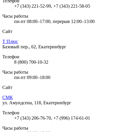
Телефон
+7 (343) 221-52-99, +7 (343) 221-58-05
Часы работы
пн-пт 08:00–17:00, перерыв 12:00–13:00
Сайт
Т Плюс
Базовый пер., 62, Екатеринбург
Телефон
8 (800) 700-10-32
Часы работы
пн-пт 09:00–18:00
Сайт
СМК
ул. Амундсена, 118, Екатеринбург
Телефон
+7 (343) 206-76-70, +7 (996) 174-61-01
Часы работы