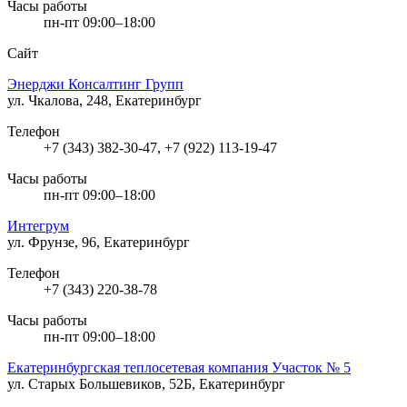
Часы работы
пн-пт 09:00–18:00
Сайт
Энерджи Консалтинг Групп
ул. Чкалова, 248, Екатеринбург
Телефон
+7 (343) 382-30-47, +7 (922) 113-19-47
Часы работы
пн-пт 09:00–18:00
Интегрум
ул. Фрунзе, 96, Екатеринбург
Телефон
+7 (343) 220-38-78
Часы работы
пн-пт 09:00–18:00
Екатеринбургская теплосетевая компания Участок № 5
ул. Старых Большевиков, 52Б, Екатеринбург