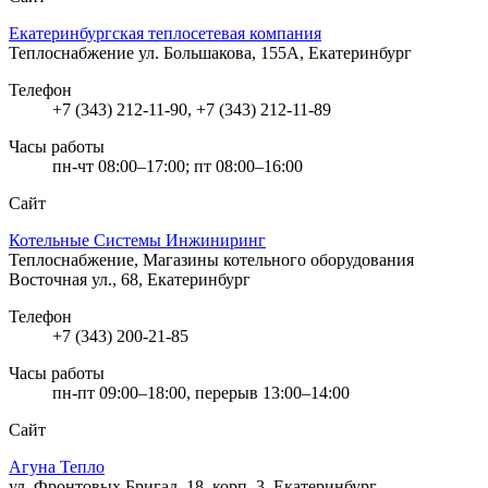
Екатеринбургская теплосетевая компания
Теплоснабжение
ул. Большакова, 155А, Екатеринбург
Телефон
+7 (343) 212-11-90, +7 (343) 212-11-89
Часы работы
пн-чт 08:00–17:00; пт 08:00–16:00
Сайт
Котельные Системы Инжиниринг
Теплоснабжение, Магазины котельного оборудования
Восточная ул., 68, Екатеринбург
Телефон
+7 (343) 200-21-85
Часы работы
пн-пт 09:00–18:00, перерыв 13:00–14:00
Сайт
Агуна Тепло
ул. Фронтовых Бригад, 18, корп. 3, Екатеринбург