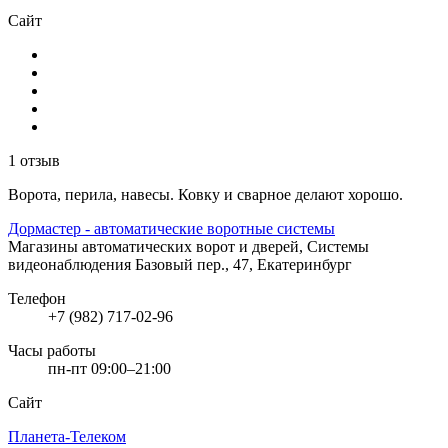
Сайт
1 отзыв
Ворота, перила, навесы. Ковку и сварное делают хорошо.
Дормастер - автоматические воротные системы
Магазины автоматических ворот и дверей, Системы
видеонаблюдения
Базовый пер., 47, Екатеринбург
Телефон
+7 (982) 717-02-96
Часы работы
пн-пт 09:00–21:00
Сайт
Планета-Телеком