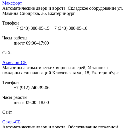
Максфорт
Автоматические двери и ворота, Складское оборудование
ул.
Мамина-Сибиряка, 36, Екатеринбург
Телефон
+7 (343) 388-05-15, +7 (343) 388-05-18
Часы работы
пн-пт 09:00–17:00
Сайт
Аквелон-СБ
Магазины автоматических ворот и дверей, Установка
пожарных сигнализаций
Ключевская ул., 18, Екатеринбург
Телефон
+7 (912) 240-39-06
Часы работы
пн-пт 09:00–18:00
Сайт
Связь-СБ
Автоматические двери и ворота, Обслуживание пожарной