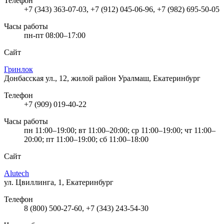
Телефон
+7 (343) 363-07-03, +7 (912) 045-06-96, +7 (982) 695-50-05
Часы работы
пн-пт 08:00–17:00
Сайт
Гринлок
Донбасская ул., 12, жилой район Уралмаш, Екатеринбург
Телефон
+7 (909) 019-40-22
Часы работы
пн 11:00–19:00; вт 11:00–20:00; ср 11:00–19:00; чт 11:00–
20:00; пт 11:00–19:00; сб 11:00–18:00
Сайт
Alutech
ул. Цвиллинга, 1, Екатеринбург
Телефон
8 (800) 500-27-60, +7 (343) 243-54-30