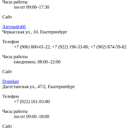
Часы работы
пн-пт 09:00–17:30
Сайт
Авторайз66
Черкасская ул., 10, Екатеринбург
Телефон
+7 (906) 800-01-22, +7 (922) 196-33-80, +7 (902) 874-59-82
Часы работы
ежедневно, 08:00–22:00
Сайт
Dopplast
Дагестанская ул., 47/2, Екатеринбург
Телефон
+7 (922) 161-93-80
Часы работы
пн-пт 09:00–18:00
Сайт