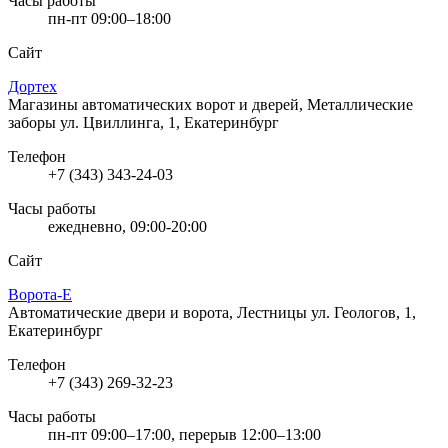
Часы работы
пн-пт 09:00–18:00
Сайт
Дортех
Магазины автоматических ворот и дверей, Металлические
заборы
ул. Цвиллинга, 1, Екатеринбург
Телефон
+7 (343) 343-24-03
Часы работы
ежедневно, 09:00-20:00
Сайт
Ворота-Е
Автоматические двери и ворота, Лестницы
ул. Геологов, 1,
Екатеринбург
Телефон
+7 (343) 269-32-23
Часы работы
пн-пт 09:00–17:00, перерыв 12:00–13:00