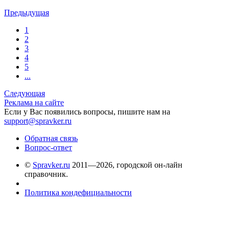
Предыдущая
1
2
3
4
5
...
Следующая
Реклама на сайте
Если у Вас появились вопросы, пишите нам на
support@spravker.ru
Обратная связь
Вопрос-ответ
©
Spravker.ru
2011—2026, городской он-лайн
справочник.
Политика кондефициальности