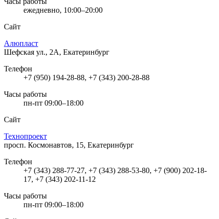
Часы работы
ежедневно, 10:00–20:00
Сайт
Алюпласт
Шефская ул., 2А, Екатеринбург
Телефон
+7 (950) 194-28-88, +7 (343) 200-28-88
Часы работы
пн-пт 09:00–18:00
Сайт
Технопроект
просп. Космонавтов, 15, Екатеринбург
Телефон
+7 (343) 288-77-27, +7 (343) 288-53-80, +7 (900) 202-18-
17, +7 (343) 202-11-12
Часы работы
пн-пт 09:00–18:00