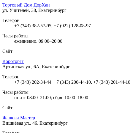
Торговый Дом ДорХан
ул. Учителей, 38, Екатеринбург
Телефон
+7 (343) 382-57-95, +7 (922) 128-08-97
Часы работы
ежедневно, 09:00–20:00
Сайт
Вороторгг
Артинская ул., 6А, Екатеринбург
Телефон
+7 (343) 202-34-44, +7 (343) 200-44-10, +7 (343) 201-44-10
Часы работы
пн-пт 08:00–21:00; сб,вс 10:00–18:00
Сайт
Жалюзи Мастер
Вишнёвая ул., 46, Екатеринбург