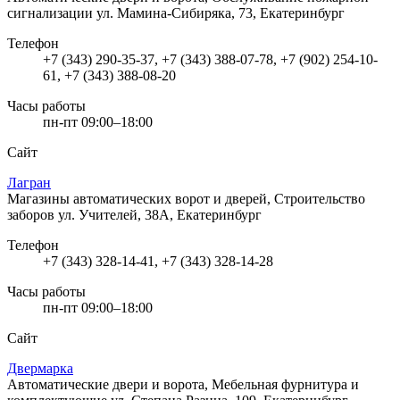
сигнализации
ул. Мамина-Сибиряка, 73, Екатеринбург
Телефон
+7 (343) 290-35-37, +7 (343) 388-07-78, +7 (902) 254-10-
61, +7 (343) 388-08-20
Часы работы
пн-пт 09:00–18:00
Сайт
Лагран
Магазины автоматических ворот и дверей, Строительство
заборов
ул. Учителей, 38А, Екатеринбург
Телефон
+7 (343) 328-14-41, +7 (343) 328-14-28
Часы работы
пн-пт 09:00–18:00
Сайт
Двермарка
Автоматические двери и ворота, Мебельная фурнитура и