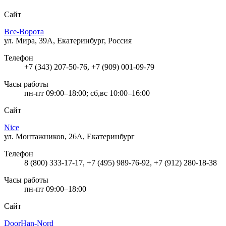
Сайт
Все-Ворота
ул. Мира, 39А, Екатеринбург, Россия
Телефон
+7 (343) 207-50-76, +7 (909) 001-09-79
Часы работы
пн-пт 09:00–18:00; сб,вс 10:00–16:00
Сайт
Nice
ул. Монтажников, 26А, Екатеринбург
Телефон
8 (800) 333-17-17, +7 (495) 989-76-92, +7 (912) 280-18-38
Часы работы
пн-пт 09:00–18:00
Сайт
DoorHan-Nord