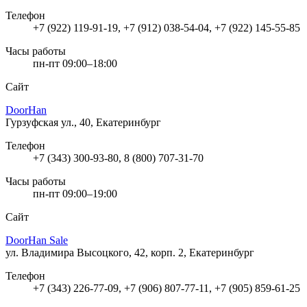
Телефон
+7 (922) 119-91-19, +7 (912) 038-54-04, +7 (922) 145-55-85
Часы работы
пн-пт 09:00–18:00
Сайт
DoorHan
Гурзуфская ул., 40, Екатеринбург
Телефон
+7 (343) 300-93-80, 8 (800) 707-31-70
Часы работы
пн-пт 09:00–19:00
Сайт
DoorHan Sale
ул. Владимира Высоцкого, 42, корп. 2, Екатеринбург
Телефон
+7 (343) 226-77-09, +7 (906) 807-77-11, +7 (905) 859-61-25