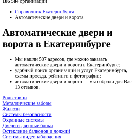
186 584
организации
Справочник Екатеринбурга
Автоматические двери и ворота
Автоматические двери и
ворота в Екатеринбурге
Мы нашли 507 адресов, где можно заказать
автоматические двери и ворота в Екатеринбурге;
удобный поиск организаций и услуг Екатеринбурга,
схемы проезда, рейтинги и фотографии;
автоматические двери и ворота — мы собрали для Вас
13 отзывов.
Рольставни
Металлические заборы
Жалюзи
Системы безопасности
Охранные системы
Двери и дверные блоки
Остекление балконов и лоджий
Системы видеонаблюдения