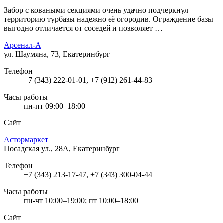
Забор с коваными секциями очень удачно подчеркнул
территорию турбазы надежно её огородив. Ограждение базы
выгодно отличается от соседей и позволяет …
Арсенал-А
ул. Шаумяна, 73, Екатеринбург
Телефон
+7 (343) 222-01-01, +7 (912) 261-44-83
Часы работы
пн-пт 09:00–18:00
Сайт
Астормаркет
Посадская ул., 28А, Екатеринбург
Телефон
+7 (343) 213-17-47, +7 (343) 300-04-44
Часы работы
пн-чт 10:00–19:00; пт 10:00–18:00
Сайт