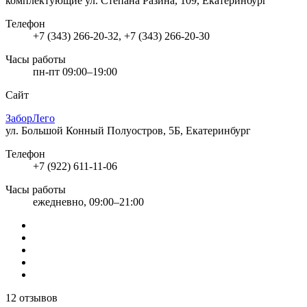
комплектующие
ул. Степана Разина, 109, Екатеринбург
Телефон
+7 (343) 266-20-32, +7 (343) 266-20-30
Часы работы
пн-пт 09:00–19:00
Сайт
ЗаборЛего
ул. Большой Конный Полуостров, 5Б, Екатеринбург
Телефон
+7 (922) 611-11-06
Часы работы
ежедневно, 09:00–21:00
12 отзывов