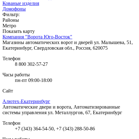
Кованые изделия
Домофоны
Фильтр:
Районы
Метро
Показать карту
Компания "Ворота Юго-Восток"
Магазины автоматических ворот и дверей
ул. Малышева, 51,
Екатеринбург, Свердловская обл., Россия, 620075
Телефон
8 800 302-57-27
Часы работы
пн-пт 09:00-18:00
Сайт
Алютех-Екатеринбург
Автоматические двери и ворота, Автоматизированные
системы управления
ул. Металлургов, 67, Екатеринбург
Телефон
+7 (343) 364-54-50, +7 (343) 288-50-86