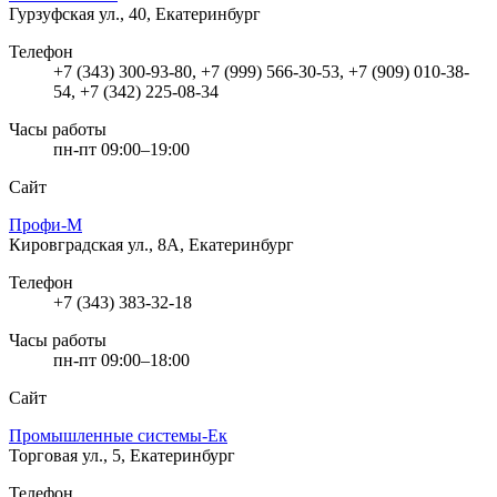
Гурзуфская ул., 40, Екатеринбург
Телефон
+7 (343) 300-93-80, +7 (999) 566-30-53, +7 (909) 010-38-
54, +7 (342) 225-08-34
Часы работы
пн-пт 09:00–19:00
Сайт
Профи-М
Кировградская ул., 8А, Екатеринбург
Телефон
+7 (343) 383-32-18
Часы работы
пн-пт 09:00–18:00
Сайт
Промышленные системы-Ек
Торговая ул., 5, Екатеринбург
Телефон