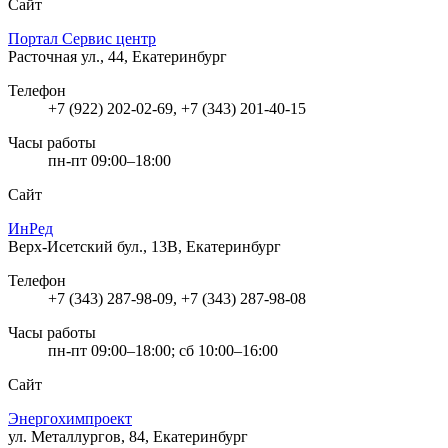
Сайт
Портал Сервис центр
Расточная ул., 44, Екатеринбург
Телефон
+7 (922) 202-02-69, +7 (343) 201-40-15
Часы работы
пн-пт 09:00–18:00
Сайт
ИнРед
Верх-Исетский бул., 13В, Екатеринбург
Телефон
+7 (343) 287-98-09, +7 (343) 287-98-08
Часы работы
пн-пт 09:00–18:00; сб 10:00–16:00
Сайт
Энергохимпроект
ул. Металлургов, 84, Екатеринбург