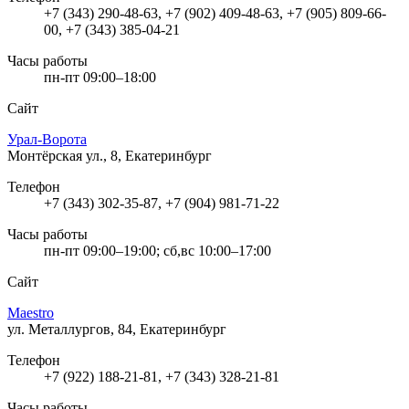
+7 (343) 290-48-63, +7 (902) 409-48-63, +7 (905) 809-66-
00, +7 (343) 385-04-21
Часы работы
пн-пт 09:00–18:00
Сайт
Урал-Ворота
Монтёрская ул., 8, Екатеринбург
Телефон
+7 (343) 302-35-87, +7 (904) 981-71-22
Часы работы
пн-пт 09:00–19:00; сб,вс 10:00–17:00
Сайт
Maestro
ул. Металлургов, 84, Екатеринбург
Телефон
+7 (922) 188-21-81, +7 (343) 328-21-81
Часы работы