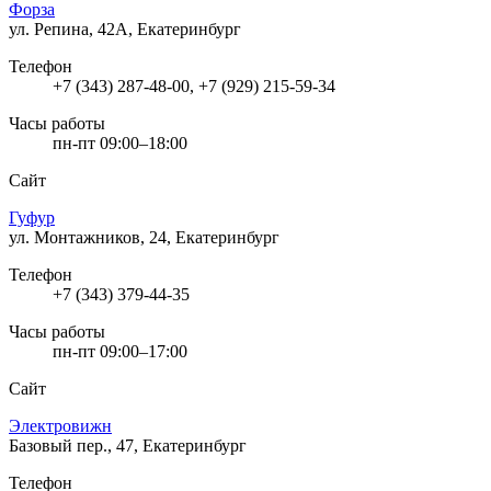
Форза
ул. Репина, 42А, Екатеринбург
Телефон
+7 (343) 287-48-00, +7 (929) 215-59-34
Часы работы
пн-пт 09:00–18:00
Сайт
Гуфур
ул. Монтажников, 24, Екатеринбург
Телефон
+7 (343) 379-44-35
Часы работы
пн-пт 09:00–17:00
Сайт
Электровижн
Базовый пер., 47, Екатеринбург
Телефон