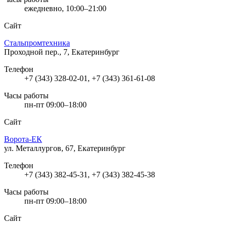
ежедневно, 10:00–21:00
Сайт
Стальпромтехника
Проходной пер., 7, Екатеринбург
Телефон
+7 (343) 328-02-01, +7 (343) 361-61-08
Часы работы
пн-пт 09:00–18:00
Сайт
Ворота-ЕК
ул. Металлургов, 67, Екатеринбург
Телефон
+7 (343) 382-45-31, +7 (343) 382-45-38
Часы работы
пн-пт 09:00–18:00
Сайт