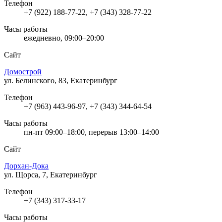
Телефон
+7 (922) 188-77-22, +7 (343) 328-77-22
Часы работы
ежедневно, 09:00–20:00
Сайт
Домострой
ул. Белинского, 83, Екатеринбург
Телефон
+7 (963) 443-96-97, +7 (343) 344-64-54
Часы работы
пн-пт 09:00–18:00, перерыв 13:00–14:00
Сайт
Дорхан-Дока
ул. Щорса, 7, Екатеринбург
Телефон
+7 (343) 317-33-17
Часы работы