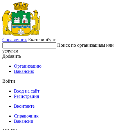
Справочник
Екатеринбург
Поиск по организациям или
услугам
Добавить
Организацию
Вакансию
Войти
Вход на сайт
Регистрация
Вконтакте
Справочник
Вакансии