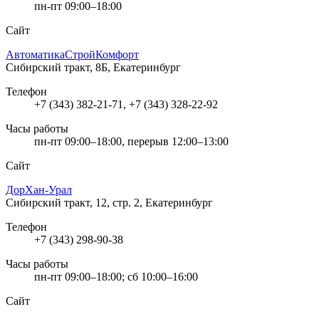
пн-пт 09:00–18:00
Сайт
АвтоматикаСтройКомфорт
Сибирский тракт, 8Б, Екатеринбург
Телефон
+7 (343) 382-21-71, +7 (343) 328-22-92
Часы работы
пн-пт 09:00–18:00, перерыв 12:00–13:00
Сайт
ДорХан-Урал
Сибирский тракт, 12, стр. 2, Екатеринбург
Телефон
+7 (343) 298-90-38
Часы работы
пн-пт 09:00–18:00; сб 10:00–16:00
Сайт