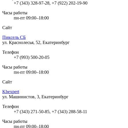
+7 (343) 328-97-28, +7 (922) 202-19-90
Часы работы
пн-пт 09:00–18:00
Сайт
Пиксель СБ
ул. Краснолесья, 52, Екатеринбург
Телефон
+7 (993) 500-20-05
Часы работы
пн-пт 09:00–18:00
Сайт
Kbexpert
ул. Машинистов, 3, Екатеринбург
Телефон
+7 (343) 271-50-85, +7 (343) 288-58-11
Часы работы
пн-пт 09:00–18:00