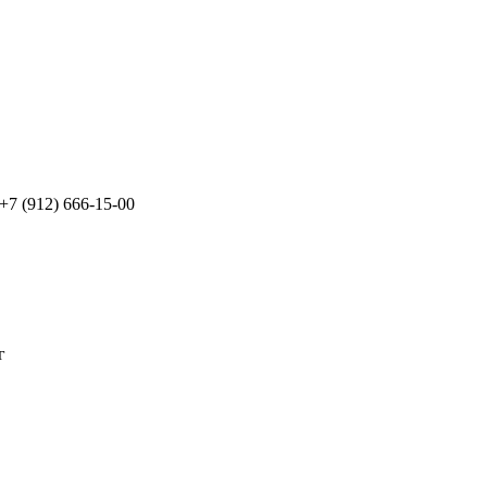
 +7 (912) 666-15-00
г