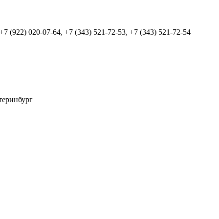
 +7 (922) 020-07-64, +7 (343) 521-72-53, +7 (343) 521-72-54
атеринбург