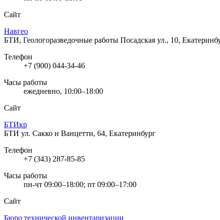
Сайт
Навгео
БТИ, Геологоразведочные работы
Посадская ул., 10, Екатеринб
Телефон
+7 (900) 044-34-46
Часы работы
ежедневно, 10:00–18:00
Сайт
БТИкр
БТИ
ул. Сакко и Ванцетти, 64, Екатеринбург
Телефон
+7 (343) 287-85-85
Часы работы
пн-чт 09:00–18:00; пт 09:00–17:00
Сайт
Бюро технической инвентаризации