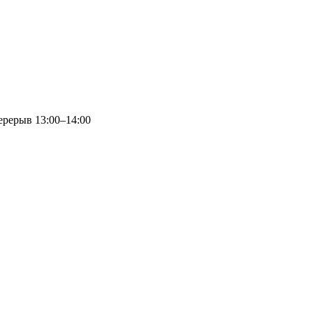
перерыв 13:00–14:00