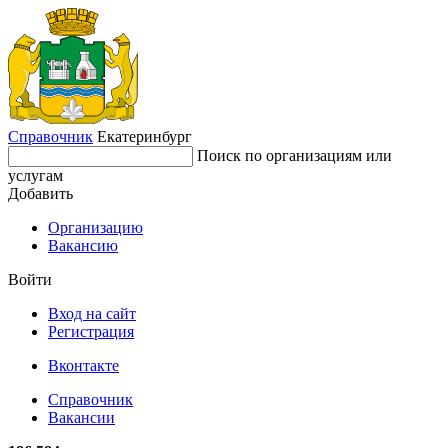
Справочник
Екатеринбург
Поиск по организациям или
услугам
Добавить
Организацию
Вакансию
Войти
Вход на сайт
Регистрация
Вконтакте
Справочник
Вакансии