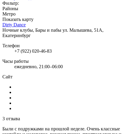
Фильтр:
Районы
Метро
Показать карту
Dirty Dance
Ночные клубы, Бары и пабы
ул. Малышева, 51А,
Екатеринбург
Телефон
+7 (922) 020-46-83
Часы работы
ежедневно, 21:00–06:00
Сайт
3 отзыва
Были с подружками на прошлой неделе. Очень классные