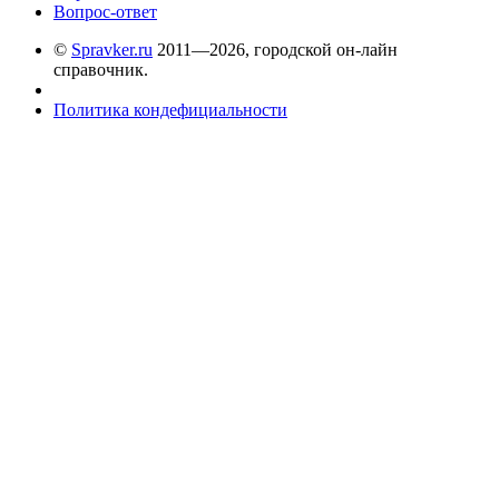
Вопрос-ответ
©
Spravker.ru
2011—2026, городской он-лайн
справочник.
Политика кондефициальности