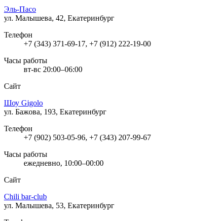
Эль-Пасо
ул. Малышева, 42, Екатеринбург
Телефон
+7 (343) 371-69-17, +7 (912) 222-19-00
Часы работы
вт-вс 20:00–06:00
Сайт
Шоу Gigolo
ул. Бажова, 193, Екатеринбург
Телефон
+7 (902) 503-05-96, +7 (343) 207-99-67
Часы работы
ежедневно, 10:00–00:00
Сайт
Chili bar-club
ул. Малышева, 53, Екатеринбург