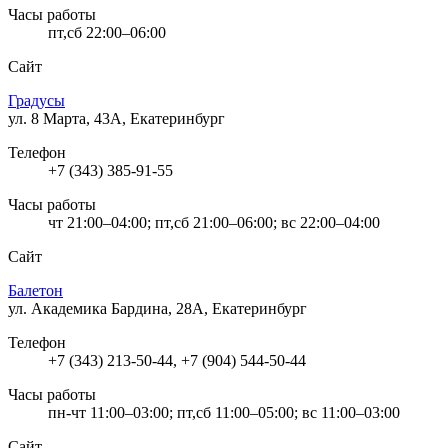
Часы работы
пт,сб 22:00–06:00
Сайт
Градусы
ул. 8 Марта, 43А, Екатеринбург
Телефон
+7 (343) 385-91-55
Часы работы
чт 21:00–04:00; пт,сб 21:00–06:00; вс 22:00–04:00
Сайт
Балетон
ул. Академика Бардина, 28А, Екатеринбург
Телефон
+7 (343) 213-50-44, +7 (904) 544-50-44
Часы работы
пн-чт 11:00–03:00; пт,сб 11:00–05:00; вс 11:00–03:00
Сайт