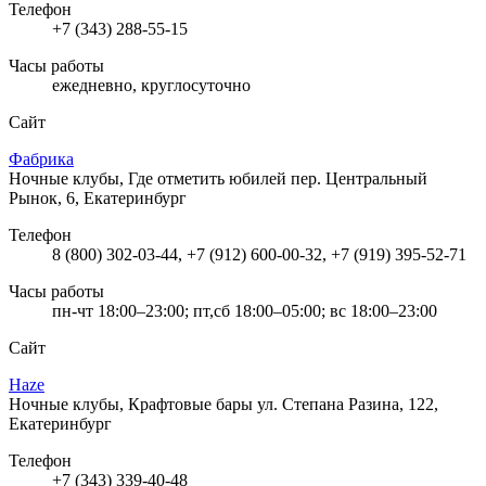
Телефон
+7 (343) 288-55-15
Часы работы
ежедневно, круглосуточно
Сайт
Фабрика
Ночные клубы, Где отметить юбилей
пер. Центральный
Рынок, 6, Екатеринбург
Телефон
8 (800) 302-03-44, +7 (912) 600-00-32, +7 (919) 395-52-71
Часы работы
пн-чт 18:00–23:00; пт,сб 18:00–05:00; вс 18:00–23:00
Сайт
Haze
Ночные клубы, Крафтовые бары
ул. Степана Разина, 122,
Екатеринбург
Телефон
+7 (343) 339-40-48