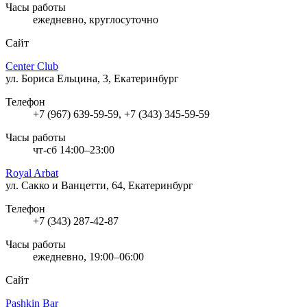
Часы работы
ежедневно, круглосуточно
Сайт
Center Club
ул. Бориса Ельцина, 3, Екатеринбург
Телефон
+7 (967) 639-59-59, +7 (343) 345-59-59
Часы работы
чт-сб 14:00–23:00
Royal Arbat
ул. Сакко и Ванцетти, 64, Екатеринбург
Телефон
+7 (343) 287-42-87
Часы работы
ежедневно, 19:00–06:00
Сайт
Pashkin Bar