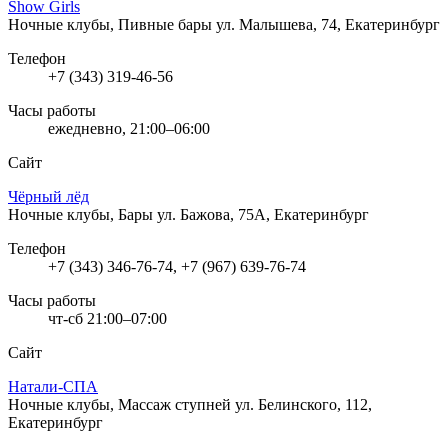
Show Girls
Ночные клубы, Пивные бары
ул. Малышева, 74, Екатеринбург
Телефон
+7 (343) 319-46-56
Часы работы
ежедневно, 21:00–06:00
Сайт
Чёрный лёд
Ночные клубы, Бары
ул. Бажова, 75А, Екатеринбург
Телефон
+7 (343) 346-76-74, +7 (967) 639-76-74
Часы работы
чт-сб 21:00–07:00
Сайт
Натали-СПА
Ночные клубы, Массаж ступней
ул. Белинского, 112,
Екатеринбург