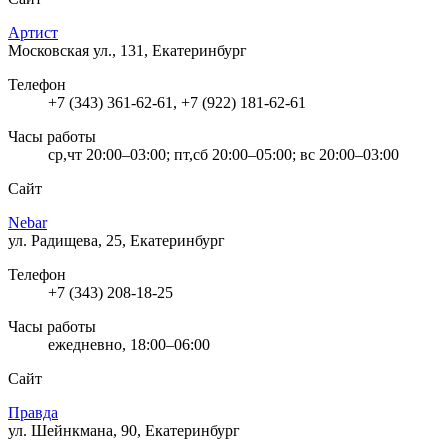
Артист
Московская ул., 131, Екатеринбург
Телефон
+7 (343) 361-62-61, +7 (922) 181-62-61
Часы работы
ср,чт 20:00–03:00; пт,сб 20:00–05:00; вс 20:00–03:00
Сайт
Nebar
ул. Радищева, 25, Екатеринбург
Телефон
+7 (343) 208-18-25
Часы работы
ежедневно, 18:00–06:00
Сайт
Правда
ул. Шейнкмана, 90, Екатеринбург