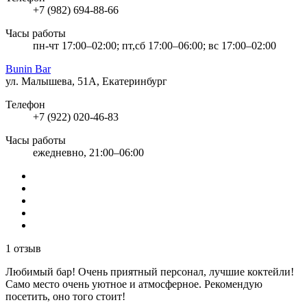
+7 (982) 694-88-66
Часы работы
пн-чт 17:00–02:00; пт,сб 17:00–06:00; вс 17:00–02:00
Bunin Bar
ул. Малышева, 51А, Екатеринбург
Телефон
+7 (922) 020-46-83
Часы работы
ежедневно, 21:00–06:00
1 отзыв
Любимый бар! Очень приятный персонал, лучшие коктейли!
Само место очень уютное и атмосферное. Рекомендую
посетить, оно того стоит!