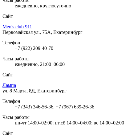
Часы работы
ежедневно, круглосуточно
Сайт
Men's club 911
Первомайская ул., 75А, Екатеринбург
Телефон
+7 (922) 209-40-70
Часы работы
ежедневно, 21:00–06:00
Сайт
Лампа
ул. 8 Марта, 8Д, Екатеринбург
Телефон
+7 (343) 346-56-36, +7 (967) 639-26-36
Часы работы
пн-чт 14:00–02:00; пт,сб 14:00–04:00; вс 14:00–02:00
Сайт