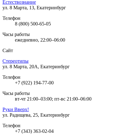
Естествознание
ул. 8 Марта, 13, Екатеринбург
Телефон
8 (800) 500-65-05
Часы работы
ежедневно, 22:00–06:00
Сайт
Стереотипы
ул. 8 Марта, 20А, Екатеринбург
Телефон
+7 (922) 194-77-00
Часы работы
вт-чт 21:00–03:00; пт-вс 21:00–06:00
Руки Вверх!
ул. Радищева, 25, Екатеринбург
Телефон
+7 (343) 363-02-04