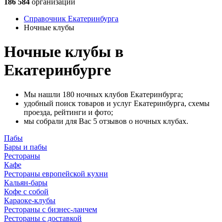
186 584
организации
Справочник Екатеринбурга
Ночные клубы
Ночные клубы в
Екатеринбурге
Мы нашли 180 ночных клубов Екатеринбурга;
удобный поиск товаров и услуг Екатеринбурга, схемы
проезда, рейтинги и фото;
мы собрали для Вас 5 отзывов о ночных клубах.
Пабы
Бары и пабы
Рестораны
Кафе
Рестораны европейской кухни
Кальян-бары
Кофе с собой
Караоке-клубы
Рестораны с бизнес-ланчем
Рестораны с доставкой