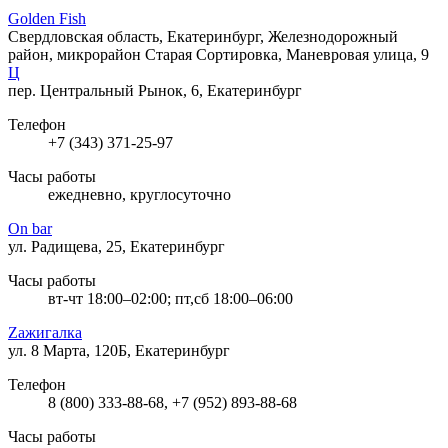
Golden Fish
Свердловская область, Екатеринбург, Железнодорожный
район, микрорайон Старая Сортировка, Маневровая улица, 9
Ц
пер. Центральный Рынок, 6, Екатеринбург
Телефон
+7 (343) 371-25-97
Часы работы
ежедневно, круглосуточно
On bar
ул. Радищева, 25, Екатеринбург
Часы работы
вт-чт 18:00–02:00; пт,сб 18:00–06:00
Zажигалка
ул. 8 Марта, 120Б, Екатеринбург
Телефон
8 (800) 333-88-68, +7 (952) 893-88-68
Часы работы