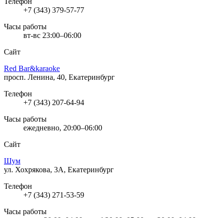
Телефон
+7 (343) 379-57-77
Часы работы
вт-вс 23:00–06:00
Сайт
Red Bar&karaoke
просп. Ленина, 40, Екатеринбург
Телефон
+7 (343) 207-64-94
Часы работы
ежедневно, 20:00–06:00
Сайт
Шум
ул. Хохрякова, 3А, Екатеринбург
Телефон
+7 (343) 271-53-59
Часы работы