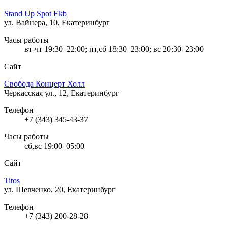
Stand Up Spot Ekb
ул. Вайнера, 10, Екатеринбург
Часы работы
вт-чт 19:30–22:00; пт,сб 18:30–23:00; вс 20:30–23:00
Сайт
Свобода Концерт Холл
Черкасская ул., 12, Екатеринбург
Телефон
+7 (343) 345-43-37
Часы работы
сб,вс 19:00–05:00
Сайт
Titos
ул. Шевченко, 20, Екатеринбург
Телефон
+7 (343) 200-28-28