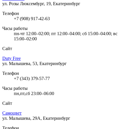
ул. Розы Люксембург, 19, Екатеринбург
Телефон
+7 (908) 917-42-63
Часы работы
пн-чт 12:00–02:00; пт 12:00–04:00; сб 15:00–04:00; вс
15:00–02:00
Сайт
Duty Free
ул. Малышева, 53, Екатеринбург
Телефон
+7 (343) 379-57-77
Часы работы
пн,пт,сб 23:00–06:00
Сайт
Самоцвет
ул. Малышева, 29А, Екатеринбург
Телефон