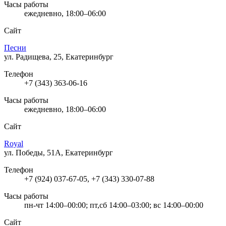
Часы работы
ежедневно, 18:00–06:00
Сайт
Песни
ул. Радищева, 25, Екатеринбург
Телефон
+7 (343) 363-06-16
Часы работы
ежедневно, 18:00–06:00
Сайт
Royal
ул. Победы, 51А, Екатеринбург
Телефон
+7 (924) 037-67-05, +7 (343) 330-07-88
Часы работы
пн-чт 14:00–00:00; пт,сб 14:00–03:00; вс 14:00–00:00
Сайт