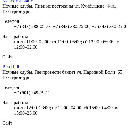
Максимилианс
Ночные клубы, Пивные рестораны
ул. Куйбышева, 44А,
Екатеринбург
Телефон
+7 (343) 288-05-78, +7 (343) 380-25-00, +7 (343) 380-25-01
Часы работы
пн-чт 11:00–02:00; пт 11:00–05:00; сб 12:00–05:00; вс
12:00–02:00
Сайт
Ben Hall
Ночные клубы, Где провести банкет
ул. Народной Воли, 65,
Екатеринбург
Телефон
+7 (901) 249-79-11
Часы работы
пн-чт 12:00–23:00; пт 12:00–04:00; сб 15:00–04:00; вс
15:00–23:00
Сайт