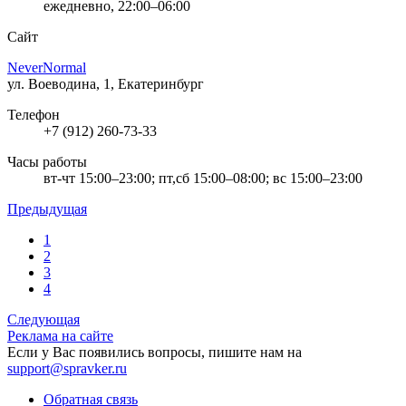
ежедневно, 22:00–06:00
Сайт
NeverNormal
ул. Воеводина, 1, Екатеринбург
Телефон
+7 (912) 260-73-33
Часы работы
вт-чт 15:00–23:00; пт,сб 15:00–08:00; вс 15:00–23:00
Предыдущая
1
2
3
4
Следующая
Реклама на сайте
Если у Вас появились вопросы, пишите нам на
support@spravker.ru
Обратная связь