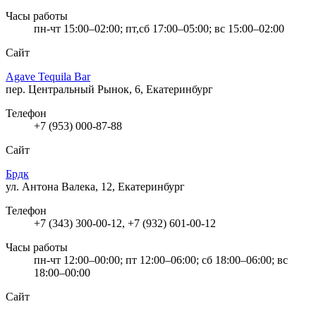
Часы работы
пн-чт 15:00–02:00; пт,сб 17:00–05:00; вс 15:00–02:00
Сайт
Agave Tequila Bar
пер. Центральный Рынок, 6, Екатеринбург
Телефон
+7 (953) 000-87-88
Сайт
Брдк
ул. Антона Валека, 12, Екатеринбург
Телефон
+7 (343) 300-00-12, +7 (932) 601-00-12
Часы работы
пн-чт 12:00–00:00; пт 12:00–06:00; сб 18:00–06:00; вс
18:00–00:00
Сайт