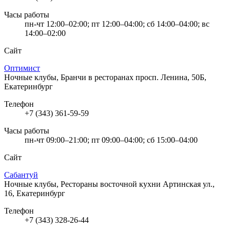
Часы работы
пн-чт 12:00–02:00; пт 12:00–04:00; сб 14:00–04:00; вс
14:00–02:00
Сайт
Оптимист
Ночные клубы, Бранчи в ресторанах
просп. Ленина, 50Б,
Екатеринбург
Телефон
+7 (343) 361-59-59
Часы работы
пн-чт 09:00–21:00; пт 09:00–04:00; сб 15:00–04:00
Сайт
Сабантуй
Ночные клубы, Рестораны восточной кухни
Артинская ул.,
16, Екатеринбург
Телефон
+7 (343) 328-26-44