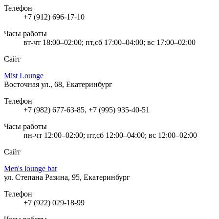
Телефон
+7 (912) 696-17-10
Часы работы
вт-чт 18:00–02:00; пт,сб 17:00–04:00; вс 17:00–02:00
Сайт
Mist Lounge
Восточная ул., 68, Екатеринбург
Телефон
+7 (982) 677-63-85, +7 (995) 935-40-51
Часы работы
пн-чт 12:00–02:00; пт,сб 12:00–04:00; вс 12:00–02:00
Сайт
Men's lounge bar
ул. Степана Разина, 95, Екатеринбург
Телефон
+7 (922) 029-18-99