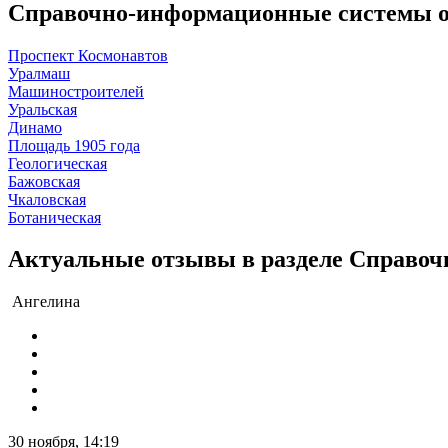
Справочно-информационные системы о
Проспект Космонавтов
Уралмаш
Машиностроителей
Уральская
Динамо
Площадь 1905 года
Геологическая
Бажовская
Чкаловская
Ботаническая
Актуальные отзывы в разделе Справо
Ангелина
30 ноября, 14:19