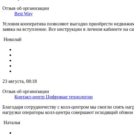
Отзыв об организации
Best Way
Условия кооператива позволяют выгодно приобрести недвижимо
заявка на вступление. Все инструкции в личном кабинете на с
Николай
23 августа, 08:18
Отзыв об организации
Контакт-центр Цифровые технологии
Благодаря сотрудничеству с колл-центром мы смогли снять наг
нагрузки операторы колл-центра совершают исходящий обзвон 
Наталья