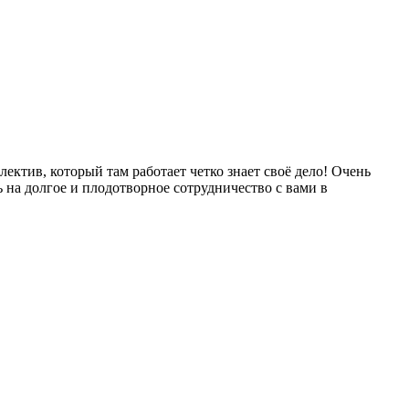
ектив, который там работает четко знает своё дело! Очень
 на долгое и плодотворное сотрудничество с вами в