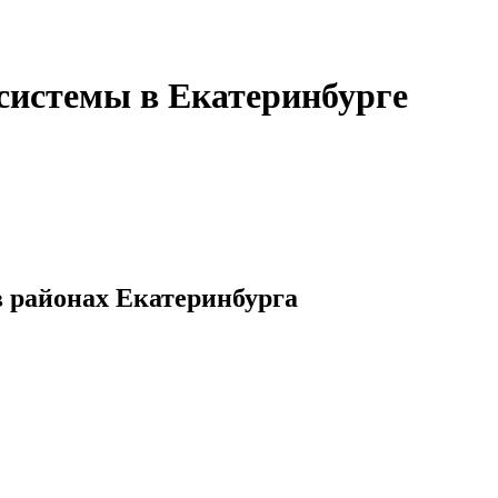
истемы в Екатеринбурге
 районах Екатеринбурга