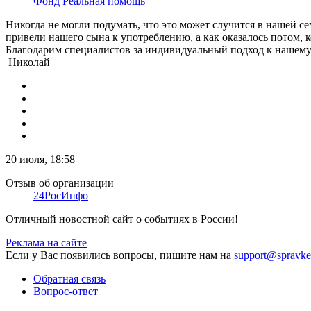
Фонд Реальная помощь
Никогда не могли подумать, что это может случится в нашей се
привели нашего сына к употреблению, а как оказалось потом, 
Благодарим специалистов за индивидуальный подход к нашему 
Николай
20 июля, 18:58
Отзыв об организации
24РосИнфо
Отличный новостной сайт о событиях в России!
Реклама на сайте
Если у Вас появились вопросы, пишите нам на
support@spravke
Обратная связь
Вопрос-ответ