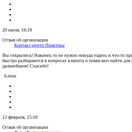
20 июля, 16:19
Отзыв об организации
Контакт-центр Практика
Вы открылись! Наконец то не нужно никуда ездить и что-то при
быстро разбираются в вопросах клиента и помогают найти для
дальнейшем! Спасибо!
Алена
12 февраля, 15:10
Отзыв об организации