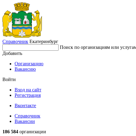
Справочник
Екатеринбург
Поиск по организациям или услуга
Добавить
Организацию
Вакансию
Войти
Вход на сайт
Регистрация
Вконтакте
Справочник
Вакансии
186 584
организации