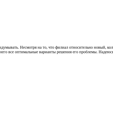
думывать. Несмотря на то, что филиал относительно новый, колл
 него все оптимальные варианты решения его проблемы. Надеюсь