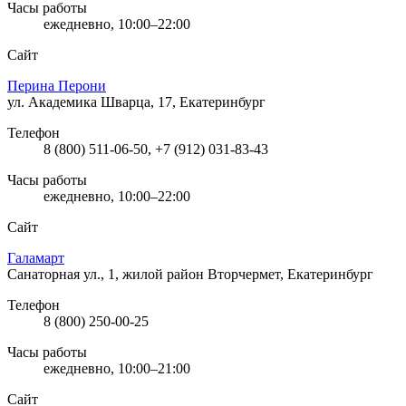
Часы работы
ежедневно, 10:00–22:00
Сайт
Перина Перони
ул. Академика Шварца, 17, Екатеринбург
Телефон
8 (800) 511-06-50, +7 (912) 031-83-43
Часы работы
ежедневно, 10:00–22:00
Сайт
Галамарт
Санаторная ул., 1, жилой район Вторчермет, Екатеринбург
Телефон
8 (800) 250-00-25
Часы работы
ежедневно, 10:00–21:00
Сайт