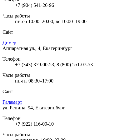
+7 (904) 541-26-96
Часы работы
пн-сб 10:00–20:00; вс 10:00–19:00
Сайт
Домер
Аппаратная ул., 4, Екатеринбург
Телефон
+7 (343) 379-00-53, 8 (800) 551-07-53
Часы работы
пн-пт 08:30–17:00
Сайт
Галамарт
ул. Репина, 94, Екатеринбург
Телефон
+7 (922) 116-09-10
Часы работы