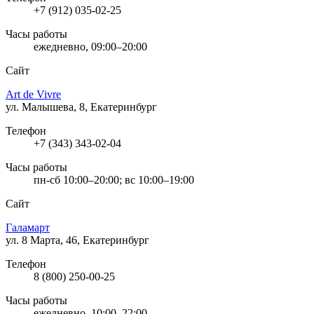
+7 (912) 035-02-25
Часы работы
ежедневно, 09:00–20:00
Сайт
Art de Vivre
ул. Малышева, 8, Екатеринбург
Телефон
+7 (343) 343-02-04
Часы работы
пн-сб 10:00–20:00; вс 10:00–19:00
Сайт
Галамарт
ул. 8 Марта, 46, Екатеринбург
Телефон
8 (800) 250-00-25
Часы работы
ежедневно, 10:00–22:00