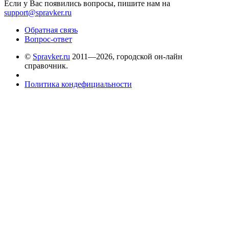
Если у Вас появились вопросы, пишите нам на
support@spravker.ru
Обратная связь
Вопрос-ответ
©
Spravker.ru
2011—2026, городской он-лайн
справочник.
Политика кондефициальности