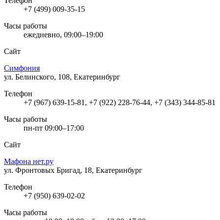
Телефон
+7 (499) 009-35-15
Часы работы
ежедневно, 09:00–19:00
Сайт
Симфония
ул. Белинского, 108, Екатеринбург
Телефон
+7 (967) 639-15-81, +7 (922) 228-76-44, +7 (343) 344-85-81
Часы работы
пн-пт 09:00–17:00
Сайт
Мафона нет.ру
ул. Фронтовых Бригад, 18, Екатеринбург
Телефон
+7 (950) 639-02-02
Часы работы