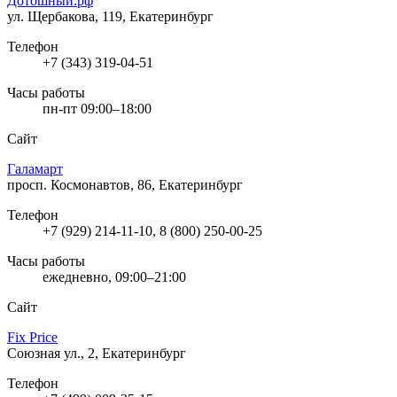
Дотошный.рф
ул. Щербакова, 119, Екатеринбург
Телефон
+7 (343) 319-04-51
Часы работы
пн-пт 09:00–18:00
Сайт
Галамарт
просп. Космонавтов, 86, Екатеринбург
Телефон
+7 (929) 214-11-10, 8 (800) 250-00-25
Часы работы
ежедневно, 09:00–21:00
Сайт
Fix Price
Союзная ул., 2, Екатеринбург
Телефон