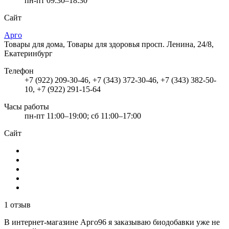
пн-пт 09:30–18:30
Сайт
Арго
Товары для дома, Товары для здоровья
просп. Ленина, 24/8,
Екатеринбург
Телефон
+7 (922) 209-30-46, +7 (343) 372-30-46, +7 (343) 382-50-
10, +7 (922) 291-15-64
Часы работы
пн-пт 11:00–19:00; сб 11:00–17:00
Сайт
1 отзыв
В интернет-магазине Арго96 я заказываю биодобавки уже не