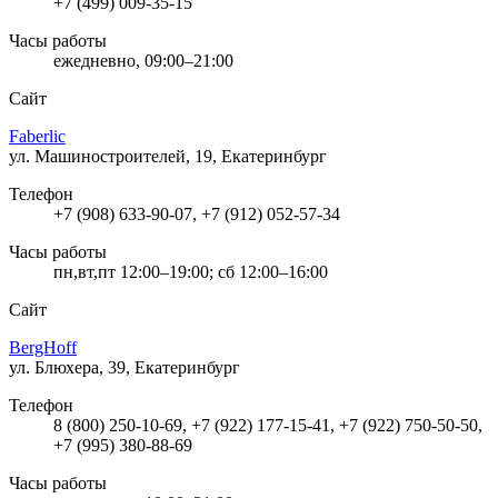
+7 (499) 009-35-15
Часы работы
ежедневно, 09:00–21:00
Сайт
Faberlic
ул. Машиностроителей, 19, Екатеринбург
Телефон
+7 (908) 633-90-07, +7 (912) 052-57-34
Часы работы
пн,вт,пт 12:00–19:00; сб 12:00–16:00
Сайт
BergHoff
ул. Блюхера, 39, Екатеринбург
Телефон
8 (800) 250-10-69, +7 (922) 177-15-41, +7 (922) 750-50-50,
+7 (995) 380-88-69
Часы работы