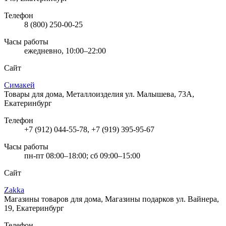
Телефон
8 (800) 250-00-25
Часы работы
ежедневно, 10:00–22:00
Сайт
Симакей
Товары для дома, Металлоизделия
ул. Малышева, 73А,
Екатеринбург
Телефон
+7 (912) 044-55-78, +7 (919) 395-95-67
Часы работы
пн-пт 08:00–18:00; сб 09:00–15:00
Сайт
Zakka
Магазины товаров для дома, Магазины подарков
ул. Вайнера,
19, Екатеринбург
Телефон