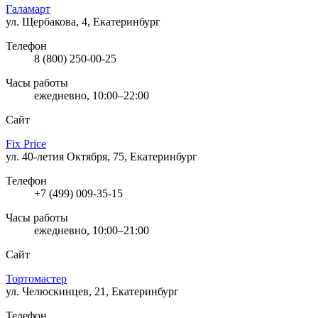
Галамарт
ул. Щербакова, 4, Екатеринбург
Телефон
8 (800) 250-00-25
Часы работы
ежедневно, 10:00–22:00
Сайт
Fix Price
ул. 40-летия Октября, 75, Екатеринбург
Телефон
+7 (499) 009-35-15
Часы работы
ежедневно, 10:00–21:00
Сайт
Тортомастер
ул. Челюскинцев, 21, Екатеринбург
Телефон