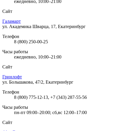
ежедневно, 10:00–21:00
Сайт
Галамарт
ул. Академика Шварца, 17, Екатеринбург
Телефон
8 (800) 250-00-25
Часы работы
ежедневно, 10:00–21:00
Сайт
Гринлофт
ул. Большакова, 47/2, Екатеринбург
Телефон
8 (800) 775-12-13, +7 (343) 287-55-56
Часы работы
пн-пт 09:00–20:00; сб,вс 12:00–17:00
Сайт