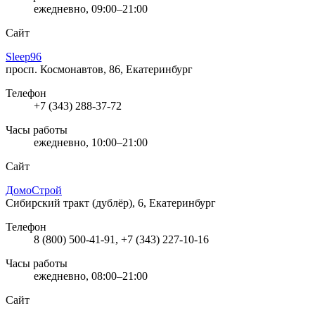
ежедневно, 09:00–21:00
Сайт
Sleep96
просп. Космонавтов, 86, Екатеринбург
Телефон
+7 (343) 288-37-72
Часы работы
ежедневно, 10:00–21:00
Сайт
ДомоСтрой
Сибирский тракт (дублёр), 6, Екатеринбург
Телефон
8 (800) 500-41-91, +7 (343) 227-10-16
Часы работы
ежедневно, 08:00–21:00
Сайт