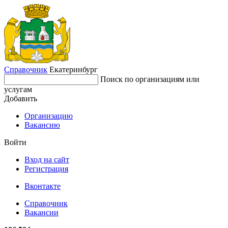
Справочник
Екатеринбург
Поиск по организациям или
услугам
Добавить
Организацию
Вакансию
Войти
Вход на сайт
Регистрация
Вконтакте
Справочник
Вакансии