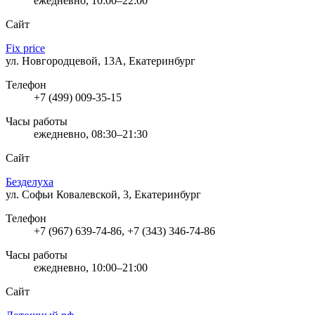
ежедневно, 10:00–22:00
Сайт
Fix price
ул. Новгородцевой, 13А, Екатеринбург
Телефон
+7 (499) 009-35-15
Часы работы
ежедневно, 08:30–21:30
Сайт
Безделуха
ул. Софьи Ковалевской, 3, Екатеринбург
Телефон
+7 (967) 639-74-86, +7 (343) 346-74-86
Часы работы
ежедневно, 10:00–21:00
Сайт