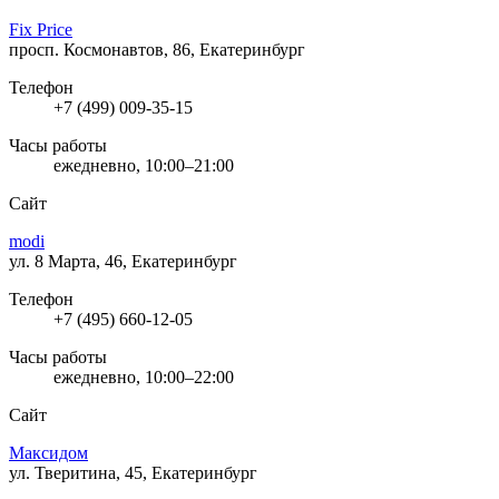
Fix Price
просп. Космонавтов, 86, Екатеринбург
Телефон
+7 (499) 009-35-15
Часы работы
ежедневно, 10:00–21:00
Сайт
modi
ул. 8 Марта, 46, Екатеринбург
Телефон
+7 (495) 660-12-05
Часы работы
ежедневно, 10:00–22:00
Сайт
Максидом
ул. Тверитина, 45, Екатеринбург