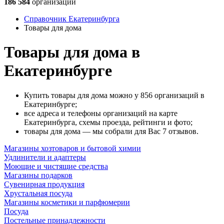
186 584
организации
Справочник Екатеринбурга
Товары для дома
Товары для дома в
Екатеринбурге
Купить товары для дома можно у 856 организаций в
Екатеринбурге;
все адреса и телефоны организаций на карте
Екатеринбурга, схемы проезда, рейтинги и фото;
товары для дома — мы собрали для Вас 7 отзывов.
Магазины хозтоваров и бытовой химии
Удлинители и адаптеры
Моющие и чистящие средства
Магазины подарков
Сувенирная продукция
Хрустальная посуда
Магазины косметики и парфюмерии
Посуда
Постельные принадлежности