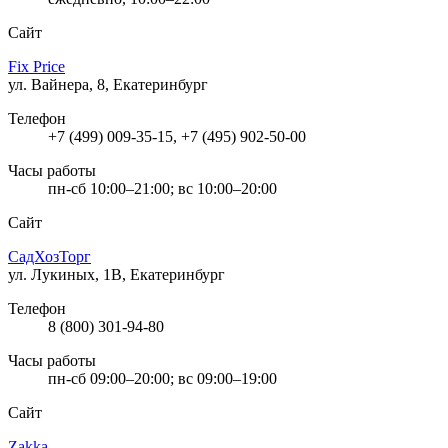
Сайт
Fix Price
ул. Вайнера, 8, Екатеринбург
Телефон
+7 (499) 009-35-15, +7 (495) 902-50-00
Часы работы
пн-сб 10:00–21:00; вс 10:00–20:00
Сайт
СадХозТорг
ул. Лукиных, 1В, Екатеринбург
Телефон
8 (800) 301-94-80
Часы работы
пн-сб 09:00–20:00; вс 09:00–19:00
Сайт
Zakka