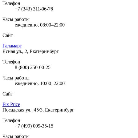
Телефон
+7 (343) 311-06-76
Часы работы
ежедневно, 08:00–22:00
Сайт
Галамарт
Ясная ул., 2, Екатеринбург
Телефон
8 (800) 250-00-25
Часы работы
ежедневно, 10:00–22:00
Сайт
Fix Price
Посадская ул., 45/3, Екатеринбург
Телефон
+7 (499) 009-35-15
Часы работы