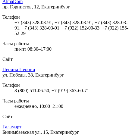
AlmaDom
пр. Горнистов, 12, Екатеринбург
Телефон
+7 (343) 328-03-91, +7 (343) 328-03-91, +7 (343) 328-03-
91, +7 (343) 328-03-91, +7 (922) 152-00-33, +7 (922) 155-
52-29
Часы работы
пн-пт 08:30–17:00
Сайт
Перина Перони
ул. Победы, 38, Екатеринбург
Телефон
8 (800) 511-06-50, +7 (919) 363-60-71
Часы работы
ежедневно, 10:00–21:00
Сайт
Галамарт
Билимбаевская ул., 15, Екатеринбург