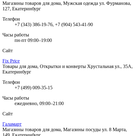
Магазины товаров для дома, Мужская одежда
ул. Фурманова,
127, Екатеринбург
Телефон
+7 (343) 386-19-76, +7 (904) 543-41-90
Часы работы
пн-пт 09:00–19:00
Сайт
Fix Price
Товары для дома, Открытки и конверты
Хрустальная ул., 35А,
Екатеринбург
Телефон
+7 (499) 009-35-15
Часы работы
ежедневно, 09:00–21:00
Сайт
Галамарт
Магазины товаров для дома, Магазины посуды
ул. 8 Марта,
149, Екатеринбург