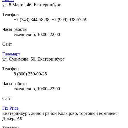
ул. 8 Марта, 46, Екатеринбург
Телефон
+7 (343) 344-58-38, +7 (909) 938-57-59
Часы работы
ежедневно, 10:00–22:00
Сайт
Галамарт
ул. Сулимова, 50, Екатеринбург
Телефон
8 (800) 250-00-25
Часы работы
ежедневно, 10:00–22:00
Сайт
Fix Price
Екатеринбург, жилой район Кольцово, торговый комплекс
Докер, А9