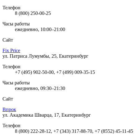
Телефон
8 (800) 250-00-25
Часы работы
ежедневно, 10:00–21:00
Сайт
Fix Price
ул. Патриса Лумумбы, 25, Екатеринбург
Телефон
+7 (495) 902-50-00, +7 (499) 009-35-15
Часы работы
ежедневно, 09:30–21:30
Сайт
Впрок
ул. Академика Шварца, 17, Екатеринбург
Телефон
8 (800) 222-28-12, +7 (343) 317-88-70, +7 (8552) 45-11-45