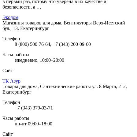
в первый раз, потому что уверена в их качестве и
безопасности, а …
Экодом
Магазины товаров для дома, Вентиляторы
Верх-Исетский
бул., 13, Екатеринбург
Телефон
8 (800) 500-76-64, +7 (343) 200-09-60
Часы работы
ежедневно, 10:00–20:00
Сайт
ТК Азур
Товары для дома, Сантехнические работы
ул. 8 Марта, 212,
Екатеринбург
Телефон
+7 (343) 379-03-71
Часы работы
пн-пт 09:00–18:00
Сайт