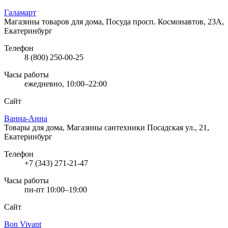
Галамарт
Магазины товаров для дома, Посуда
просп. Космонавтов, 23А,
Екатеринбург
Телефон
8 (800) 250-00-25
Часы работы
ежедневно, 10:00–22:00
Сайт
Ванна-Анна
Товары для дома, Магазины сантехники
Посадская ул., 21,
Екатеринбург
Телефон
+7 (343) 271-21-47
Часы работы
пн-пт 10:00–19:00
Сайт
Bon Vivant